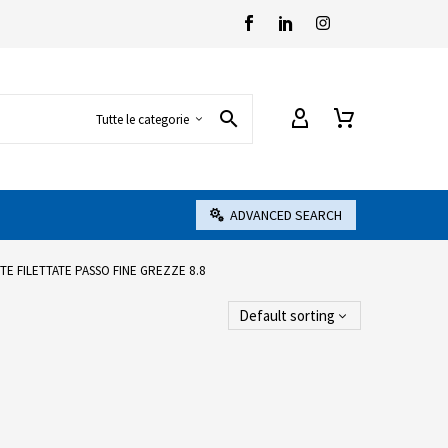
Tutte le categorie
ADVANCED SEARCH
E FILETTATE PASSO FINE GREZZE 8.8
Default sorting