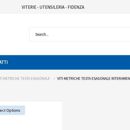
VITERIE - UTENSILERIA - FIDENZA
ATTI
ITI METRICHE TESTA ESAGONALE
VITI METRICHE TESTA ESAGONALE INTERAMENT
ect Options