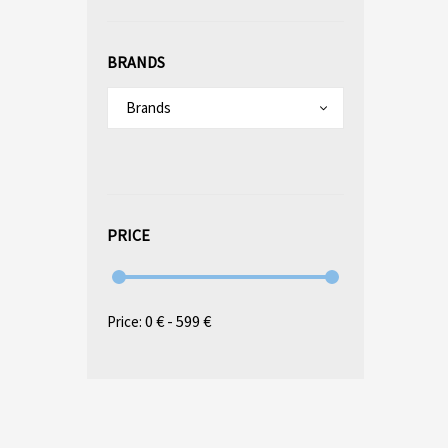
BRANDS
Brands
PRICE
0 € - 599 €
Price: