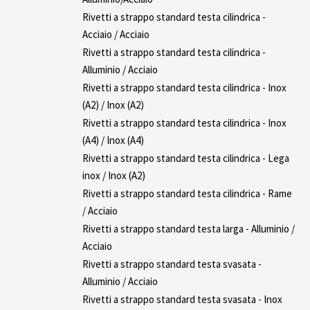
Rivetti a strappo standard testa cilindrica -
Acciaio / Acciaio
Rivetti a strappo standard testa cilindrica -
Alluminio / Acciaio
Rivetti a strappo standard testa cilindrica - Inox
(A2) / Inox (A2)
Rivetti a strappo standard testa cilindrica - Inox
(A4) / Inox (A4)
Rivetti a strappo standard testa cilindrica - Lega
inox / Inox (A2)
Rivetti a strappo standard testa cilindrica - Rame
/ Acciaio
Rivetti a strappo standard testa larga - Alluminio /
Acciaio
Rivetti a strappo standard testa svasata -
Alluminio / Acciaio
Rivetti a strappo standard testa svasata - Inox