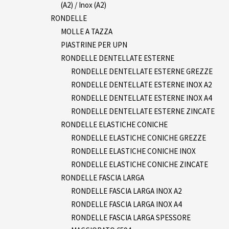
(A2) / Inox (A2)
RONDELLE
MOLLE A TAZZA
PIASTRINE PER UPN
RONDELLE DENTELLATE ESTERNE
RONDELLE DENTELLATE ESTERNE GREZZE
RONDELLE DENTELLATE ESTERNE INOX A2
RONDELLE DENTELLATE ESTERNE INOX A4
RONDELLE DENTELLATE ESTERNE ZINCATE
RONDELLE ELASTICHE CONICHE
RONDELLE ELASTICHE CONICHE GREZZE
RONDELLE ELASTICHE CONICHE INOX
RONDELLE ELASTICHE CONICHE ZINCATE
RONDELLE FASCIA LARGA
RONDELLE FASCIA LARGA INOX A2
RONDELLE FASCIA LARGA INOX A4
RONDELLE FASCIA LARGA SPESSORE