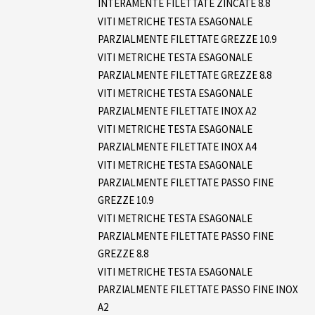
INTERAMENTE FILETTATE ZINCATE 8.8
VITI METRICHE TESTA ESAGONALE
PARZIALMENTE FILETTATE GREZZE 10.9
VITI METRICHE TESTA ESAGONALE
PARZIALMENTE FILETTATE GREZZE 8.8
VITI METRICHE TESTA ESAGONALE
PARZIALMENTE FILETTATE INOX A2
VITI METRICHE TESTA ESAGONALE
PARZIALMENTE FILETTATE INOX A4
VITI METRICHE TESTA ESAGONALE
PARZIALMENTE FILETTATE PASSO FINE
GREZZE 10.9
VITI METRICHE TESTA ESAGONALE
PARZIALMENTE FILETTATE PASSO FINE
GREZZE 8.8
VITI METRICHE TESTA ESAGONALE
PARZIALMENTE FILETTATE PASSO FINE INOX
A2