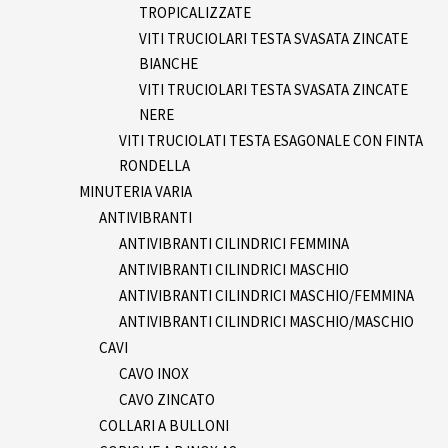
TROPICALIZZATE
VITI TRUCIOLARI TESTA SVASATA ZINCATE
BIANCHE
VITI TRUCIOLARI TESTA SVASATA ZINCATE
NERE
VITI TRUCIOLATI TESTA ESAGONALE CON FINTA
RONDELLA
MINUTERIA VARIA
ANTIVIBRANTI
ANTIVIBRANTI CILINDRICI FEMMINA
ANTIVIBRANTI CILINDRICI MASCHIO
ANTIVIBRANTI CILINDRICI MASCHIO/FEMMINA
ANTIVIBRANTI CILINDRICI MASCHIO/MASCHIO
CAVI
CAVO INOX
CAVO ZINCATO
COLLARI A BULLONI