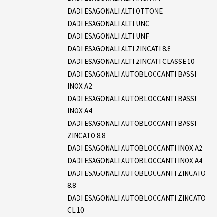
DADI ESAGONALI ALTI OTTONE
DADI ESAGONALI ALTI UNC
DADI ESAGONALI ALTI UNF
DADI ESAGONALI ALTI ZINCATI 8.8
DADI ESAGONALI ALTI ZINCATI CLASSE 10
DADI ESAGONALI AUTOBLOCCANTI BASSI
INOX A2
DADI ESAGONALI AUTOBLOCCANTI BASSI
INOX A4
DADI ESAGONALI AUTOBLOCCANTI BASSI
ZINCATO 8.8
DADI ESAGONALI AUTOBLOCCANTI INOX A2
DADI ESAGONALI AUTOBLOCCANTI INOX A4
DADI ESAGONALI AUTOBLOCCANTI ZINCATO
8.8
DADI ESAGONALI AUTOBLOCCANTI ZINCATO
CL 10