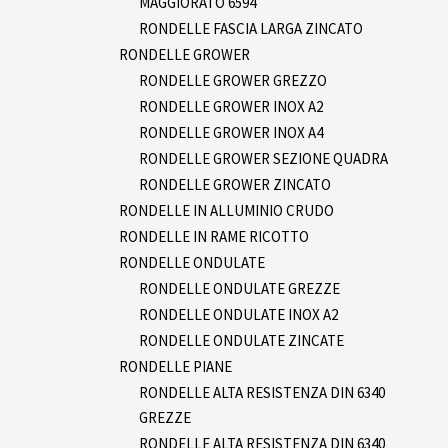
MAGGIORATO 6594
RONDELLE FASCIA LARGA ZINCATO
RONDELLE GROWER
RONDELLE GROWER GREZZO
RONDELLE GROWER INOX A2
RONDELLE GROWER INOX A4
RONDELLE GROWER SEZIONE QUADRA
RONDELLE GROWER ZINCATO
RONDELLE IN ALLUMINIO CRUDO
RONDELLE IN RAME RICOTTO
RONDELLE ONDULATE
RONDELLE ONDULATE GREZZE
RONDELLE ONDULATE INOX A2
RONDELLE ONDULATE ZINCATE
RONDELLE PIANE
RONDELLE ALTA RESISTENZA DIN 6340
GREZZE
RONDELLE ALTA RESISTENZA DIN 6340