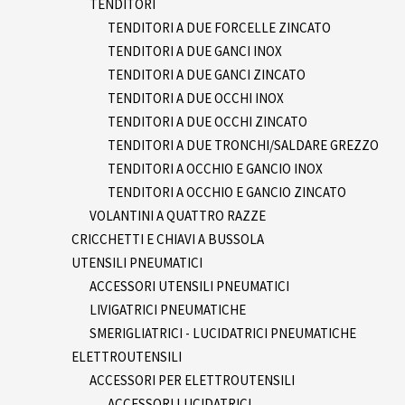
TENDITORI
TENDITORI A DUE FORCELLE ZINCATO
TENDITORI A DUE GANCI INOX
TENDITORI A DUE GANCI ZINCATO
TENDITORI A DUE OCCHI INOX
TENDITORI A DUE OCCHI ZINCATO
TENDITORI A DUE TRONCHI/SALDARE GREZZO
TENDITORI A OCCHIO E GANCIO INOX
TENDITORI A OCCHIO E GANCIO ZINCATO
VOLANTINI A QUATTRO RAZZE
CRICCHETTI E CHIAVI A BUSSOLA
UTENSILI PNEUMATICI
ACCESSORI UTENSILI PNEUMATICI
LIVIGATRICI PNEUMATICHE
SMERIGLIATRICI - LUCIDATRICI PNEUMATICHE
ELETTROUTENSILI
ACCESSORI PER ELETTROUTENSILI
ACCESSORI LUCIDATRICI