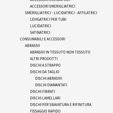
ACCESSORI SMERIGLIATRICI
SMERIGLIATRICI - LUCIDATRICI - AFFILATRICI
LEVIGATRICI PER TUBI
LUCIDATRICI
SATINATRICI
CONSUMABILI E ACCESSORI
ABRASIVI
ABRASIVI IN TESSUTO NON TESSUTO
ALTRI PRODOTTI
DISCHI A STRAPPO
DISCHI DA TAGLIO
DISCHI ABRASIVI
DISCHI DIAMANTATI
DISCHI FIBRATI
DISCHI LAMELLARI
DISCHI PER SBAVATURA E RIFINITURA
FISSAGGIO RAPIDO