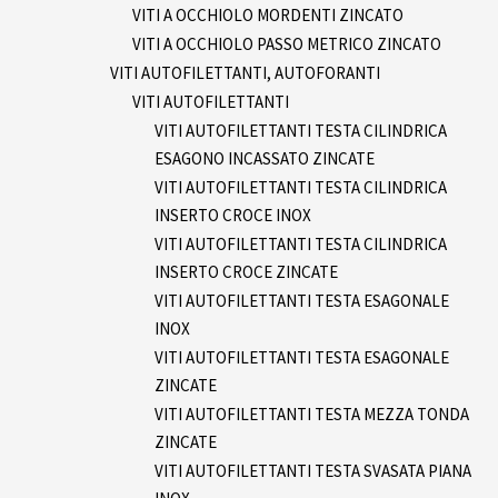
VITI A OCCHIOLO MORDENTI ZINCATO
VITI A OCCHIOLO PASSO METRICO ZINCATO
VITI AUTOFILETTANTI, AUTOFORANTI
VITI AUTOFILETTANTI
VITI AUTOFILETTANTI TESTA CILINDRICA
ESAGONO INCASSATO ZINCATE
VITI AUTOFILETTANTI TESTA CILINDRICA
INSERTO CROCE INOX
VITI AUTOFILETTANTI TESTA CILINDRICA
INSERTO CROCE ZINCATE
VITI AUTOFILETTANTI TESTA ESAGONALE
INOX
VITI AUTOFILETTANTI TESTA ESAGONALE
ZINCATE
VITI AUTOFILETTANTI TESTA MEZZA TONDA
ZINCATE
VITI AUTOFILETTANTI TESTA SVASATA PIANA