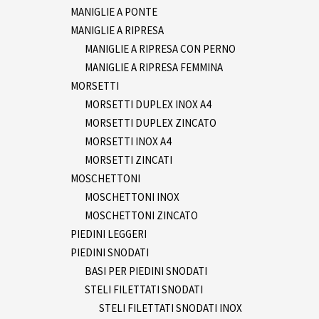
MANIGLIE A PONTE
MANIGLIE A RIPRESA
MANIGLIE A RIPRESA CON PERNO
MANIGLIE A RIPRESA FEMMINA
MORSETTI
MORSETTI DUPLEX INOX A4
MORSETTI DUPLEX ZINCATO
MORSETTI INOX A4
MORSETTI ZINCATI
MOSCHETTONI
MOSCHETTONI INOX
MOSCHETTONI ZINCATO
PIEDINI LEGGERI
PIEDINI SNODATI
BASI PER PIEDINI SNODATI
STELI FILETTATI SNODATI
STELI FILETTATI SNODATI INOX