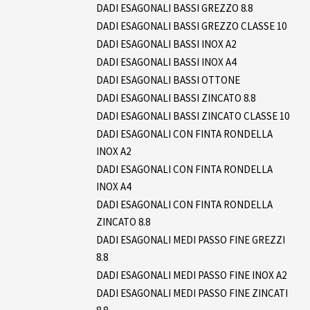
DADI ESAGONALI BASSI GREZZO 8.8
DADI ESAGONALI BASSI GREZZO CLASSE 10
DADI ESAGONALI BASSI INOX A2
DADI ESAGONALI BASSI INOX A4
DADI ESAGONALI BASSI OTTONE
DADI ESAGONALI BASSI ZINCATO 8.8
DADI ESAGONALI BASSI ZINCATO CLASSE 10
DADI ESAGONALI CON FINTA RONDELLA
INOX A2
DADI ESAGONALI CON FINTA RONDELLA
INOX A4
DADI ESAGONALI CON FINTA RONDELLA
ZINCATO 8.8
DADI ESAGONALI MEDI PASSO FINE GREZZI
8.8
DADI ESAGONALI MEDI PASSO FINE INOX A2
DADI ESAGONALI MEDI PASSO FINE ZINCATI