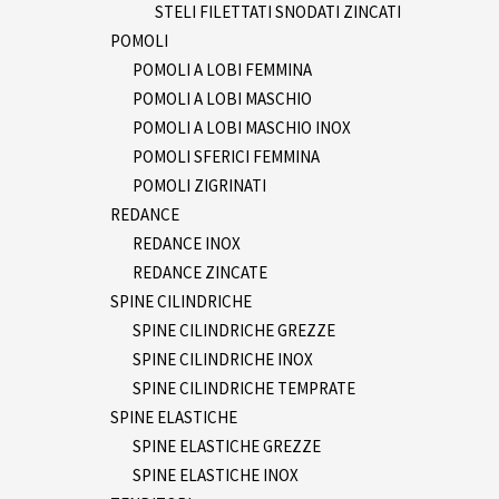
STELI FILETTATI SNODATI ZINCATI
POMOLI
POMOLI A LOBI FEMMINA
POMOLI A LOBI MASCHIO
POMOLI A LOBI MASCHIO INOX
POMOLI SFERICI FEMMINA
POMOLI ZIGRINATI
REDANCE
REDANCE INOX
REDANCE ZINCATE
SPINE CILINDRICHE
SPINE CILINDRICHE GREZZE
SPINE CILINDRICHE INOX
SPINE CILINDRICHE TEMPRATE
SPINE ELASTICHE
SPINE ELASTICHE GREZZE
SPINE ELASTICHE INOX