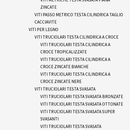
ZINCATE
VITI PASSO METRICO TESTA CILINDRICA TAGLIO
CACCIAVITE
VITI PER LEGNO
VITI TRUCIOLARI TESTA CILINDRICA A CROCE
VITI TRUCIOLARI TESTA CILINDRICA A
CROCE TROPICALIZZATE
VITI TRUCIOLARI TESTA CILINDRICA A
CROCE ZINCATE BIANCHE
VITI TRUCIOLARI TESTA CILINDRICA A
CROCE ZINCATE NERE
VITI TRUCIOLARI TESTA SVASATA
VITI TRUCIOLARI TESTA SVASATA BRONZATE
VITI TRUCIOLARI TESTA SVASATA OTTONATE
VITI TRUCIOLARI TESTA SVASATA SUPER
SVASANTI
VITI TRUCIOLARI TESTA SVASATA