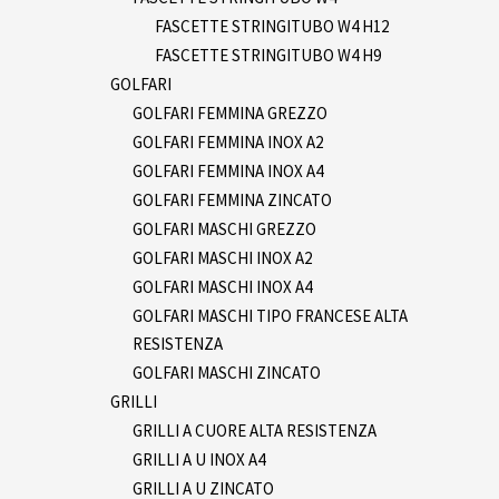
FASCETTE STRINGITUBO W4 H12
FASCETTE STRINGITUBO W4 H9
GOLFARI
GOLFARI FEMMINA GREZZO
GOLFARI FEMMINA INOX A2
GOLFARI FEMMINA INOX A4
GOLFARI FEMMINA ZINCATO
GOLFARI MASCHI GREZZO
GOLFARI MASCHI INOX A2
GOLFARI MASCHI INOX A4
GOLFARI MASCHI TIPO FRANCESE ALTA
RESISTENZA
GOLFARI MASCHI ZINCATO
GRILLI
GRILLI A CUORE ALTA RESISTENZA
GRILLI A U INOX A4
GRILLI A U ZINCATO