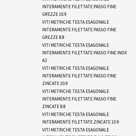
INTERAMENTE FILETTATE PASSO FINE
GREZZE 10.9
VITI METRICHE TESTA ESAGONALE
INTERAMENTE FILETTATE PASSO FINE
GREZZE 8.8
VITI METRICHE TESTA ESAGONALE
INTERAMENTE FILETTATE PASSO FINE INOX
A2
VITI METRICHE TESTA ESAGONALE
INTERAMENTE FILETTATE PASSO FINE
ZINCATE 10.9
VITI METRICHE TESTA ESAGONALE
INTERAMENTE FILETTATE PASSO FINE
ZINCATE 8.8
VITI METRICHE TESTA ESAGONALE
INTERAMENTE FILETTATE ZINCATE 10.9
VITI METRICHE TESTA ESAGONALE