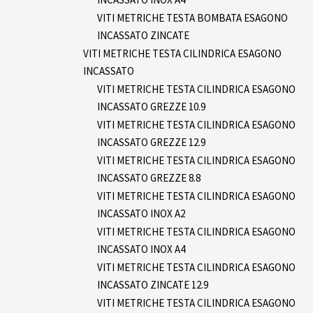
VITI METRICHE TESTA BOMBATA ESAGONO
INCASSATO ZINCATE
VITI METRICHE TESTA CILINDRICA ESAGONO
INCASSATO
VITI METRICHE TESTA CILINDRICA ESAGONO
INCASSATO GREZZE 10.9
VITI METRICHE TESTA CILINDRICA ESAGONO
INCASSATO GREZZE 12.9
VITI METRICHE TESTA CILINDRICA ESAGONO
INCASSATO GREZZE 8.8
VITI METRICHE TESTA CILINDRICA ESAGONO
INCASSATO INOX A2
VITI METRICHE TESTA CILINDRICA ESAGONO
INCASSATO INOX A4
VITI METRICHE TESTA CILINDRICA ESAGONO
INCASSATO ZINCATE 12.9
VITI METRICHE TESTA CILINDRICA ESAGONO