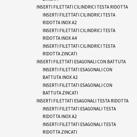
INSERTI FILETTATI CILINDRICI TESTA RIDOTTA
INSERTI FILETTATI CILINDRICI TESTA
RIDOTTA INOX A2
INSERTI FILETTATI CILINDRICI TESTA
RIDOTTA INOX A4
INSERTI FILETTATI CILINDRICI TESTA
RIDOTTA ZINCATI
INSERTI FILETTATI ESAGONALI CON BATTUTA
INSERTI FILETTATI ESAGONALI CON
BATTUTA INOX A2
INSERTI FILETTATI ESAGONALI CON
BATTUTA ZINCATI
INSERTI FILETTATI ESAGONALI TESTA RIDOTTA
INSERTI FILETTATI ESAGONALI TESTA
RIDOTTA INOX A2
INSERTI FILETTATI ESAGONALI TESTA
RIDOTTA ZINCATI