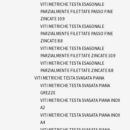
VITI METRICHE TESTA ESAGONALE
PARZIALMENTE FILETTATE PASSO FINE
ZINCATE 10.9
VITI METRICHE TESTA ESAGONALE
PARZIALMENTE FILETTATE PASSO FINE
ZINCATE 8.8
VITI METRICHE TESTA ESAGONALE
PARZIALMENTE FILETTATE ZINCATE 10.9
VITI METRICHE TESTA ESAGONALE
PARZIALMENTE FILETTATE ZINCATE 8.8
VITI METRICHE TESTA SVASATA PIANA
VITI METRICHE TESTA SVASATA PIANA
GREZZE
VITI METRICHE TESTA SVASATA PIANA INOX
A2
VITI METRICHE TESTA SVASATA PIANA INOX
A4
VITI METRICHE TESTA SVASATA PIANA