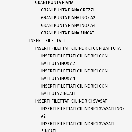
GRANI PUNTA PIANA
GRANI PUNTA PIANA GREZZI
GRANI PUNTA PIANA INOX A2
GRANI PUNTA PIANA INOX A4
GRANI PUNTA PIANA ZINCATI
INSERTI FILETTATI
INSERTI FILETTATI CILINDRICI CON BATTUTA
INSERTI FILETTATI CILINDRICI CON
BATTUTA INOX A2
INSERTI FILETTATI CILINDRICI CON
BATTUTA INOX A4
INSERTI FILETTATI CILINDRICI CON
BATTUTA ZINCATI
INSERTI FILETTATI CILINDRICI SVASATI
INSERTI FILETTATI CILINDRICI SVASATI INOX
A2
INSERTI FILETTATI CILINDRICI SVASATI
ZINCATI