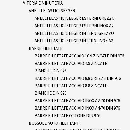
VITERIA E MINUTERIA
ANELLI ELASTICI SEEGER
ANELLI ELASTICI SEEGER ESTERNI GREZZO
ANELLI ELASTICI SEEGER ESTERNI INOX A2
ANELLI ELASTICI SEEGER INTERNI GREZZO
ANELLI ELASTICI SEEGER INTERNI INOX A2
BARRE FILETTATE
BARRE FILETTATE ACCIAIO 10.9 ZINCATE DIN 976
BARRE FILETTATE ACCIAIO 4.8 ZINCATE
BIANCHE DIN 976
BARRE FILETTATE ACCIAIO 8.8 GREZZE DIN 976
BARRE FILETTATE ACCIAIO 8.8 ZINCATE
BIANCHE DIN 976
BARRE FILETTATE ACCIAIO INOX A2-70 DIN 976
BARRE FILETTATE ACCIAIO INOX A4-70 DIN 976
BARRE FILETTATE OTTONE DIN 976
BUSSOLE AUTOFILETTANTI