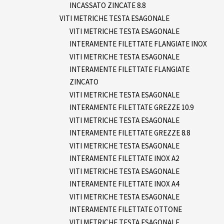
INCASSATO ZINCATE 8.8
VITI METRICHE TESTA ESAGONALE
VITI METRICHE TESTA ESAGONALE
INTERAMENTE FILETTATE FLANGIATE INOX
VITI METRICHE TESTA ESAGONALE
INTERAMENTE FILETTATE FLANGIATE
ZINCATO
VITI METRICHE TESTA ESAGONALE
INTERAMENTE FILETTATE GREZZE 10.9
VITI METRICHE TESTA ESAGONALE
INTERAMENTE FILETTATE GREZZE 8.8
VITI METRICHE TESTA ESAGONALE
INTERAMENTE FILETTATE INOX A2
VITI METRICHE TESTA ESAGONALE
INTERAMENTE FILETTATE INOX A4
VITI METRICHE TESTA ESAGONALE
INTERAMENTE FILETTATE OTTONE
VITI METRICHE TESTA ESAGONALE