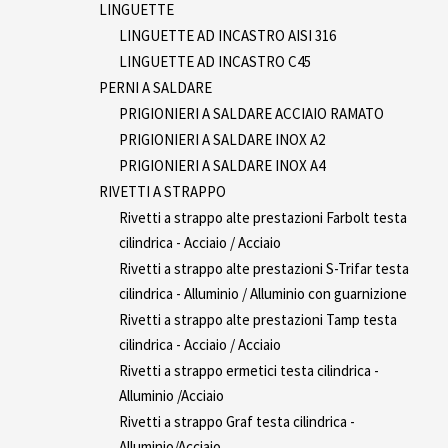
LINGUETTE
LINGUETTE AD INCASTRO AISI 316
LINGUETTE AD INCASTRO C45
PERNI A SALDARE
PRIGIONIERI A SALDARE ACCIAIO RAMATO
PRIGIONIERI A SALDARE INOX A2
PRIGIONIERI A SALDARE INOX A4
RIVETTI A STRAPPO
Rivetti a strappo alte prestazioni Farbolt testa
cilindrica - Acciaio / Acciaio
Rivetti a strappo alte prestazioni S-Trifar testa
cilindrica - Alluminio / Alluminio con guarnizione
Rivetti a strappo alte prestazioni Tamp testa
cilindrica - Acciaio / Acciaio
Rivetti a strappo ermetici testa cilindrica -
Alluminio /Acciaio
Rivetti a strappo Graf testa cilindrica -
Alluminio/Acciaio