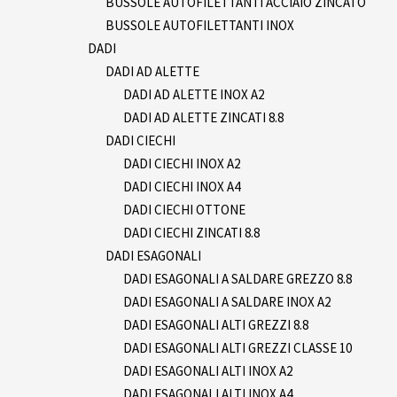
BUSSOLE AUTOFILETTANTI ACCIAIO ZINCATO
BUSSOLE AUTOFILETTANTI INOX
DADI
DADI AD ALETTE
DADI AD ALETTE INOX A2
DADI AD ALETTE ZINCATI 8.8
DADI CIECHI
DADI CIECHI INOX A2
DADI CIECHI INOX A4
DADI CIECHI OTTONE
DADI CIECHI ZINCATI 8.8
DADI ESAGONALI
DADI ESAGONALI A SALDARE GREZZO 8.8
DADI ESAGONALI A SALDARE INOX A2
DADI ESAGONALI ALTI GREZZI 8.8
DADI ESAGONALI ALTI GREZZI CLASSE 10
DADI ESAGONALI ALTI INOX A2
DADI ESAGONALI ALTI INOX A4