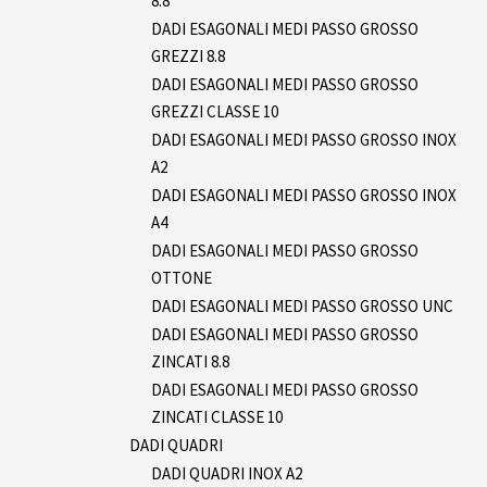
8.8
DADI ESAGONALI MEDI PASSO GROSSO
GREZZI 8.8
DADI ESAGONALI MEDI PASSO GROSSO
GREZZI CLASSE 10
DADI ESAGONALI MEDI PASSO GROSSO INOX
A2
DADI ESAGONALI MEDI PASSO GROSSO INOX
A4
DADI ESAGONALI MEDI PASSO GROSSO
OTTONE
DADI ESAGONALI MEDI PASSO GROSSO UNC
DADI ESAGONALI MEDI PASSO GROSSO
ZINCATI 8.8
DADI ESAGONALI MEDI PASSO GROSSO
ZINCATI CLASSE 10
DADI QUADRI
DADI QUADRI INOX A2