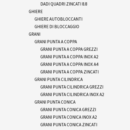
DADI QUADRI ZINCATI 8.8
GHIERE
GHIERE AUTOBLOCCANTI
GHIERE DI BLOCCAGGIO
GRANI
GRANI PUNTA A COPPA
GRANI PUNTA A COPPA GREZZI
GRANI PUNTA A COPPA INOX A2
GRANI PUNTA A COPPA INOX A4
GRANI PUNTA A COPPA ZINCATI
GRANI PUNTA CILINDRICA
GRANI PUNTA CILINDRICA GREZZI
GRANI PUNTA CILINDRICA INOX A2
GRANI PUNTA CONICA
GRANI PUNTA CONICA GREZZI
GRANI PUNTA CONICA INOX A2
GRANI PUNTA CONICA ZINCATI