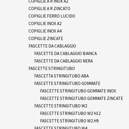
COPIGLIE A R INOX A2
COPIGLIE A R ZINCATO
COPIGLIE FERRO LUCIDO
COPIGLIE INOX A2
COPIGLIE INOX A4
COPIGLIE ZINCATE
FASCETTE DA CABLAGGIO
FASCETTE DA CABLAGGIO BIANCA
FASCETTE DA CABLAGGIO NERA
FASCETTE STRINGITUBO
FASCETTA STRINGITUBO ABA
FASCETTE STRINGITUBO GOMMATE
FASCETTE STRINGITUBO GOMMATE INOX
FASCETTE STRINGITUBO GOMMATE ZINCATE
FASCETTE STRINGITUBO W2
FASCETTE STRINGITUBO W2 H12
FASCETTE STRINGITUBO W2 H9
FASCETTE STRINGITUBO W4