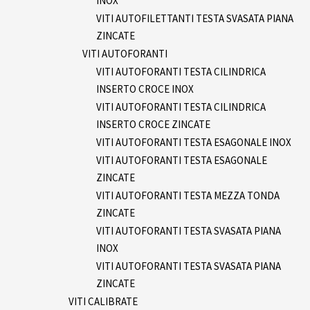
INOX
VITI AUTOFILETTANTI TESTA SVASATA PIANA
ZINCATE
VITI AUTOFORANTI
VITI AUTOFORANTI TESTA CILINDRICA
INSERTO CROCE INOX
VITI AUTOFORANTI TESTA CILINDRICA
INSERTO CROCE ZINCATE
VITI AUTOFORANTI TESTA ESAGONALE INOX
VITI AUTOFORANTI TESTA ESAGONALE
ZINCATE
VITI AUTOFORANTI TESTA MEZZA TONDA
ZINCATE
VITI AUTOFORANTI TESTA SVASATA PIANA
INOX
VITI AUTOFORANTI TESTA SVASATA PIANA
ZINCATE
VITI CALIBRATE