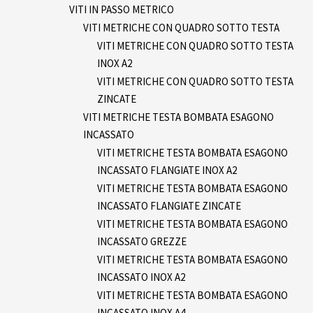
VITI IN PASSO METRICO
VITI METRICHE CON QUADRO SOTTO TESTA
VITI METRICHE CON QUADRO SOTTO TESTA
INOX A2
VITI METRICHE CON QUADRO SOTTO TESTA
ZINCATE
VITI METRICHE TESTA BOMBATA ESAGONO
INCASSATO
VITI METRICHE TESTA BOMBATA ESAGONO
INCASSATO FLANGIATE INOX A2
VITI METRICHE TESTA BOMBATA ESAGONO
INCASSATO FLANGIATE ZINCATE
VITI METRICHE TESTA BOMBATA ESAGONO
INCASSATO GREZZE
VITI METRICHE TESTA BOMBATA ESAGONO
INCASSATO INOX A2
VITI METRICHE TESTA BOMBATA ESAGONO
INCASSATO INOX A4