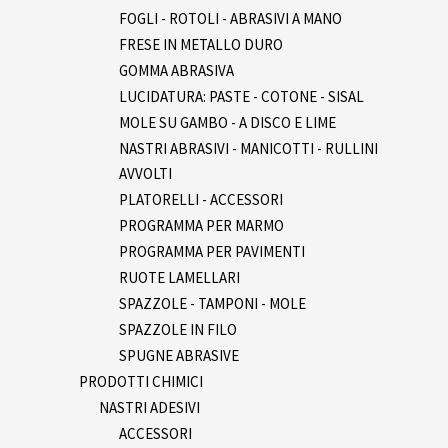
FOGLI - ROTOLI - ABRASIVI A MANO
FRESE IN METALLO DURO
GOMMA ABRASIVA
LUCIDATURA: PASTE - COTONE - SISAL
MOLE SU GAMBO - A DISCO E LIME
NASTRI ABRASIVI - MANICOTTI - RULLINI
AVVOLTI
PLATORELLI - ACCESSORI
PROGRAMMA PER MARMO
PROGRAMMA PER PAVIMENTI
RUOTE LAMELLARI
SPAZZOLE - TAMPONI - MOLE
SPAZZOLE IN FILO
SPUGNE ABRASIVE
PRODOTTI CHIMICI
NASTRI ADESIVI
ACCESSORI