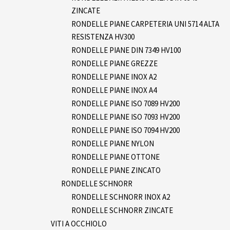
ZINCATE
RONDELLE PIANE CARPETERIA UNI 5714 ALTA
RESISTENZA HV300
RONDELLE PIANE DIN 7349 HV100
RONDELLE PIANE GREZZE
RONDELLE PIANE INOX A2
RONDELLE PIANE INOX A4
RONDELLE PIANE ISO 7089 HV200
RONDELLE PIANE ISO 7093 HV200
RONDELLE PIANE ISO 7094 HV200
RONDELLE PIANE NYLON
RONDELLE PIANE OTTONE
RONDELLE PIANE ZINCATO
RONDELLE SCHNORR
RONDELLE SCHNORR INOX A2
RONDELLE SCHNORR ZINCATE
VITI A OCCHIOLO