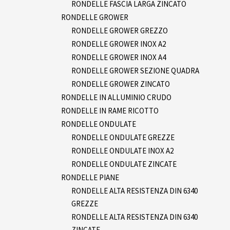
RONDELLE FASCIA LARGA ZINCATO
RONDELLE GROWER
RONDELLE GROWER GREZZO
RONDELLE GROWER INOX A2
RONDELLE GROWER INOX A4
RONDELLE GROWER SEZIONE QUADRA
RONDELLE GROWER ZINCATO
RONDELLE IN ALLUMINIO CRUDO
RONDELLE IN RAME RICOTTO
RONDELLE ONDULATE
RONDELLE ONDULATE GREZZE
RONDELLE ONDULATE INOX A2
RONDELLE ONDULATE ZINCATE
RONDELLE PIANE
RONDELLE ALTA RESISTENZA DIN 6340
GREZZE
RONDELLE ALTA RESISTENZA DIN 6340
ZINCATE