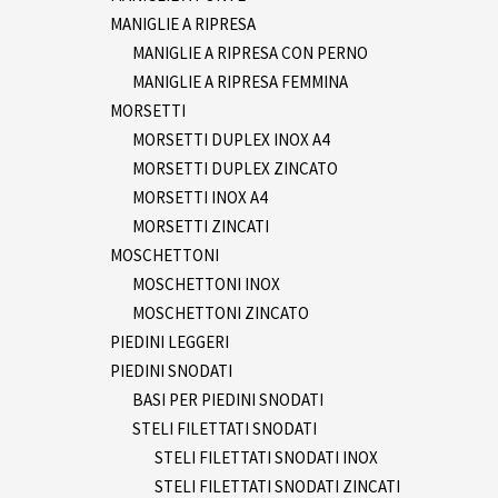
MANIGLIE A RIPRESA
MANIGLIE A RIPRESA CON PERNO
MANIGLIE A RIPRESA FEMMINA
MORSETTI
MORSETTI DUPLEX INOX A4
MORSETTI DUPLEX ZINCATO
MORSETTI INOX A4
MORSETTI ZINCATI
MOSCHETTONI
MOSCHETTONI INOX
MOSCHETTONI ZINCATO
PIEDINI LEGGERI
PIEDINI SNODATI
BASI PER PIEDINI SNODATI
STELI FILETTATI SNODATI
STELI FILETTATI SNODATI INOX
STELI FILETTATI SNODATI ZINCATI