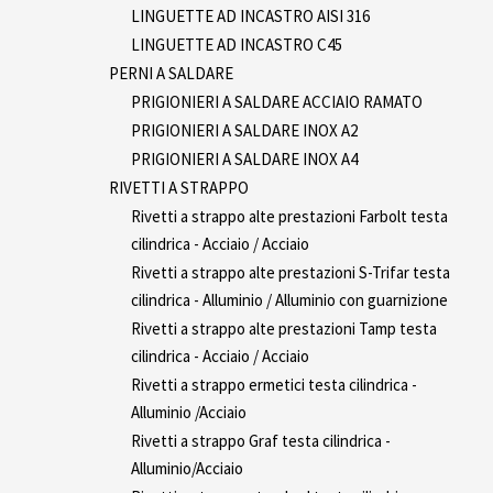
LINGUETTE AD INCASTRO AISI 316
LINGUETTE AD INCASTRO C45
PERNI A SALDARE
PRIGIONIERI A SALDARE ACCIAIO RAMATO
PRIGIONIERI A SALDARE INOX A2
PRIGIONIERI A SALDARE INOX A4
RIVETTI A STRAPPO
Rivetti a strappo alte prestazioni Farbolt testa
cilindrica - Acciaio / Acciaio
Rivetti a strappo alte prestazioni S-Trifar testa
cilindrica - Alluminio / Alluminio con guarnizione
Rivetti a strappo alte prestazioni Tamp testa
cilindrica - Acciaio / Acciaio
Rivetti a strappo ermetici testa cilindrica -
Alluminio /Acciaio
Rivetti a strappo Graf testa cilindrica -
Alluminio/Acciaio