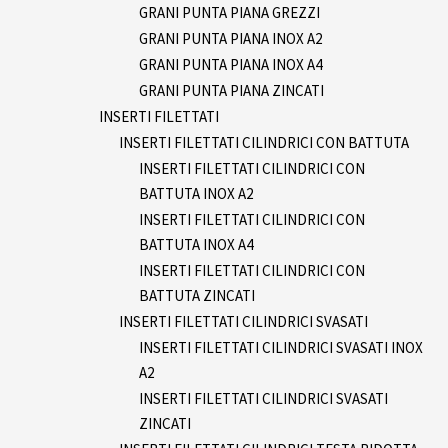
GRANI PUNTA PIANA GREZZI
GRANI PUNTA PIANA INOX A2
GRANI PUNTA PIANA INOX A4
GRANI PUNTA PIANA ZINCATI
INSERTI FILETTATI
INSERTI FILETTATI CILINDRICI CON BATTUTA
INSERTI FILETTATI CILINDRICI CON
BATTUTA INOX A2
INSERTI FILETTATI CILINDRICI CON
BATTUTA INOX A4
INSERTI FILETTATI CILINDRICI CON
BATTUTA ZINCATI
INSERTI FILETTATI CILINDRICI SVASATI
INSERTI FILETTATI CILINDRICI SVASATI INOX
A2
INSERTI FILETTATI CILINDRICI SVASATI
ZINCATI