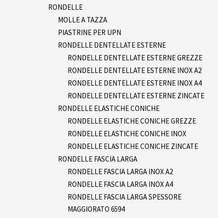
RONDELLE
MOLLE A TAZZA
PIASTRINE PER UPN
RONDELLE DENTELLATE ESTERNE
RONDELLE DENTELLATE ESTERNE GREZZE
RONDELLE DENTELLATE ESTERNE INOX A2
RONDELLE DENTELLATE ESTERNE INOX A4
RONDELLE DENTELLATE ESTERNE ZINCATE
RONDELLE ELASTICHE CONICHE
RONDELLE ELASTICHE CONICHE GREZZE
RONDELLE ELASTICHE CONICHE INOX
RONDELLE ELASTICHE CONICHE ZINCATE
RONDELLE FASCIA LARGA
RONDELLE FASCIA LARGA INOX A2
RONDELLE FASCIA LARGA INOX A4
RONDELLE FASCIA LARGA SPESSORE
MAGGIORATO 6594