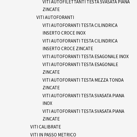
VITI AUTOFILETTANTI TESTA SVASATA PIANA
ZINCATE
VITI AUTOFORANTI
VITI AUTOFORANTI TESTA CILINDRICA
INSERTO CROCE INOX
VITI AUTOFORANTI TESTA CILINDRICA
INSERTO CROCE ZINCATE
VITI AUTOFORANTI TESTA ESAGONALE INOX
VITI AUTOFORANTI TESTA ESAGONALE
ZINCATE
VITI AUTOFORANTI TESTA MEZZA TONDA
ZINCATE
VITI AUTOFORANTI TESTA SVASATA PIANA
INOX
VITI AUTOFORANTI TESTA SVASATA PIANA
ZINCATE
VITI CALIBRATE
VITI IN PASSO METRICO