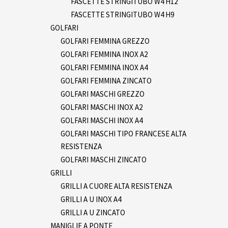
FASCETTE STRINGITUBO W4 H12
FASCETTE STRINGITUBO W4 H9
GOLFARI
GOLFARI FEMMINA GREZZO
GOLFARI FEMMINA INOX A2
GOLFARI FEMMINA INOX A4
GOLFARI FEMMINA ZINCATO
GOLFARI MASCHI GREZZO
GOLFARI MASCHI INOX A2
GOLFARI MASCHI INOX A4
GOLFARI MASCHI TIPO FRANCESE ALTA
RESISTENZA
GOLFARI MASCHI ZINCATO
GRILLI
GRILLI A CUORE ALTA RESISTENZA
GRILLI A U INOX A4
GRILLI A U ZINCATO
MANIGLIE A PONTE