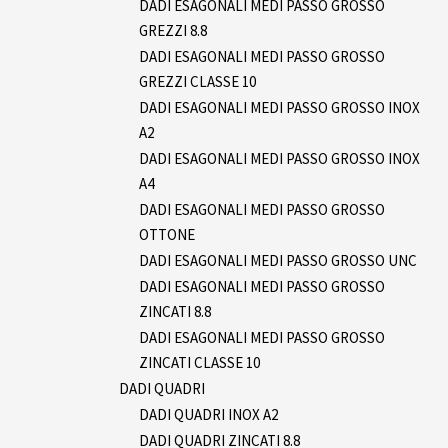
DADI ESAGONALI MEDI PASSO GROSSO
GREZZI 8.8
DADI ESAGONALI MEDI PASSO GROSSO
GREZZI CLASSE 10
DADI ESAGONALI MEDI PASSO GROSSO INOX
A2
DADI ESAGONALI MEDI PASSO GROSSO INOX
A4
DADI ESAGONALI MEDI PASSO GROSSO
OTTONE
DADI ESAGONALI MEDI PASSO GROSSO UNC
DADI ESAGONALI MEDI PASSO GROSSO
ZINCATI 8.8
DADI ESAGONALI MEDI PASSO GROSSO
ZINCATI CLASSE 10
DADI QUADRI
DADI QUADRI INOX A2
DADI QUADRI ZINCATI 8.8