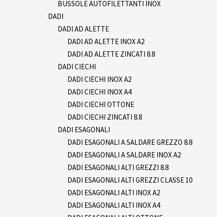
BUSSOLE AUTOFILETTANTI INOX
DADI
DADI AD ALETTE
DADI AD ALETTE INOX A2
DADI AD ALETTE ZINCATI 8.8
DADI CIECHI
DADI CIECHI INOX A2
DADI CIECHI INOX A4
DADI CIECHI OTTONE
DADI CIECHI ZINCATI 8.8
DADI ESAGONALI
DADI ESAGONALI A SALDARE GREZZO 8.8
DADI ESAGONALI A SALDARE INOX A2
DADI ESAGONALI ALTI GREZZI 8.8
DADI ESAGONALI ALTI GREZZI CLASSE 10
DADI ESAGONALI ALTI INOX A2
DADI ESAGONALI ALTI INOX A4