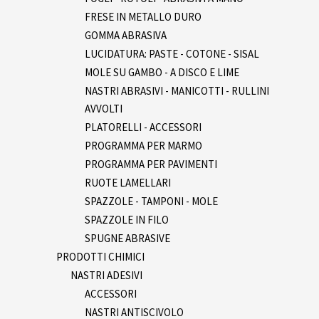
FRESE IN METALLO DURO
GOMMA ABRASIVA
LUCIDATURA: PASTE - COTONE - SISAL
MOLE SU GAMBO - A DISCO E LIME
NASTRI ABRASIVI - MANICOTTI - RULLINI
AVVOLTI
PLATORELLI - ACCESSORI
PROGRAMMA PER MARMO
PROGRAMMA PER PAVIMENTI
RUOTE LAMELLARI
SPAZZOLE - TAMPONI - MOLE
SPAZZOLE IN FILO
SPUGNE ABRASIVE
PRODOTTI CHIMICI
NASTRI ADESIVI
ACCESSORI
NASTRI ANTISCIVOLO