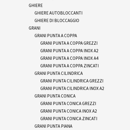
GHIERE
GHIERE AUTOBLOCCANTI
GHIERE DI BLOCCAGGIO
GRANI
GRANI PUNTA A COPPA
GRANI PUNTA A COPPA GREZZI
GRANI PUNTA A COPPA INOX A2
GRANI PUNTA A COPPA INOX A4
GRANI PUNTA A COPPA ZINCATI
GRANI PUNTA CILINDRICA
GRANI PUNTA CILINDRICA GREZZI
GRANI PUNTA CILINDRICA INOX A2
GRANI PUNTA CONICA
GRANI PUNTA CONICA GREZZI
GRANI PUNTA CONICA INOX A2
GRANI PUNTA CONICA ZINCATI
GRANI PUNTA PIANA