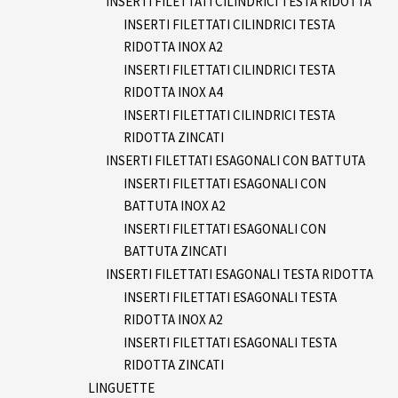
INSERTI FILETTATI CILINDRICI TESTA RIDOTTA
INSERTI FILETTATI CILINDRICI TESTA
RIDOTTA INOX A2
INSERTI FILETTATI CILINDRICI TESTA
RIDOTTA INOX A4
INSERTI FILETTATI CILINDRICI TESTA
RIDOTTA ZINCATI
INSERTI FILETTATI ESAGONALI CON BATTUTA
INSERTI FILETTATI ESAGONALI CON
BATTUTA INOX A2
INSERTI FILETTATI ESAGONALI CON
BATTUTA ZINCATI
INSERTI FILETTATI ESAGONALI TESTA RIDOTTA
INSERTI FILETTATI ESAGONALI TESTA
RIDOTTA INOX A2
INSERTI FILETTATI ESAGONALI TESTA
RIDOTTA ZINCATI
LINGUETTE