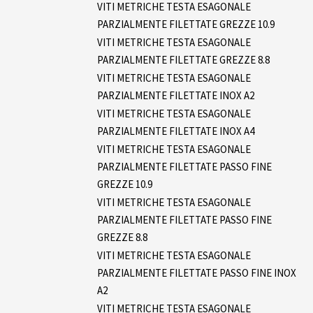
VITI METRICHE TESTA ESAGONALE
PARZIALMENTE FILETTATE GREZZE 10.9
VITI METRICHE TESTA ESAGONALE
PARZIALMENTE FILETTATE GREZZE 8.8
VITI METRICHE TESTA ESAGONALE
PARZIALMENTE FILETTATE INOX A2
VITI METRICHE TESTA ESAGONALE
PARZIALMENTE FILETTATE INOX A4
VITI METRICHE TESTA ESAGONALE
PARZIALMENTE FILETTATE PASSO FINE
GREZZE 10.9
VITI METRICHE TESTA ESAGONALE
PARZIALMENTE FILETTATE PASSO FINE
GREZZE 8.8
VITI METRICHE TESTA ESAGONALE
PARZIALMENTE FILETTATE PASSO FINE INOX
A2
VITI METRICHE TESTA ESAGONALE