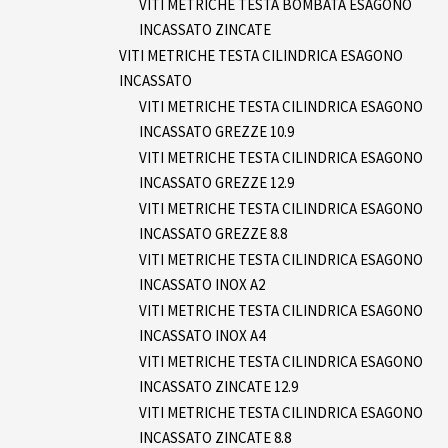
VITI METRICHE TESTA BOMBATA ESAGONO
INCASSATO ZINCATE
VITI METRICHE TESTA CILINDRICA ESAGONO
INCASSATO
VITI METRICHE TESTA CILINDRICA ESAGONO
INCASSATO GREZZE 10.9
VITI METRICHE TESTA CILINDRICA ESAGONO
INCASSATO GREZZE 12.9
VITI METRICHE TESTA CILINDRICA ESAGONO
INCASSATO GREZZE 8.8
VITI METRICHE TESTA CILINDRICA ESAGONO
INCASSATO INOX A2
VITI METRICHE TESTA CILINDRICA ESAGONO
INCASSATO INOX A4
VITI METRICHE TESTA CILINDRICA ESAGONO
INCASSATO ZINCATE 12.9
VITI METRICHE TESTA CILINDRICA ESAGONO
INCASSATO ZINCATE 8.8