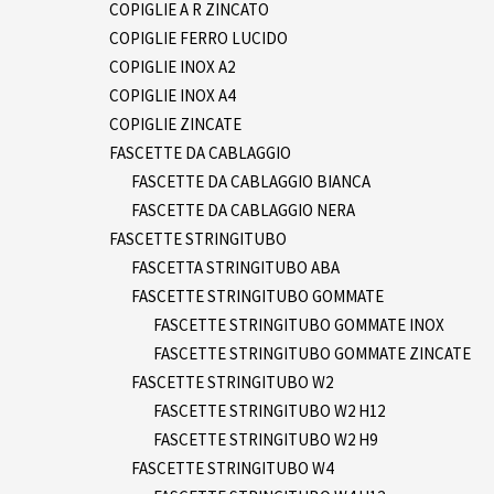
COPIGLIE A R ZINCATO
COPIGLIE FERRO LUCIDO
COPIGLIE INOX A2
COPIGLIE INOX A4
COPIGLIE ZINCATE
FASCETTE DA CABLAGGIO
FASCETTE DA CABLAGGIO BIANCA
FASCETTE DA CABLAGGIO NERA
FASCETTE STRINGITUBO
FASCETTA STRINGITUBO ABA
FASCETTE STRINGITUBO GOMMATE
FASCETTE STRINGITUBO GOMMATE INOX
FASCETTE STRINGITUBO GOMMATE ZINCATE
FASCETTE STRINGITUBO W2
FASCETTE STRINGITUBO W2 H12
FASCETTE STRINGITUBO W2 H9
FASCETTE STRINGITUBO W4