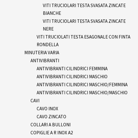
VITI TRUCIOLARI TESTA SVASATA ZINCATE
BIANCHE
VITI TRUCIOLARI TESTA SVASATA ZINCATE
NERE
VITI TRUCIOLATI TESTA ESAGONALE CON FINTA
RONDELLA
MINUTERIA VARIA
ANTIVIBRANTI
ANTIVIBRANTI CILINDRICI FEMMINA
ANTIVIBRANTI CILINDRICI MASCHIO
ANTIVIBRANTI CILINDRICI MASCHIO/FEMMINA
ANTIVIBRANTI CILINDRICI MASCHIO/MASCHIO
CAVI
CAVO INOX
CAVO ZINCATO
COLLARI A BULLONI
COPIGLIE A R INOX A2