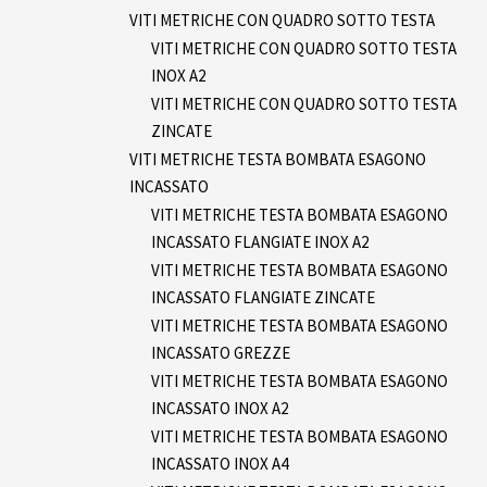
VITI METRICHE CON QUADRO SOTTO TESTA
VITI METRICHE CON QUADRO SOTTO TESTA
INOX A2
VITI METRICHE CON QUADRO SOTTO TESTA
ZINCATE
VITI METRICHE TESTA BOMBATA ESAGONO
INCASSATO
VITI METRICHE TESTA BOMBATA ESAGONO
INCASSATO FLANGIATE INOX A2
VITI METRICHE TESTA BOMBATA ESAGONO
INCASSATO FLANGIATE ZINCATE
VITI METRICHE TESTA BOMBATA ESAGONO
INCASSATO GREZZE
VITI METRICHE TESTA BOMBATA ESAGONO
INCASSATO INOX A2
VITI METRICHE TESTA BOMBATA ESAGONO
INCASSATO INOX A4