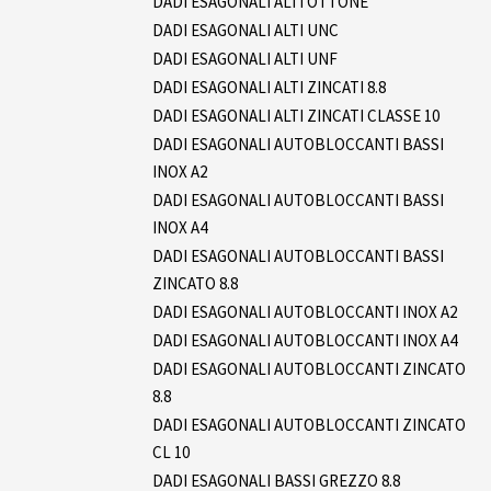
DADI ESAGONALI ALTI OTTONE
DADI ESAGONALI ALTI UNC
DADI ESAGONALI ALTI UNF
DADI ESAGONALI ALTI ZINCATI 8.8
DADI ESAGONALI ALTI ZINCATI CLASSE 10
DADI ESAGONALI AUTOBLOCCANTI BASSI
INOX A2
DADI ESAGONALI AUTOBLOCCANTI BASSI
INOX A4
DADI ESAGONALI AUTOBLOCCANTI BASSI
ZINCATO 8.8
DADI ESAGONALI AUTOBLOCCANTI INOX A2
DADI ESAGONALI AUTOBLOCCANTI INOX A4
DADI ESAGONALI AUTOBLOCCANTI ZINCATO
8.8
DADI ESAGONALI AUTOBLOCCANTI ZINCATO
CL 10
DADI ESAGONALI BASSI GREZZO 8.8