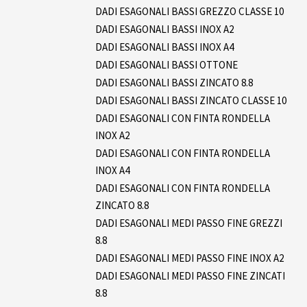
DADI ESAGONALI BASSI GREZZO CLASSE 10
DADI ESAGONALI BASSI INOX A2
DADI ESAGONALI BASSI INOX A4
DADI ESAGONALI BASSI OTTONE
DADI ESAGONALI BASSI ZINCATO 8.8
DADI ESAGONALI BASSI ZINCATO CLASSE 10
DADI ESAGONALI CON FINTA RONDELLA
INOX A2
DADI ESAGONALI CON FINTA RONDELLA
INOX A4
DADI ESAGONALI CON FINTA RONDELLA
ZINCATO 8.8
DADI ESAGONALI MEDI PASSO FINE GREZZI
8.8
DADI ESAGONALI MEDI PASSO FINE INOX A2
DADI ESAGONALI MEDI PASSO FINE ZINCATI
8.8