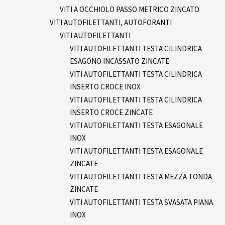
VITI A OCCHIOLO PASSO METRICO ZINCATO
VITI AUTOFILETTANTI, AUTOFORANTI
VITI AUTOFILETTANTI
VITI AUTOFILETTANTI TESTA CILINDRICA
ESAGONO INCASSATO ZINCATE
VITI AUTOFILETTANTI TESTA CILINDRICA
INSERTO CROCE INOX
VITI AUTOFILETTANTI TESTA CILINDRICA
INSERTO CROCE ZINCATE
VITI AUTOFILETTANTI TESTA ESAGONALE
INOX
VITI AUTOFILETTANTI TESTA ESAGONALE
ZINCATE
VITI AUTOFILETTANTI TESTA MEZZA TONDA
ZINCATE
VITI AUTOFILETTANTI TESTA SVASATA PIANA
INOX