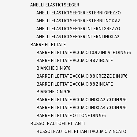
ANELLI ELASTICI SEEGER
ANELLI ELASTICI SEEGER ESTERNI GREZZO
ANELLI ELASTICI SEEGER ESTERNI INOX A2
ANELLI ELASTICI SEEGER INTERNI GREZZO
ANELLI ELASTICI SEEGER INTERNI INOX A2
BARRE FILETTATE
BARRE FILETTATE ACCIAIO 10.9 ZINCATE DIN 976
BARRE FILETTATE ACCIAIO 4.8 ZINCATE
BIANCHE DIN 976
BARRE FILETTATE ACCIAIO 8.8 GREZZE DIN 976
BARRE FILETTATE ACCIAIO 8.8 ZINCATE
BIANCHE DIN 976
BARRE FILETTATE ACCIAIO INOX A2-70 DIN 976
BARRE FILETTATE ACCIAIO INOX A4-70 DIN 976
BARRE FILETTATE OTTONE DIN 976
BUSSOLE AUTOFILETTANTI
BUSSOLE AUTOFILETTANTI ACCIAIO ZINCATO