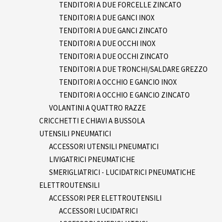
TENDITORI A DUE FORCELLE ZINCATO
TENDITORI A DUE GANCI INOX
TENDITORI A DUE GANCI ZINCATO
TENDITORI A DUE OCCHI INOX
TENDITORI A DUE OCCHI ZINCATO
TENDITORI A DUE TRONCHI/SALDARE GREZZO
TENDITORI A OCCHIO E GANCIO INOX
TENDITORI A OCCHIO E GANCIO ZINCATO
VOLANTINI A QUATTRO RAZZE
CRICCHETTI E CHIAVI A BUSSOLA
UTENSILI PNEUMATICI
ACCESSORI UTENSILI PNEUMATICI
LIVIGATRICI PNEUMATICHE
SMERIGLIATRICI - LUCIDATRICI PNEUMATICHE
ELETTROUTENSILI
ACCESSORI PER ELETTROUTENSILI
ACCESSORI LUCIDATRICI