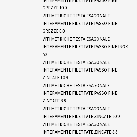
INTERAMENTE FILETTATE PASSO FINE
GREZZE 10.9
VITI METRICHE TESTA ESAGONALE
INTERAMENTE FILETTATE PASSO FINE
GREZZE 8.8
VITI METRICHE TESTA ESAGONALE
INTERAMENTE FILETTATE PASSO FINE INOX
A2
VITI METRICHE TESTA ESAGONALE
INTERAMENTE FILETTATE PASSO FINE
ZINCATE 10.9
VITI METRICHE TESTA ESAGONALE
INTERAMENTE FILETTATE PASSO FINE
ZINCATE 8.8
VITI METRICHE TESTA ESAGONALE
INTERAMENTE FILETTATE ZINCATE 10.9
VITI METRICHE TESTA ESAGONALE
INTERAMENTE FILETTATE ZINCATE 8.8