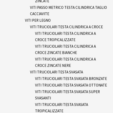
ZINCATE
VITI PASSO METRICO TESTA CILINDRICA TAGLIO
CACCIAVITE
VITI PER LEGNO
VITI TRUCIOLARI TESTA CILINDRICA A CROCE
VITI TRUCIOLARI TESTA CILINDRICA A
CROCE TROPICALIZZATE
VITI TRUCIOLARI TESTA CILINDRICA A
CROCE ZINCATE BIANCHE
VITI TRUCIOLARI TESTA CILINDRICA A
CROCE ZINCATE NERE
VITI TRUCIOLARI TESTA SVASATA
VITI TRUCIOLARI TESTA SVASATA BRONZATE
VITI TRUCIOLARI TESTA SVASATA OTTONATE
VITI TRUCIOLARI TESTA SVASATA SUPER
SVASANTI
VITI TRUCIOLARI TESTA SVASATA
TROPICALIZZATE