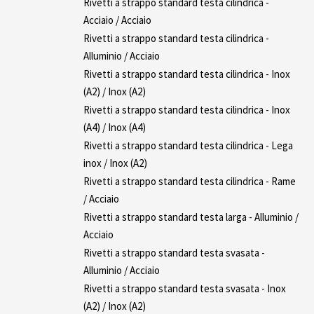
Rivetti a strappo standard testa cilindrica -
Acciaio / Acciaio
Rivetti a strappo standard testa cilindrica -
Alluminio / Acciaio
Rivetti a strappo standard testa cilindrica - Inox
(A2) / Inox (A2)
Rivetti a strappo standard testa cilindrica - Inox
(A4) / Inox (A4)
Rivetti a strappo standard testa cilindrica - Lega
inox / Inox (A2)
Rivetti a strappo standard testa cilindrica - Rame
/ Acciaio
Rivetti a strappo standard testa larga - Alluminio /
Acciaio
Rivetti a strappo standard testa svasata -
Alluminio / Acciaio
Rivetti a strappo standard testa svasata - Inox
(A2) / Inox (A2)