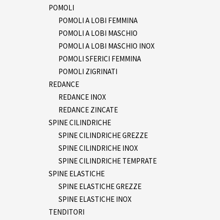
POMOLI
POMOLI A LOBI FEMMINA
POMOLI A LOBI MASCHIO
POMOLI A LOBI MASCHIO INOX
POMOLI SFERICI FEMMINA
POMOLI ZIGRINATI
REDANCE
REDANCE INOX
REDANCE ZINCATE
SPINE CILINDRICHE
SPINE CILINDRICHE GREZZE
SPINE CILINDRICHE INOX
SPINE CILINDRICHE TEMPRATE
SPINE ELASTICHE
SPINE ELASTICHE GREZZE
SPINE ELASTICHE INOX
TENDITORI