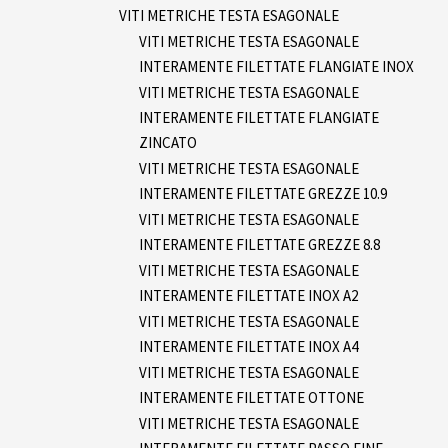
VITI METRICHE TESTA ESAGONALE
VITI METRICHE TESTA ESAGONALE
INTERAMENTE FILETTATE FLANGIATE INOX
VITI METRICHE TESTA ESAGONALE
INTERAMENTE FILETTATE FLANGIATE
ZINCATO
VITI METRICHE TESTA ESAGONALE
INTERAMENTE FILETTATE GREZZE 10.9
VITI METRICHE TESTA ESAGONALE
INTERAMENTE FILETTATE GREZZE 8.8
VITI METRICHE TESTA ESAGONALE
INTERAMENTE FILETTATE INOX A2
VITI METRICHE TESTA ESAGONALE
INTERAMENTE FILETTATE INOX A4
VITI METRICHE TESTA ESAGONALE
INTERAMENTE FILETTATE OTTONE
VITI METRICHE TESTA ESAGONALE