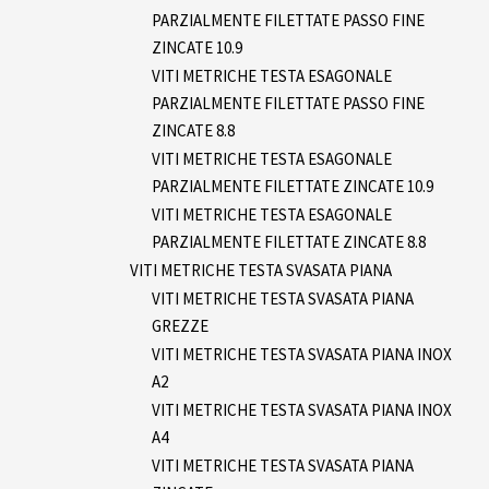
PARZIALMENTE FILETTATE PASSO FINE
ZINCATE 10.9
VITI METRICHE TESTA ESAGONALE
PARZIALMENTE FILETTATE PASSO FINE
ZINCATE 8.8
VITI METRICHE TESTA ESAGONALE
PARZIALMENTE FILETTATE ZINCATE 10.9
VITI METRICHE TESTA ESAGONALE
PARZIALMENTE FILETTATE ZINCATE 8.8
VITI METRICHE TESTA SVASATA PIANA
VITI METRICHE TESTA SVASATA PIANA
GREZZE
VITI METRICHE TESTA SVASATA PIANA INOX
A2
VITI METRICHE TESTA SVASATA PIANA INOX
A4
VITI METRICHE TESTA SVASATA PIANA