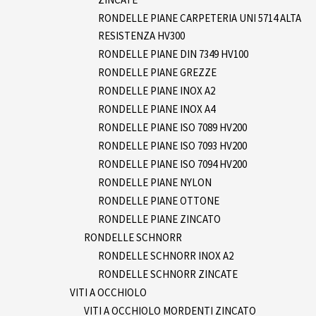
RONDELLE PIANE CARPETERIA UNI 5714 ALTA
RESISTENZA HV300
RONDELLE PIANE DIN 7349 HV100
RONDELLE PIANE GREZZE
RONDELLE PIANE INOX A2
RONDELLE PIANE INOX A4
RONDELLE PIANE ISO 7089 HV200
RONDELLE PIANE ISO 7093 HV200
RONDELLE PIANE ISO 7094 HV200
RONDELLE PIANE NYLON
RONDELLE PIANE OTTONE
RONDELLE PIANE ZINCATO
RONDELLE SCHNORR
RONDELLE SCHNORR INOX A2
RONDELLE SCHNORR ZINCATE
VITI A OCCHIOLO
VITI A OCCHIOLO MORDENTI ZINCATO