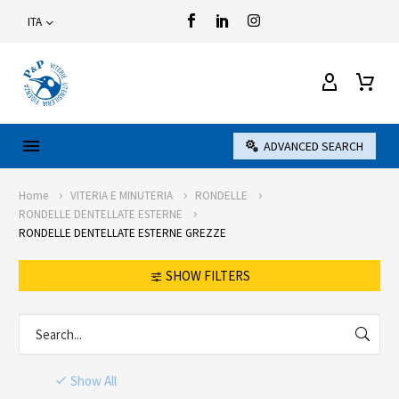
ITA
ADVANCED SEARCH
Home
VITERIA E MINUTERIA
RONDELLE
RONDELLE DENTELLATE ESTERNE
RONDELLE DENTELLATE ESTERNE GREZZE
SHOW FILTERS
Show All