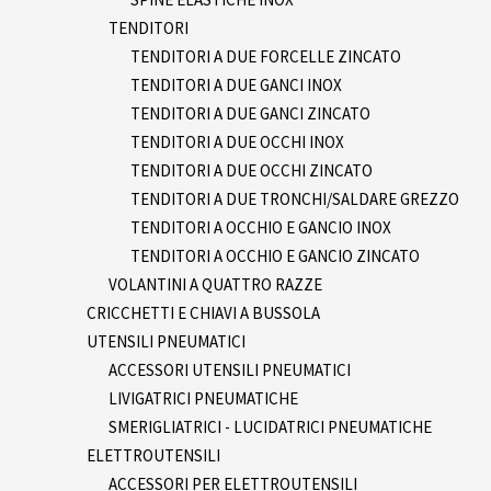
TENDITORI
TENDITORI A DUE FORCELLE ZINCATO
TENDITORI A DUE GANCI INOX
TENDITORI A DUE GANCI ZINCATO
TENDITORI A DUE OCCHI INOX
TENDITORI A DUE OCCHI ZINCATO
TENDITORI A DUE TRONCHI/SALDARE GREZZO
TENDITORI A OCCHIO E GANCIO INOX
TENDITORI A OCCHIO E GANCIO ZINCATO
VOLANTINI A QUATTRO RAZZE
CRICCHETTI E CHIAVI A BUSSOLA
UTENSILI PNEUMATICI
ACCESSORI UTENSILI PNEUMATICI
LIVIGATRICI PNEUMATICHE
SMERIGLIATRICI - LUCIDATRICI PNEUMATICHE
ELETTROUTENSILI
ACCESSORI PER ELETTROUTENSILI