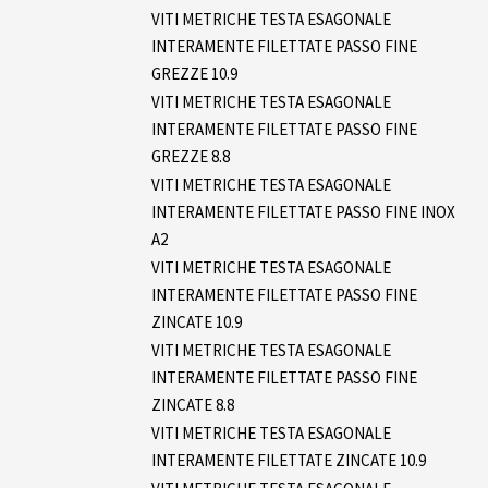
VITI METRICHE TESTA ESAGONALE
INTERAMENTE FILETTATE PASSO FINE
GREZZE 10.9
VITI METRICHE TESTA ESAGONALE
INTERAMENTE FILETTATE PASSO FINE
GREZZE 8.8
VITI METRICHE TESTA ESAGONALE
INTERAMENTE FILETTATE PASSO FINE INOX
A2
VITI METRICHE TESTA ESAGONALE
INTERAMENTE FILETTATE PASSO FINE
ZINCATE 10.9
VITI METRICHE TESTA ESAGONALE
INTERAMENTE FILETTATE PASSO FINE
ZINCATE 8.8
VITI METRICHE TESTA ESAGONALE
INTERAMENTE FILETTATE ZINCATE 10.9