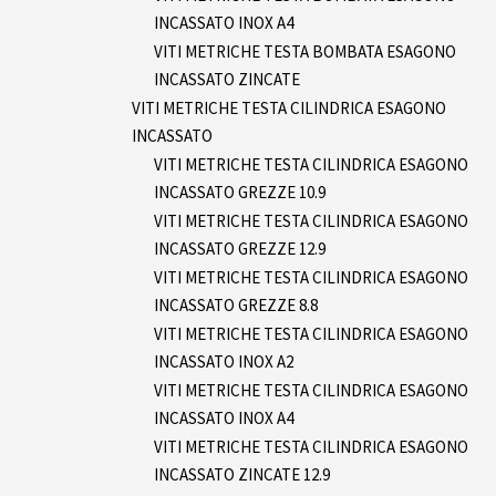
INCASSATO INOX A4
VITI METRICHE TESTA BOMBATA ESAGONO
INCASSATO ZINCATE
VITI METRICHE TESTA CILINDRICA ESAGONO
INCASSATO
VITI METRICHE TESTA CILINDRICA ESAGONO
INCASSATO GREZZE 10.9
VITI METRICHE TESTA CILINDRICA ESAGONO
INCASSATO GREZZE 12.9
VITI METRICHE TESTA CILINDRICA ESAGONO
INCASSATO GREZZE 8.8
VITI METRICHE TESTA CILINDRICA ESAGONO
INCASSATO INOX A2
VITI METRICHE TESTA CILINDRICA ESAGONO
INCASSATO INOX A4
VITI METRICHE TESTA CILINDRICA ESAGONO
INCASSATO ZINCATE 12.9