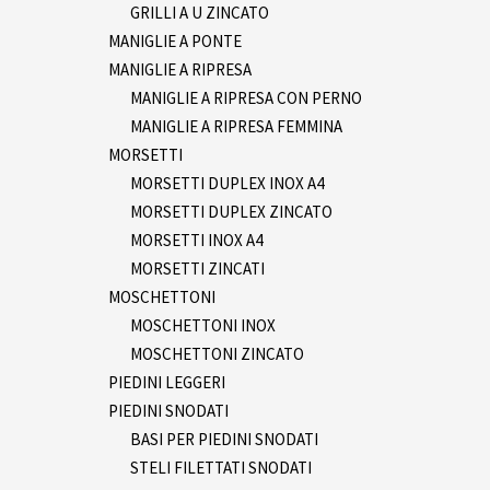
GRILLI A U ZINCATO
MANIGLIE A PONTE
MANIGLIE A RIPRESA
MANIGLIE A RIPRESA CON PERNO
MANIGLIE A RIPRESA FEMMINA
MORSETTI
MORSETTI DUPLEX INOX A4
MORSETTI DUPLEX ZINCATO
MORSETTI INOX A4
MORSETTI ZINCATI
MOSCHETTONI
MOSCHETTONI INOX
MOSCHETTONI ZINCATO
PIEDINI LEGGERI
PIEDINI SNODATI
BASI PER PIEDINI SNODATI
STELI FILETTATI SNODATI