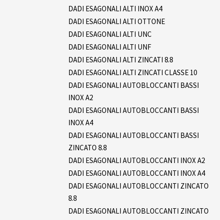
DADI ESAGONALI ALTI INOX A4
DADI ESAGONALI ALTI OTTONE
DADI ESAGONALI ALTI UNC
DADI ESAGONALI ALTI UNF
DADI ESAGONALI ALTI ZINCATI 8.8
DADI ESAGONALI ALTI ZINCATI CLASSE 10
DADI ESAGONALI AUTOBLOCCANTI BASSI
INOX A2
DADI ESAGONALI AUTOBLOCCANTI BASSI
INOX A4
DADI ESAGONALI AUTOBLOCCANTI BASSI
ZINCATO 8.8
DADI ESAGONALI AUTOBLOCCANTI INOX A2
DADI ESAGONALI AUTOBLOCCANTI INOX A4
DADI ESAGONALI AUTOBLOCCANTI ZINCATO
8.8
DADI ESAGONALI AUTOBLOCCANTI ZINCATO