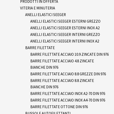
PRODOTTI IN OFFERTA
VITERIA E MINUTERIA
ANELLI ELASTICI SEEGER
ANELLI ELASTICI SEEGER ESTERNI GREZZO
ANELLI ELASTICI SEEGER ESTERNI INOX A2
ANELLI ELASTICI SEEGER INTERNI GREZZO
ANELLI ELASTICI SEEGER INTERNI INOX A2
BARRE FILETTATE
BARRE FILETTATE ACCIAIO 10.9 ZINCATE DIN 976
BARRE FILETTATE ACCIAIO 4.8 ZINCATE
BIANCHE DIN 976
BARRE FILETTATE ACCIAIO 8.8 GREZZE DIN 976
BARRE FILETTATE ACCIAIO 8.8 ZINCATE
BIANCHE DIN 976
BARRE FILETTATE ACCIAIO INOX A2-70 DIN 976
BARRE FILETTATE ACCIAIO INOX A4-70 DIN 976
BARRE FILETTATE OTTONE DIN 976
BUSSOLE AUTOFILETTANTI