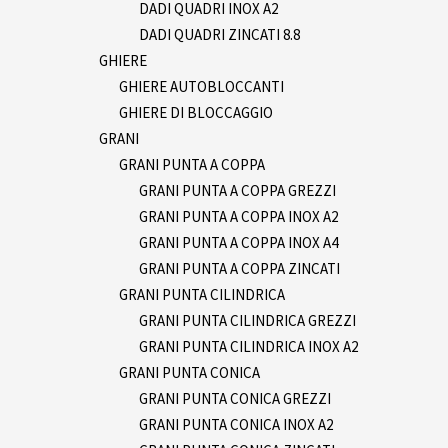
DADI QUADRI INOX A2
DADI QUADRI ZINCATI 8.8
GHIERE
GHIERE AUTOBLOCCANTI
GHIERE DI BLOCCAGGIO
GRANI
GRANI PUNTA A COPPA
GRANI PUNTA A COPPA GREZZI
GRANI PUNTA A COPPA INOX A2
GRANI PUNTA A COPPA INOX A4
GRANI PUNTA A COPPA ZINCATI
GRANI PUNTA CILINDRICA
GRANI PUNTA CILINDRICA GREZZI
GRANI PUNTA CILINDRICA INOX A2
GRANI PUNTA CONICA
GRANI PUNTA CONICA GREZZI
GRANI PUNTA CONICA INOX A2