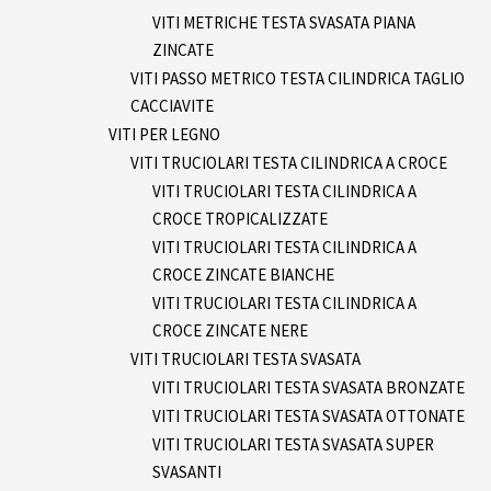
VITI METRICHE TESTA SVASATA PIANA
ZINCATE
VITI PASSO METRICO TESTA CILINDRICA TAGLIO
CACCIAVITE
VITI PER LEGNO
VITI TRUCIOLARI TESTA CILINDRICA A CROCE
VITI TRUCIOLARI TESTA CILINDRICA A
CROCE TROPICALIZZATE
VITI TRUCIOLARI TESTA CILINDRICA A
CROCE ZINCATE BIANCHE
VITI TRUCIOLARI TESTA CILINDRICA A
CROCE ZINCATE NERE
VITI TRUCIOLARI TESTA SVASATA
VITI TRUCIOLARI TESTA SVASATA BRONZATE
VITI TRUCIOLARI TESTA SVASATA OTTONATE
VITI TRUCIOLARI TESTA SVASATA SUPER
SVASANTI