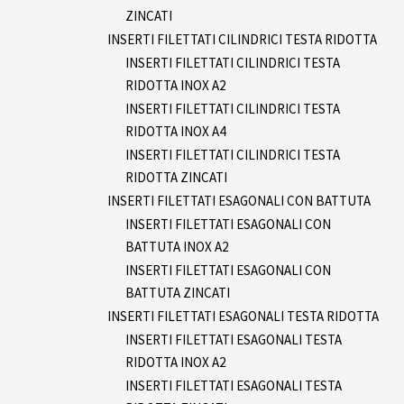
ZINCATI
INSERTI FILETTATI CILINDRICI TESTA RIDOTTA
INSERTI FILETTATI CILINDRICI TESTA
RIDOTTA INOX A2
INSERTI FILETTATI CILINDRICI TESTA
RIDOTTA INOX A4
INSERTI FILETTATI CILINDRICI TESTA
RIDOTTA ZINCATI
INSERTI FILETTATI ESAGONALI CON BATTUTA
INSERTI FILETTATI ESAGONALI CON
BATTUTA INOX A2
INSERTI FILETTATI ESAGONALI CON
BATTUTA ZINCATI
INSERTI FILETTATI ESAGONALI TESTA RIDOTTA
INSERTI FILETTATI ESAGONALI TESTA
RIDOTTA INOX A2
INSERTI FILETTATI ESAGONALI TESTA