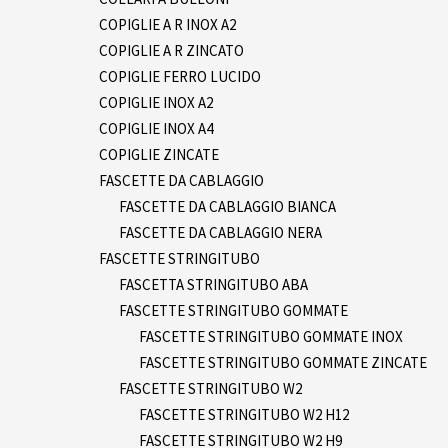
COPIGLIE A R INOX A2
COPIGLIE A R ZINCATO
COPIGLIE FERRO LUCIDO
COPIGLIE INOX A2
COPIGLIE INOX A4
COPIGLIE ZINCATE
FASCETTE DA CABLAGGIO
FASCETTE DA CABLAGGIO BIANCA
FASCETTE DA CABLAGGIO NERA
FASCETTE STRINGITUBO
FASCETTA STRINGITUBO ABA
FASCETTE STRINGITUBO GOMMATE
FASCETTE STRINGITUBO GOMMATE INOX
FASCETTE STRINGITUBO GOMMATE ZINCATE
FASCETTE STRINGITUBO W2
FASCETTE STRINGITUBO W2 H12
FASCETTE STRINGITUBO W2 H9