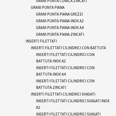
GRANI PUNTA CONICA ZINCATI
GRANI PUNTA PIANA
GRANI PUNTA PIANA GREZZI
GRANI PUNTA PIANA INOX A2
GRANI PUNTA PIANA INOX A4
GRANI PUNTA PIANA ZINCATI
INSERTI FILETTATI
INSERTI FILETTATI CILINDRICI CON BATTUTA
INSERTI FILETTATI CILINDRICI CON
BATTUTA INOX A2
INSERTI FILETTATI CILINDRICI CON
BATTUTA INOX A4
INSERTI FILETTATI CILINDRICI CON
BATTUTA ZINCATI
INSERTI FILETTATI CILINDRICI SVASATI
INSERTI FILETTATI CILINDRICI SVASATI INOX
A2
INSERTI FILETTATI CILINDRICI SVASATI