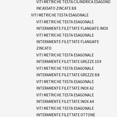
VITI METRICHE TESTA CILINDRICA ESAGONO
INCASSATO ZINCATE 8.8
VITI METRICHE TESTA ESAGONALE
VITI METRICHE TESTA ESAGONALE
INTERAMENTE FILETTATE FLANGIATE INOX
VITI METRICHE TESTA ESAGONALE
INTERAMENTE FILETTATE FLANGIATE
ZINCATO
VITI METRICHE TESTA ESAGONALE
INTERAMENTE FILETTATE GREZZE 10.9
VITI METRICHE TESTA ESAGONALE
INTERAMENTE FILETTATE GREZZE 8.8
VITI METRICHE TESTA ESAGONALE
INTERAMENTE FILETTATE INOX A2
VITI METRICHE TESTA ESAGONALE
INTERAMENTE FILETTATE INOX A4
VITI METRICHE TESTA ESAGONALE
INTERAMENTE FILETTATE OTTONE