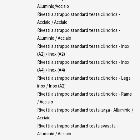
Alluminio/Acciaio
Rivetti a strappo standard testa cilindrica -
Acciaio / Acciaio
Rivetti a strappo standard testa cilindrica -
Alluminio / Acciaio
Rivetti a strappo standard testa cilindrica - Inox
(A2) / Inox (A2)
Rivetti a strappo standard testa cilindrica - Inox
(A4) / Inox (A4)
Rivetti a strappo standard testa cilindrica - Lega
inox / Inox (A2)
Rivetti a strappo standard testa cilindrica - Rame
/ Acciaio
Rivetti a strappo standard testa larga - Alluminio /
Acciaio
Rivetti a strappo standard testa svasata -
Alluminio / Acciaio