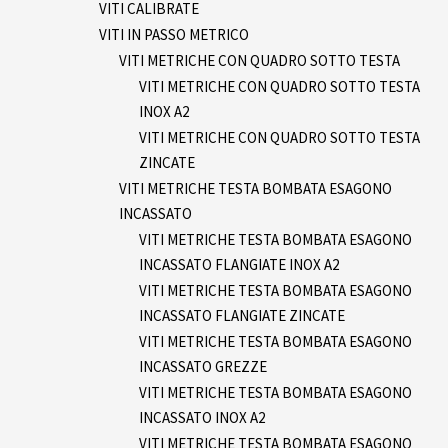
VITI CALIBRATE
VITI IN PASSO METRICO
VITI METRICHE CON QUADRO SOTTO TESTA
VITI METRICHE CON QUADRO SOTTO TESTA
INOX A2
VITI METRICHE CON QUADRO SOTTO TESTA
ZINCATE
VITI METRICHE TESTA BOMBATA ESAGONO
INCASSATO
VITI METRICHE TESTA BOMBATA ESAGONO
INCASSATO FLANGIATE INOX A2
VITI METRICHE TESTA BOMBATA ESAGONO
INCASSATO FLANGIATE ZINCATE
VITI METRICHE TESTA BOMBATA ESAGONO
INCASSATO GREZZE
VITI METRICHE TESTA BOMBATA ESAGONO
INCASSATO INOX A2
VITI METRICHE TESTA BOMBATA ESAGONO