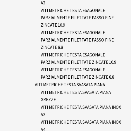
A2
VITI METRICHE TESTA ESAGONALE
PARZIALMENTE FILETTATE PASSO FINE
ZINCATE 10.9
VITI METRICHE TESTA ESAGONALE
PARZIALMENTE FILETTATE PASSO FINE
ZINCATE 8.8
VITI METRICHE TESTA ESAGONALE
PARZIALMENTE FILETTATE ZINCATE 10.9
VITI METRICHE TESTA ESAGONALE
PARZIALMENTE FILETTATE ZINCATE 8.8
VITI METRICHE TESTA SVASATA PIANA
VITI METRICHE TESTA SVASATA PIANA
GREZZE
VITI METRICHE TESTA SVASATA PIANA INOX
A2
VITI METRICHE TESTA SVASATA PIANA INOX
A4