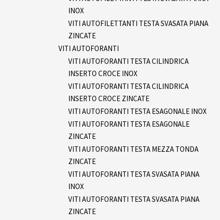
INOX
VITI AUTOFILETTANTI TESTA SVASATA PIANA
ZINCATE
VITI AUTOFORANTI
VITI AUTOFORANTI TESTA CILINDRICA
INSERTO CROCE INOX
VITI AUTOFORANTI TESTA CILINDRICA
INSERTO CROCE ZINCATE
VITI AUTOFORANTI TESTA ESAGONALE INOX
VITI AUTOFORANTI TESTA ESAGONALE
ZINCATE
VITI AUTOFORANTI TESTA MEZZA TONDA
ZINCATE
VITI AUTOFORANTI TESTA SVASATA PIANA
INOX
VITI AUTOFORANTI TESTA SVASATA PIANA
ZINCATE