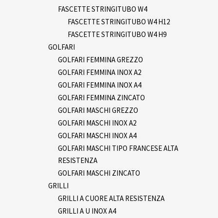
FASCETTE STRINGITUBO W4
FASCETTE STRINGITUBO W4 H12
FASCETTE STRINGITUBO W4 H9
GOLFARI
GOLFARI FEMMINA GREZZO
GOLFARI FEMMINA INOX A2
GOLFARI FEMMINA INOX A4
GOLFARI FEMMINA ZINCATO
GOLFARI MASCHI GREZZO
GOLFARI MASCHI INOX A2
GOLFARI MASCHI INOX A4
GOLFARI MASCHI TIPO FRANCESE ALTA
RESISTENZA
GOLFARI MASCHI ZINCATO
GRILLI
GRILLI A CUORE ALTA RESISTENZA
GRILLI A U INOX A4