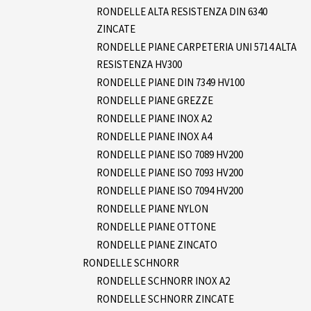
RONDELLE ALTA RESISTENZA DIN 6340
ZINCATE
RONDELLE PIANE CARPETERIA UNI 5714 ALTA
RESISTENZA HV300
RONDELLE PIANE DIN 7349 HV100
RONDELLE PIANE GREZZE
RONDELLE PIANE INOX A2
RONDELLE PIANE INOX A4
RONDELLE PIANE ISO 7089 HV200
RONDELLE PIANE ISO 7093 HV200
RONDELLE PIANE ISO 7094 HV200
RONDELLE PIANE NYLON
RONDELLE PIANE OTTONE
RONDELLE PIANE ZINCATO
RONDELLE SCHNORR
RONDELLE SCHNORR INOX A2
RONDELLE SCHNORR ZINCATE