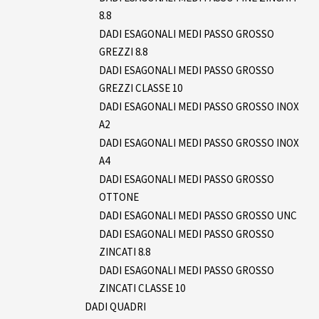
8.8
DADI ESAGONALI MEDI PASSO GROSSO
GREZZI 8.8
DADI ESAGONALI MEDI PASSO GROSSO
GREZZI CLASSE 10
DADI ESAGONALI MEDI PASSO GROSSO INOX
A2
DADI ESAGONALI MEDI PASSO GROSSO INOX
A4
DADI ESAGONALI MEDI PASSO GROSSO
OTTONE
DADI ESAGONALI MEDI PASSO GROSSO UNC
DADI ESAGONALI MEDI PASSO GROSSO
ZINCATI 8.8
DADI ESAGONALI MEDI PASSO GROSSO
ZINCATI CLASSE 10
DADI QUADRI