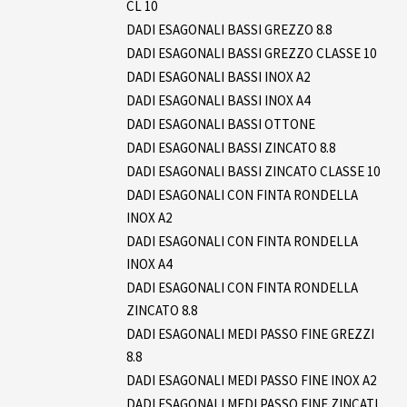
CL 10
DADI ESAGONALI BASSI GREZZO 8.8
DADI ESAGONALI BASSI GREZZO CLASSE 10
DADI ESAGONALI BASSI INOX A2
DADI ESAGONALI BASSI INOX A4
DADI ESAGONALI BASSI OTTONE
DADI ESAGONALI BASSI ZINCATO 8.8
DADI ESAGONALI BASSI ZINCATO CLASSE 10
DADI ESAGONALI CON FINTA RONDELLA
INOX A2
DADI ESAGONALI CON FINTA RONDELLA
INOX A4
DADI ESAGONALI CON FINTA RONDELLA
ZINCATO 8.8
DADI ESAGONALI MEDI PASSO FINE GREZZI
8.8
DADI ESAGONALI MEDI PASSO FINE INOX A2
DADI ESAGONALI MEDI PASSO FINE ZINCATI