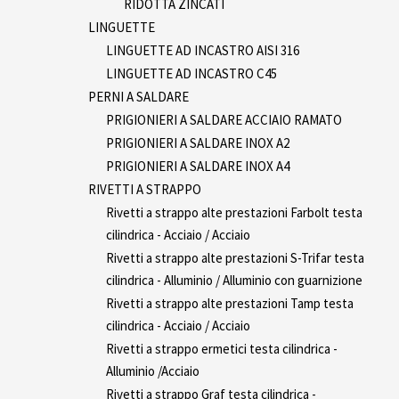
RIDOTTA ZINCATI
LINGUETTE
LINGUETTE AD INCASTRO AISI 316
LINGUETTE AD INCASTRO C45
PERNI A SALDARE
PRIGIONIERI A SALDARE ACCIAIO RAMATO
PRIGIONIERI A SALDARE INOX A2
PRIGIONIERI A SALDARE INOX A4
RIVETTI A STRAPPO
Rivetti a strappo alte prestazioni Farbolt testa
cilindrica - Acciaio / Acciaio
Rivetti a strappo alte prestazioni S-Trifar testa
cilindrica - Alluminio / Alluminio con guarnizione
Rivetti a strappo alte prestazioni Tamp testa
cilindrica - Acciaio / Acciaio
Rivetti a strappo ermetici testa cilindrica -
Alluminio /Acciaio
Rivetti a strappo Graf testa cilindrica -