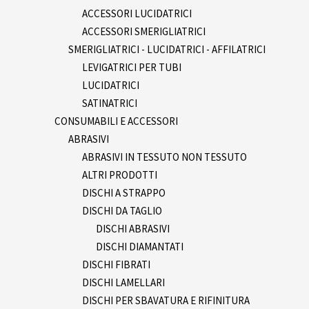
ACCESSORI LUCIDATRICI
ACCESSORI SMERIGLIATRICI
SMERIGLIATRICI - LUCIDATRICI - AFFILATRICI
LEVIGATRICI PER TUBI
LUCIDATRICI
SATINATRICI
CONSUMABILI E ACCESSORI
ABRASIVI
ABRASIVI IN TESSUTO NON TESSUTO
ALTRI PRODOTTI
DISCHI A STRAPPO
DISCHI DA TAGLIO
DISCHI ABRASIVI
DISCHI DIAMANTATI
DISCHI FIBRATI
DISCHI LAMELLARI
DISCHI PER SBAVATURA E RIFINITURA