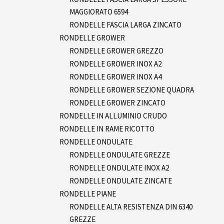
MAGGIORATO 6594
RONDELLE FASCIA LARGA ZINCATO
RONDELLE GROWER
RONDELLE GROWER GREZZO
RONDELLE GROWER INOX A2
RONDELLE GROWER INOX A4
RONDELLE GROWER SEZIONE QUADRA
RONDELLE GROWER ZINCATO
RONDELLE IN ALLUMINIO CRUDO
RONDELLE IN RAME RICOTTO
RONDELLE ONDULATE
RONDELLE ONDULATE GREZZE
RONDELLE ONDULATE INOX A2
RONDELLE ONDULATE ZINCATE
RONDELLE PIANE
RONDELLE ALTA RESISTENZA DIN 6340
GREZZE