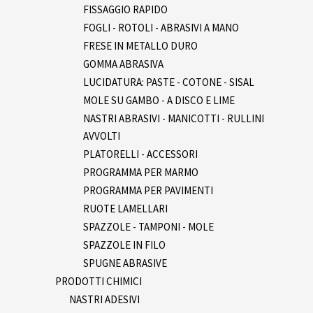
FISSAGGIO RAPIDO
FOGLI - ROTOLI - ABRASIVI A MANO
FRESE IN METALLO DURO
GOMMA ABRASIVA
LUCIDATURA: PASTE - COTONE - SISAL
MOLE SU GAMBO - A DISCO E LIME
NASTRI ABRASIVI - MANICOTTI - RULLINI
AVVOLTI
PLATORELLI - ACCESSORI
PROGRAMMA PER MARMO
PROGRAMMA PER PAVIMENTI
RUOTE LAMELLARI
SPAZZOLE - TAMPONI - MOLE
SPAZZOLE IN FILO
SPUGNE ABRASIVE
PRODOTTI CHIMICI
NASTRI ADESIVI