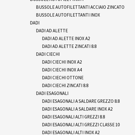
BUSSOLE AUTOFILETTANTI ACCIAIO ZINCATO
BUSSOLE AUTOFILETTANTI INOX
DADI
DADI AD ALETTE
DADI AD ALETTE INOX A2
DADI AD ALETTE ZINCATI 8.8
DADI CIECHI
DADI CIECHI INOX A2
DADI CIECHI INOX A4
DADI CIECHI OTTONE
DADI CIECHI ZINCATI 8.8
DADI ESAGONALI
DADI ESAGONALI A SALDARE GREZZO 8.8
DADI ESAGONALI A SALDARE INOX A2
DADI ESAGONALI ALTI GREZZI 8.8
DADI ESAGONALI ALTI GREZZI CLASSE 10
DADI ESAGONALI ALTI INOX A2