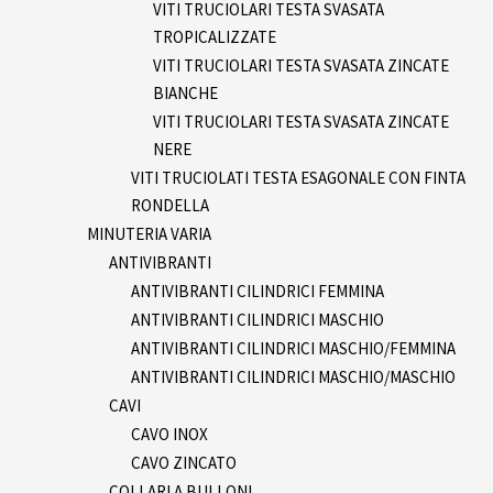
VITI TRUCIOLARI TESTA SVASATA
TROPICALIZZATE
VITI TRUCIOLARI TESTA SVASATA ZINCATE
BIANCHE
VITI TRUCIOLARI TESTA SVASATA ZINCATE
NERE
VITI TRUCIOLATI TESTA ESAGONALE CON FINTA
RONDELLA
MINUTERIA VARIA
ANTIVIBRANTI
ANTIVIBRANTI CILINDRICI FEMMINA
ANTIVIBRANTI CILINDRICI MASCHIO
ANTIVIBRANTI CILINDRICI MASCHIO/FEMMINA
ANTIVIBRANTI CILINDRICI MASCHIO/MASCHIO
CAVI
CAVO INOX
CAVO ZINCATO
COLLARI A BULLONI