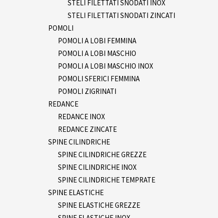
STELI FILETTATI SNODATI INOX
STELI FILETTATI SNODATI ZINCATI
POMOLI
POMOLI A LOBI FEMMINA
POMOLI A LOBI MASCHIO
POMOLI A LOBI MASCHIO INOX
POMOLI SFERICI FEMMINA
POMOLI ZIGRINATI
REDANCE
REDANCE INOX
REDANCE ZINCATE
SPINE CILINDRICHE
SPINE CILINDRICHE GREZZE
SPINE CILINDRICHE INOX
SPINE CILINDRICHE TEMPRATE
SPINE ELASTICHE
SPINE ELASTICHE GREZZE
SPINE ELASTICHE INOX