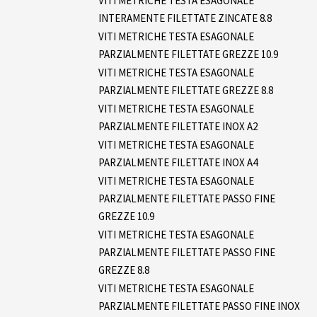
VITI METRICHE TESTA ESAGONALE
INTERAMENTE FILETTATE ZINCATE 8.8
VITI METRICHE TESTA ESAGONALE
PARZIALMENTE FILETTATE GREZZE 10.9
VITI METRICHE TESTA ESAGONALE
PARZIALMENTE FILETTATE GREZZE 8.8
VITI METRICHE TESTA ESAGONALE
PARZIALMENTE FILETTATE INOX A2
VITI METRICHE TESTA ESAGONALE
PARZIALMENTE FILETTATE INOX A4
VITI METRICHE TESTA ESAGONALE
PARZIALMENTE FILETTATE PASSO FINE
GREZZE 10.9
VITI METRICHE TESTA ESAGONALE
PARZIALMENTE FILETTATE PASSO FINE
GREZZE 8.8
VITI METRICHE TESTA ESAGONALE
PARZIALMENTE FILETTATE PASSO FINE INOX