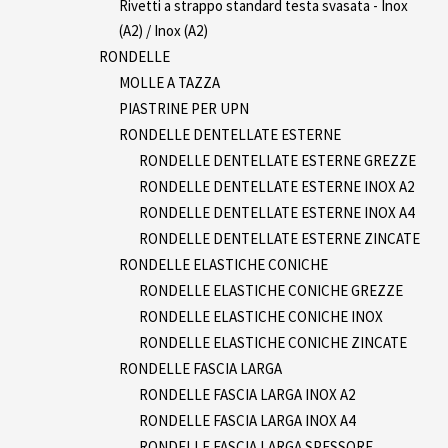
Rivetti a strappo standard testa svasata - Inox
(A2) / Inox (A2)
RONDELLE
MOLLE A TAZZA
PIASTRINE PER UPN
RONDELLE DENTELLATE ESTERNE
RONDELLE DENTELLATE ESTERNE GREZZE
RONDELLE DENTELLATE ESTERNE INOX A2
RONDELLE DENTELLATE ESTERNE INOX A4
RONDELLE DENTELLATE ESTERNE ZINCATE
RONDELLE ELASTICHE CONICHE
RONDELLE ELASTICHE CONICHE GREZZE
RONDELLE ELASTICHE CONICHE INOX
RONDELLE ELASTICHE CONICHE ZINCATE
RONDELLE FASCIA LARGA
RONDELLE FASCIA LARGA INOX A2
RONDELLE FASCIA LARGA INOX A4
RONDELLE FASCIA LARGA SPESSORE