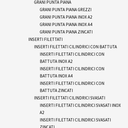
GRANI PUNTA PIANA
GRANI PUNTA PIANA GREZZI
GRANI PUNTA PIANA INOX A2
GRANI PUNTA PIANA INOX A4
GRANI PUNTA PIANA ZINCATI
INSERTI FILETTATI
INSERTI FILETTATI CILINDRICI CON BATTUTA
INSERTI FILETTATI CILINDRICI CON
BATTUTA INOX A2
INSERTI FILETTATI CILINDRICI CON
BATTUTA INOX A4
INSERTI FILETTATI CILINDRICI CON
BATTUTA ZINCATI
INSERTI FILETTATI CILINDRICI SVASATI
INSERTI FILETTATI CILINDRICI SVASATI INOX
A2
INSERTI FILETTATI CILINDRICI SVASATI
ZINCATI