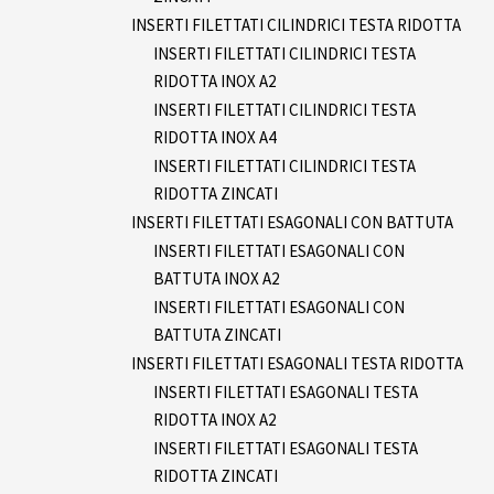
INSERTI FILETTATI CILINDRICI TESTA RIDOTTA
INSERTI FILETTATI CILINDRICI TESTA
RIDOTTA INOX A2
INSERTI FILETTATI CILINDRICI TESTA
RIDOTTA INOX A4
INSERTI FILETTATI CILINDRICI TESTA
RIDOTTA ZINCATI
INSERTI FILETTATI ESAGONALI CON BATTUTA
INSERTI FILETTATI ESAGONALI CON
BATTUTA INOX A2
INSERTI FILETTATI ESAGONALI CON
BATTUTA ZINCATI
INSERTI FILETTATI ESAGONALI TESTA RIDOTTA
INSERTI FILETTATI ESAGONALI TESTA
RIDOTTA INOX A2
INSERTI FILETTATI ESAGONALI TESTA
RIDOTTA ZINCATI