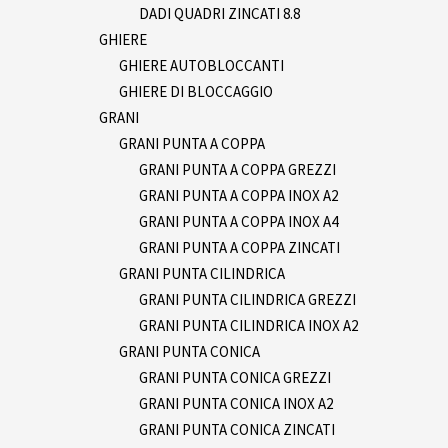
DADI QUADRI ZINCATI 8.8
GHIERE
GHIERE AUTOBLOCCANTI
GHIERE DI BLOCCAGGIO
GRANI
GRANI PUNTA A COPPA
GRANI PUNTA A COPPA GREZZI
GRANI PUNTA A COPPA INOX A2
GRANI PUNTA A COPPA INOX A4
GRANI PUNTA A COPPA ZINCATI
GRANI PUNTA CILINDRICA
GRANI PUNTA CILINDRICA GREZZI
GRANI PUNTA CILINDRICA INOX A2
GRANI PUNTA CONICA
GRANI PUNTA CONICA GREZZI
GRANI PUNTA CONICA INOX A2
GRANI PUNTA CONICA ZINCATI