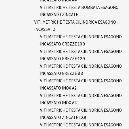
VITI METRICHE TESTA BOMBATA ESAGONO
INCASSATO ZINCATE
VITI METRICHE TESTA CILINDRICA ESAGONO
INCASSATO
VITI METRICHE TESTA CILINDRICA ESAGONO
INCASSATO GREZZE 10.9
VITI METRICHE TESTA CILINDRICA ESAGONO
INCASSATO GREZZE 12.9
VITI METRICHE TESTA CILINDRICA ESAGONO
INCASSATO GREZZE 8.8
VITI METRICHE TESTA CILINDRICA ESAGONO
INCASSATO INOX A2
VITI METRICHE TESTA CILINDRICA ESAGONO
INCASSATO INOX A4
VITI METRICHE TESTA CILINDRICA ESAGONO
INCASSATO ZINCATE 12.9
VITI METRICHE TESTA CILINDRICA ESAGONO