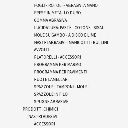
FOGLI - ROTOLI - ABRASIVI A MANO
FRESE IN METALLO DURO
GOMMA ABRASIVA
LUCIDATURA: PASTE - COTONE - SISAL
MOLE SU GAMBO - A DISCO E LIME
NASTRI ABRASIVI - MANICOTTI - RULLINI
AVVOLTI
PLATORELLI - ACCESSORI
PROGRAMMA PER MARMO
PROGRAMMA PER PAVIMENTI
RUOTE LAMELLARI
SPAZZOLE - TAMPONI - MOLE
SPAZZOLE IN FILO
SPUGNE ABRASIVE
PRODOTTI CHIMICI
NASTRI ADESIVI
ACCESSORI