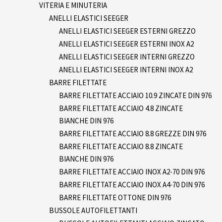
VITERIA E MINUTERIA
ANELLI ELASTICI SEEGER
ANELLI ELASTICI SEEGER ESTERNI GREZZO
ANELLI ELASTICI SEEGER ESTERNI INOX A2
ANELLI ELASTICI SEEGER INTERNI GREZZO
ANELLI ELASTICI SEEGER INTERNI INOX A2
BARRE FILETTATE
BARRE FILETTATE ACCIAIO 10.9 ZINCATE DIN 976
BARRE FILETTATE ACCIAIO 4.8 ZINCATE
BIANCHE DIN 976
BARRE FILETTATE ACCIAIO 8.8 GREZZE DIN 976
BARRE FILETTATE ACCIAIO 8.8 ZINCATE
BIANCHE DIN 976
BARRE FILETTATE ACCIAIO INOX A2-70 DIN 976
BARRE FILETTATE ACCIAIO INOX A4-70 DIN 976
BARRE FILETTATE OTTONE DIN 976
BUSSOLE AUTOFILETTANTI