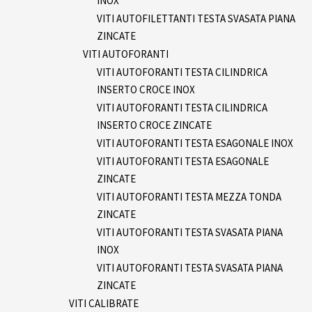
INOX
VITI AUTOFILETTANTI TESTA SVASATA PIANA
ZINCATE
VITI AUTOFORANTI
VITI AUTOFORANTI TESTA CILINDRICA
INSERTO CROCE INOX
VITI AUTOFORANTI TESTA CILINDRICA
INSERTO CROCE ZINCATE
VITI AUTOFORANTI TESTA ESAGONALE INOX
VITI AUTOFORANTI TESTA ESAGONALE
ZINCATE
VITI AUTOFORANTI TESTA MEZZA TONDA
ZINCATE
VITI AUTOFORANTI TESTA SVASATA PIANA
INOX
VITI AUTOFORANTI TESTA SVASATA PIANA
ZINCATE
VITI CALIBRATE