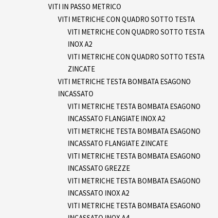
VITI IN PASSO METRICO
VITI METRICHE CON QUADRO SOTTO TESTA
VITI METRICHE CON QUADRO SOTTO TESTA
INOX A2
VITI METRICHE CON QUADRO SOTTO TESTA
ZINCATE
VITI METRICHE TESTA BOMBATA ESAGONO
INCASSATO
VITI METRICHE TESTA BOMBATA ESAGONO
INCASSATO FLANGIATE INOX A2
VITI METRICHE TESTA BOMBATA ESAGONO
INCASSATO FLANGIATE ZINCATE
VITI METRICHE TESTA BOMBATA ESAGONO
INCASSATO GREZZE
VITI METRICHE TESTA BOMBATA ESAGONO
INCASSATO INOX A2
VITI METRICHE TESTA BOMBATA ESAGONO
INCASSATO INOX A4