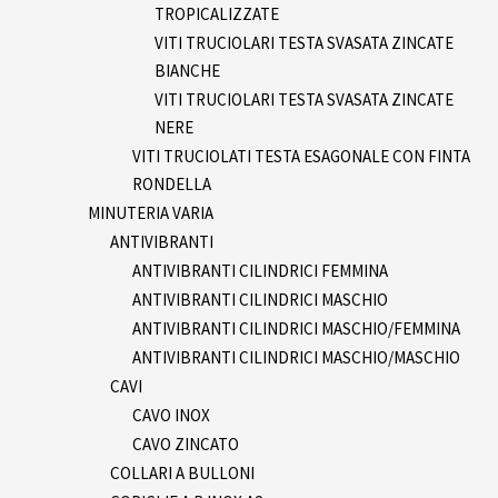
TROPICALIZZATE
VITI TRUCIOLARI TESTA SVASATA ZINCATE
BIANCHE
VITI TRUCIOLARI TESTA SVASATA ZINCATE
NERE
VITI TRUCIOLATI TESTA ESAGONALE CON FINTA
RONDELLA
MINUTERIA VARIA
ANTIVIBRANTI
ANTIVIBRANTI CILINDRICI FEMMINA
ANTIVIBRANTI CILINDRICI MASCHIO
ANTIVIBRANTI CILINDRICI MASCHIO/FEMMINA
ANTIVIBRANTI CILINDRICI MASCHIO/MASCHIO
CAVI
CAVO INOX
CAVO ZINCATO
COLLARI A BULLONI