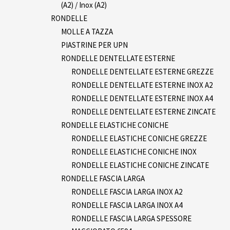
(A2) / Inox (A2)
RONDELLE
MOLLE A TAZZA
PIASTRINE PER UPN
RONDELLE DENTELLATE ESTERNE
RONDELLE DENTELLATE ESTERNE GREZZE
RONDELLE DENTELLATE ESTERNE INOX A2
RONDELLE DENTELLATE ESTERNE INOX A4
RONDELLE DENTELLATE ESTERNE ZINCATE
RONDELLE ELASTICHE CONICHE
RONDELLE ELASTICHE CONICHE GREZZE
RONDELLE ELASTICHE CONICHE INOX
RONDELLE ELASTICHE CONICHE ZINCATE
RONDELLE FASCIA LARGA
RONDELLE FASCIA LARGA INOX A2
RONDELLE FASCIA LARGA INOX A4
RONDELLE FASCIA LARGA SPESSORE