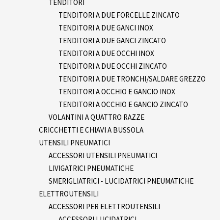
TENDITORI
TENDITORI A DUE FORCELLE ZINCATO
TENDITORI A DUE GANCI INOX
TENDITORI A DUE GANCI ZINCATO
TENDITORI A DUE OCCHI INOX
TENDITORI A DUE OCCHI ZINCATO
TENDITORI A DUE TRONCHI/SALDARE GREZZO
TENDITORI A OCCHIO E GANCIO INOX
TENDITORI A OCCHIO E GANCIO ZINCATO
VOLANTINI A QUATTRO RAZZE
CRICCHETTI E CHIAVI A BUSSOLA
UTENSILI PNEUMATICI
ACCESSORI UTENSILI PNEUMATICI
LIVIGATRICI PNEUMATICHE
SMERIGLIATRICI - LUCIDATRICI PNEUMATICHE
ELETTROUTENSILI
ACCESSORI PER ELETTROUTENSILI
ACCESSORI LUCIDATRICI