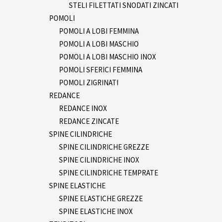
STELI FILETTATI SNODATI ZINCATI
POMOLI
POMOLI A LOBI FEMMINA
POMOLI A LOBI MASCHIO
POMOLI A LOBI MASCHIO INOX
POMOLI SFERICI FEMMINA
POMOLI ZIGRINATI
REDANCE
REDANCE INOX
REDANCE ZINCATE
SPINE CILINDRICHE
SPINE CILINDRICHE GREZZE
SPINE CILINDRICHE INOX
SPINE CILINDRICHE TEMPRATE
SPINE ELASTICHE
SPINE ELASTICHE GREZZE
SPINE ELASTICHE INOX