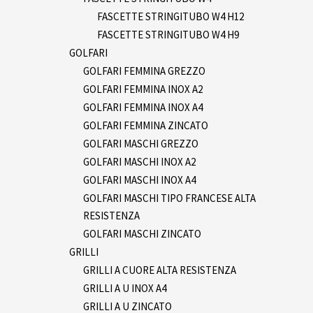
FASCETTE STRINGITUBO W4 H12
FASCETTE STRINGITUBO W4 H9
GOLFARI
GOLFARI FEMMINA GREZZO
GOLFARI FEMMINA INOX A2
GOLFARI FEMMINA INOX A4
GOLFARI FEMMINA ZINCATO
GOLFARI MASCHI GREZZO
GOLFARI MASCHI INOX A2
GOLFARI MASCHI INOX A4
GOLFARI MASCHI TIPO FRANCESE ALTA
RESISTENZA
GOLFARI MASCHI ZINCATO
GRILLI
GRILLI A CUORE ALTA RESISTENZA
GRILLI A U INOX A4
GRILLI A U ZINCATO