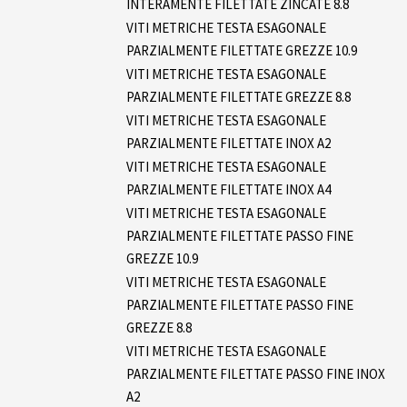
INTERAMENTE FILETTATE ZINCATE 8.8
VITI METRICHE TESTA ESAGONALE
PARZIALMENTE FILETTATE GREZZE 10.9
VITI METRICHE TESTA ESAGONALE
PARZIALMENTE FILETTATE GREZZE 8.8
VITI METRICHE TESTA ESAGONALE
PARZIALMENTE FILETTATE INOX A2
VITI METRICHE TESTA ESAGONALE
PARZIALMENTE FILETTATE INOX A4
VITI METRICHE TESTA ESAGONALE
PARZIALMENTE FILETTATE PASSO FINE
GREZZE 10.9
VITI METRICHE TESTA ESAGONALE
PARZIALMENTE FILETTATE PASSO FINE
GREZZE 8.8
VITI METRICHE TESTA ESAGONALE
PARZIALMENTE FILETTATE PASSO FINE INOX
A2