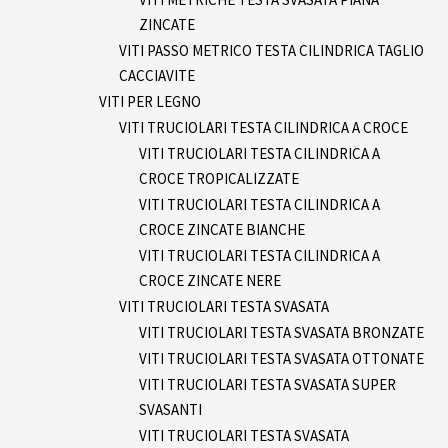
ZINCATE
VITI PASSO METRICO TESTA CILINDRICA TAGLIO
CACCIAVITE
VITI PER LEGNO
VITI TRUCIOLARI TESTA CILINDRICA A CROCE
VITI TRUCIOLARI TESTA CILINDRICA A
CROCE TROPICALIZZATE
VITI TRUCIOLARI TESTA CILINDRICA A
CROCE ZINCATE BIANCHE
VITI TRUCIOLARI TESTA CILINDRICA A
CROCE ZINCATE NERE
VITI TRUCIOLARI TESTA SVASATA
VITI TRUCIOLARI TESTA SVASATA BRONZATE
VITI TRUCIOLARI TESTA SVASATA OTTONATE
VITI TRUCIOLARI TESTA SVASATA SUPER
SVASANTI
VITI TRUCIOLARI TESTA SVASATA