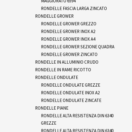
MAGGIORATO 6594
RONDELLE FASCIA LARGA ZINCATO
RONDELLE GROWER
RONDELLE GROWER GREZZO
RONDELLE GROWER INOX A2
RONDELLE GROWER INOX A4
RONDELLE GROWER SEZIONE QUADRA
RONDELLE GROWER ZINCATO
RONDELLE IN ALLUMINIO CRUDO
RONDELLE IN RAME RICOTTO
RONDELLE ONDULATE
RONDELLE ONDULATE GREZZE
RONDELLE ONDULATE INOX A2
RONDELLE ONDULATE ZINCATE
RONDELLE PIANE
RONDELLE ALTA RESISTENZA DIN 6340
GREZZE
RONDELLE ALTA RESISTENZA DIN 6340