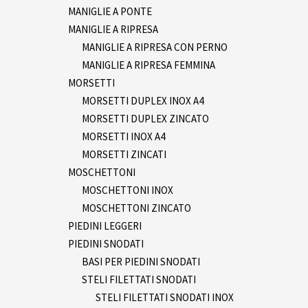
MANIGLIE A PONTE
MANIGLIE A RIPRESA
MANIGLIE A RIPRESA CON PERNO
MANIGLIE A RIPRESA FEMMINA
MORSETTI
MORSETTI DUPLEX INOX A4
MORSETTI DUPLEX ZINCATO
MORSETTI INOX A4
MORSETTI ZINCATI
MOSCHETTONI
MOSCHETTONI INOX
MOSCHETTONI ZINCATO
PIEDINI LEGGERI
PIEDINI SNODATI
BASI PER PIEDINI SNODATI
STELI FILETTATI SNODATI
STELI FILETTATI SNODATI INOX