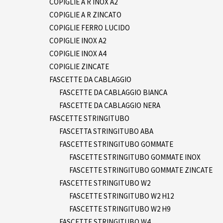
COPIGLIE A R INOX A2
COPIGLIE A R ZINCATO
COPIGLIE FERRO LUCIDO
COPIGLIE INOX A2
COPIGLIE INOX A4
COPIGLIE ZINCATE
FASCETTE DA CABLAGGIO
FASCETTE DA CABLAGGIO BIANCA
FASCETTE DA CABLAGGIO NERA
FASCETTE STRINGITUBO
FASCETTA STRINGITUBO ABA
FASCETTE STRINGITUBO GOMMATE
FASCETTE STRINGITUBO GOMMATE INOX
FASCETTE STRINGITUBO GOMMATE ZINCATE
FASCETTE STRINGITUBO W2
FASCETTE STRINGITUBO W2 H12
FASCETTE STRINGITUBO W2 H9
FASCETTE STRINGITUBO W4