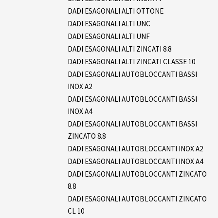
DADI ESAGONALI ALTI OTTONE
DADI ESAGONALI ALTI UNC
DADI ESAGONALI ALTI UNF
DADI ESAGONALI ALTI ZINCATI 8.8
DADI ESAGONALI ALTI ZINCATI CLASSE 10
DADI ESAGONALI AUTOBLOCCANTI BASSI
INOX A2
DADI ESAGONALI AUTOBLOCCANTI BASSI
INOX A4
DADI ESAGONALI AUTOBLOCCANTI BASSI
ZINCATO 8.8
DADI ESAGONALI AUTOBLOCCANTI INOX A2
DADI ESAGONALI AUTOBLOCCANTI INOX A4
DADI ESAGONALI AUTOBLOCCANTI ZINCATO
8.8
DADI ESAGONALI AUTOBLOCCANTI ZINCATO
CL 10