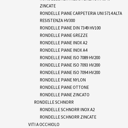
ZINCATE
RONDELLE PIANE CARPETERIA UNI 5714 ALTA
RESISTENZA HV300
RONDELLE PIANE DIN 7349 HV100
RONDELLE PIANE GREZZE
RONDELLE PIANE INOX A2
RONDELLE PIANE INOX A4
RONDELLE PIANE ISO 7089 HV200
RONDELLE PIANE ISO 7093 HV200
RONDELLE PIANE ISO 7094 HV200
RONDELLE PIANE NYLON
RONDELLE PIANE OTTONE
RONDELLE PIANE ZINCATO
RONDELLE SCHNORR
RONDELLE SCHNORR INOX A2
RONDELLE SCHNORR ZINCATE
VITI A OCCHIOLO