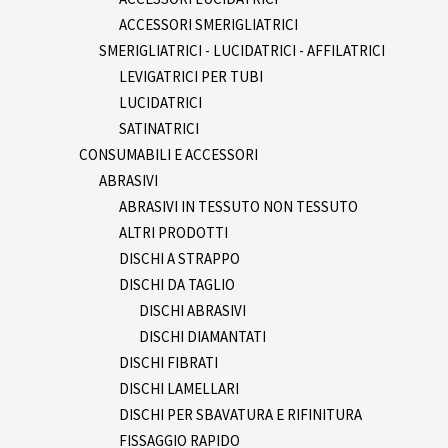
ACCESSORI SMERIGLIATRICI
SMERIGLIATRICI - LUCIDATRICI - AFFILATRICI
LEVIGATRICI PER TUBI
LUCIDATRICI
SATINATRICI
CONSUMABILI E ACCESSORI
ABRASIVI
ABRASIVI IN TESSUTO NON TESSUTO
ALTRI PRODOTTI
DISCHI A STRAPPO
DISCHI DA TAGLIO
DISCHI ABRASIVI
DISCHI DIAMANTATI
DISCHI FIBRATI
DISCHI LAMELLARI
DISCHI PER SBAVATURA E RIFINITURA
FISSAGGIO RAPIDO