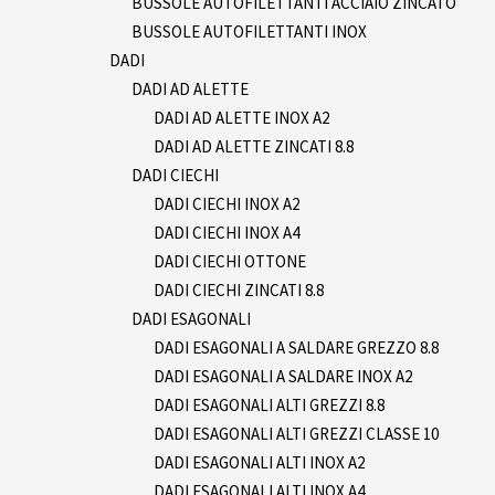
BUSSOLE AUTOFILETTANTI ACCIAIO ZINCATO
BUSSOLE AUTOFILETTANTI INOX
DADI
DADI AD ALETTE
DADI AD ALETTE INOX A2
DADI AD ALETTE ZINCATI 8.8
DADI CIECHI
DADI CIECHI INOX A2
DADI CIECHI INOX A4
DADI CIECHI OTTONE
DADI CIECHI ZINCATI 8.8
DADI ESAGONALI
DADI ESAGONALI A SALDARE GREZZO 8.8
DADI ESAGONALI A SALDARE INOX A2
DADI ESAGONALI ALTI GREZZI 8.8
DADI ESAGONALI ALTI GREZZI CLASSE 10
DADI ESAGONALI ALTI INOX A2
DADI ESAGONALI ALTI INOX A4