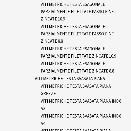
VITI METRICHE TESTA ESAGONALE
PARZIALMENTE FILETTATE PASSO FINE
ZINCATE 10.9
VITI METRICHE TESTA ESAGONALE
PARZIALMENTE FILETTATE PASSO FINE
ZINCATE 8.8
VITI METRICHE TESTA ESAGONALE
PARZIALMENTE FILETTATE ZINCATE 10.9
VITI METRICHE TESTA ESAGONALE
PARZIALMENTE FILETTATE ZINCATE 8.8
VITI METRICHE TESTA SVASATA PIANA
VITI METRICHE TESTA SVASATA PIANA
GREZZE
VITI METRICHE TESTA SVASATA PIANA INOX
A2
VITI METRICHE TESTA SVASATA PIANA INOX
A4
VITI METRICHE TESTA SVASATA PIANA