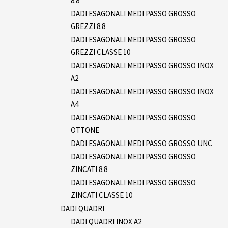
8.8
DADI ESAGONALI MEDI PASSO GROSSO
GREZZI 8.8
DADI ESAGONALI MEDI PASSO GROSSO
GREZZI CLASSE 10
DADI ESAGONALI MEDI PASSO GROSSO INOX
A2
DADI ESAGONALI MEDI PASSO GROSSO INOX
A4
DADI ESAGONALI MEDI PASSO GROSSO
OTTONE
DADI ESAGONALI MEDI PASSO GROSSO UNC
DADI ESAGONALI MEDI PASSO GROSSO
ZINCATI 8.8
DADI ESAGONALI MEDI PASSO GROSSO
ZINCATI CLASSE 10
DADI QUADRI
DADI QUADRI INOX A2