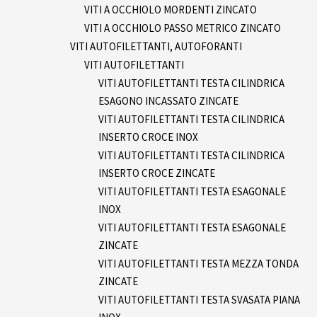
VITI A OCCHIOLO MORDENTI ZINCATO
VITI A OCCHIOLO PASSO METRICO ZINCATO
VITI AUTOFILETTANTI, AUTOFORANTI
VITI AUTOFILETTANTI
VITI AUTOFILETTANTI TESTA CILINDRICA
ESAGONO INCASSATO ZINCATE
VITI AUTOFILETTANTI TESTA CILINDRICA
INSERTO CROCE INOX
VITI AUTOFILETTANTI TESTA CILINDRICA
INSERTO CROCE ZINCATE
VITI AUTOFILETTANTI TESTA ESAGONALE
INOX
VITI AUTOFILETTANTI TESTA ESAGONALE
ZINCATE
VITI AUTOFILETTANTI TESTA MEZZA TONDA
ZINCATE
VITI AUTOFILETTANTI TESTA SVASATA PIANA