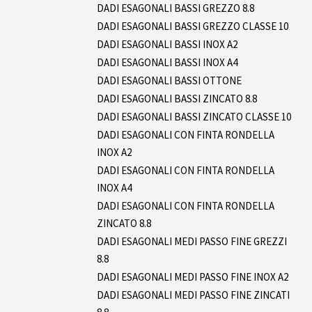
DADI ESAGONALI BASSI GREZZO 8.8
DADI ESAGONALI BASSI GREZZO CLASSE 10
DADI ESAGONALI BASSI INOX A2
DADI ESAGONALI BASSI INOX A4
DADI ESAGONALI BASSI OTTONE
DADI ESAGONALI BASSI ZINCATO 8.8
DADI ESAGONALI BASSI ZINCATO CLASSE 10
DADI ESAGONALI CON FINTA RONDELLA
INOX A2
DADI ESAGONALI CON FINTA RONDELLA
INOX A4
DADI ESAGONALI CON FINTA RONDELLA
ZINCATO 8.8
DADI ESAGONALI MEDI PASSO FINE GREZZI
8.8
DADI ESAGONALI MEDI PASSO FINE INOX A2
DADI ESAGONALI MEDI PASSO FINE ZINCATI