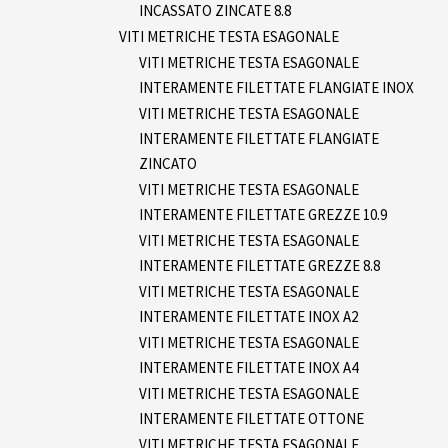
INCASSATO ZINCATE 8.8
VITI METRICHE TESTA ESAGONALE
VITI METRICHE TESTA ESAGONALE
INTERAMENTE FILETTATE FLANGIATE INOX
VITI METRICHE TESTA ESAGONALE
INTERAMENTE FILETTATE FLANGIATE
ZINCATO
VITI METRICHE TESTA ESAGONALE
INTERAMENTE FILETTATE GREZZE 10.9
VITI METRICHE TESTA ESAGONALE
INTERAMENTE FILETTATE GREZZE 8.8
VITI METRICHE TESTA ESAGONALE
INTERAMENTE FILETTATE INOX A2
VITI METRICHE TESTA ESAGONALE
INTERAMENTE FILETTATE INOX A4
VITI METRICHE TESTA ESAGONALE
INTERAMENTE FILETTATE OTTONE
VITI METRICHE TESTA ESAGONALE