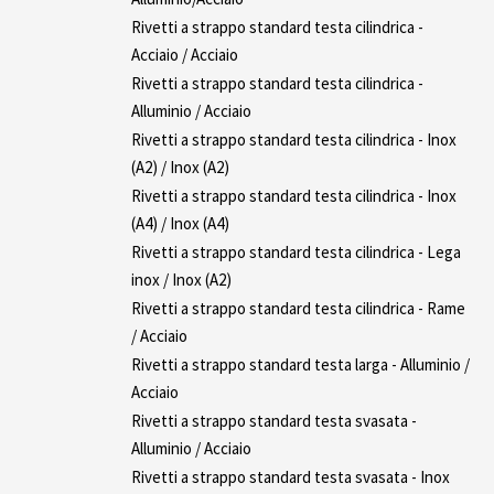
Rivetti a strappo standard testa cilindrica -
Acciaio / Acciaio
Rivetti a strappo standard testa cilindrica -
Alluminio / Acciaio
Rivetti a strappo standard testa cilindrica - Inox
(A2) / Inox (A2)
Rivetti a strappo standard testa cilindrica - Inox
(A4) / Inox (A4)
Rivetti a strappo standard testa cilindrica - Lega
inox / Inox (A2)
Rivetti a strappo standard testa cilindrica - Rame
/ Acciaio
Rivetti a strappo standard testa larga - Alluminio /
Acciaio
Rivetti a strappo standard testa svasata -
Alluminio / Acciaio
Rivetti a strappo standard testa svasata - Inox