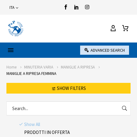
ITA
ADVANCED SEARCH
Home
MINUTERIA VARIA
MANIGLIE A RIPRESA
MANIGLIE A RIPRESA FEMMINA
SHOW FILTERS
Show All
PRODOTTI IN OFFERTA