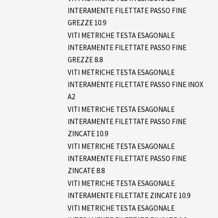
INTERAMENTE FILETTATE PASSO FINE
GREZZE 10.9
VITI METRICHE TESTA ESAGONALE
INTERAMENTE FILETTATE PASSO FINE
GREZZE 8.8
VITI METRICHE TESTA ESAGONALE
INTERAMENTE FILETTATE PASSO FINE INOX
A2
VITI METRICHE TESTA ESAGONALE
INTERAMENTE FILETTATE PASSO FINE
ZINCATE 10.9
VITI METRICHE TESTA ESAGONALE
INTERAMENTE FILETTATE PASSO FINE
ZINCATE 8.8
VITI METRICHE TESTA ESAGONALE
INTERAMENTE FILETTATE ZINCATE 10.9
VITI METRICHE TESTA ESAGONALE