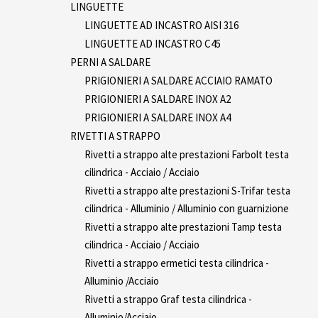
LINGUETTE
LINGUETTE AD INCASTRO AISI 316
LINGUETTE AD INCASTRO C45
PERNI A SALDARE
PRIGIONIERI A SALDARE ACCIAIO RAMATO
PRIGIONIERI A SALDARE INOX A2
PRIGIONIERI A SALDARE INOX A4
RIVETTI A STRAPPO
Rivetti a strappo alte prestazioni Farbolt testa
cilindrica - Acciaio / Acciaio
Rivetti a strappo alte prestazioni S-Trifar testa
cilindrica - Alluminio / Alluminio con guarnizione
Rivetti a strappo alte prestazioni Tamp testa
cilindrica - Acciaio / Acciaio
Rivetti a strappo ermetici testa cilindrica -
Alluminio /Acciaio
Rivetti a strappo Graf testa cilindrica -
Alluminio/Acciaio