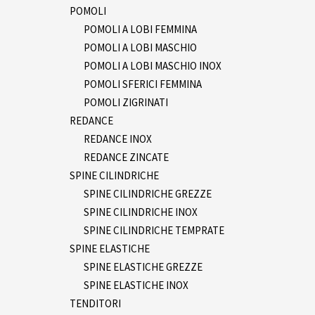
POMOLI
POMOLI A LOBI FEMMINA
POMOLI A LOBI MASCHIO
POMOLI A LOBI MASCHIO INOX
POMOLI SFERICI FEMMINA
POMOLI ZIGRINATI
REDANCE
REDANCE INOX
REDANCE ZINCATE
SPINE CILINDRICHE
SPINE CILINDRICHE GREZZE
SPINE CILINDRICHE INOX
SPINE CILINDRICHE TEMPRATE
SPINE ELASTICHE
SPINE ELASTICHE GREZZE
SPINE ELASTICHE INOX
TENDITORI