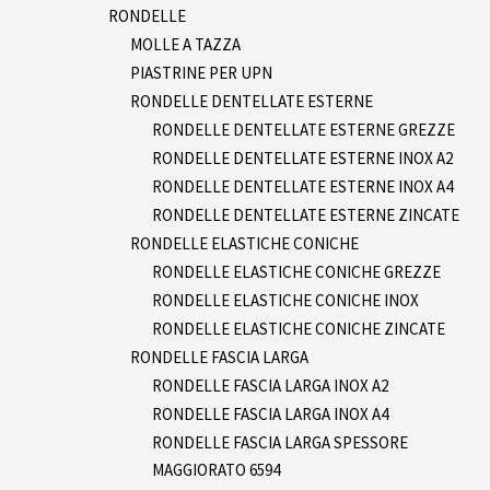
RONDELLE
MOLLE A TAZZA
PIASTRINE PER UPN
RONDELLE DENTELLATE ESTERNE
RONDELLE DENTELLATE ESTERNE GREZZE
RONDELLE DENTELLATE ESTERNE INOX A2
RONDELLE DENTELLATE ESTERNE INOX A4
RONDELLE DENTELLATE ESTERNE ZINCATE
RONDELLE ELASTICHE CONICHE
RONDELLE ELASTICHE CONICHE GREZZE
RONDELLE ELASTICHE CONICHE INOX
RONDELLE ELASTICHE CONICHE ZINCATE
RONDELLE FASCIA LARGA
RONDELLE FASCIA LARGA INOX A2
RONDELLE FASCIA LARGA INOX A4
RONDELLE FASCIA LARGA SPESSORE
MAGGIORATO 6594