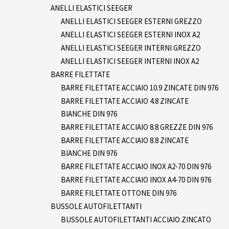
ANELLI ELASTICI SEEGER
ANELLI ELASTICI SEEGER ESTERNI GREZZO
ANELLI ELASTICI SEEGER ESTERNI INOX A2
ANELLI ELASTICI SEEGER INTERNI GREZZO
ANELLI ELASTICI SEEGER INTERNI INOX A2
BARRE FILETTATE
BARRE FILETTATE ACCIAIO 10.9 ZINCATE DIN 976
BARRE FILETTATE ACCIAIO 4.8 ZINCATE
BIANCHE DIN 976
BARRE FILETTATE ACCIAIO 8.8 GREZZE DIN 976
BARRE FILETTATE ACCIAIO 8.8 ZINCATE
BIANCHE DIN 976
BARRE FILETTATE ACCIAIO INOX A2-70 DIN 976
BARRE FILETTATE ACCIAIO INOX A4-70 DIN 976
BARRE FILETTATE OTTONE DIN 976
BUSSOLE AUTOFILETTANTI
BUSSOLE AUTOFILETTANTI ACCIAIO ZINCATO