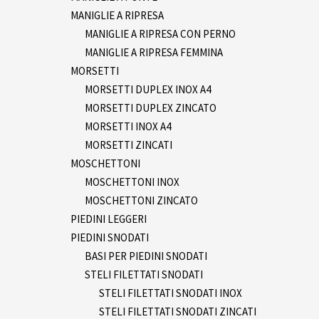
MANIGLIE A RIPRESA
MANIGLIE A RIPRESA CON PERNO
MANIGLIE A RIPRESA FEMMINA
MORSETTI
MORSETTI DUPLEX INOX A4
MORSETTI DUPLEX ZINCATO
MORSETTI INOX A4
MORSETTI ZINCATI
MOSCHETTONI
MOSCHETTONI INOX
MOSCHETTONI ZINCATO
PIEDINI LEGGERI
PIEDINI SNODATI
BASI PER PIEDINI SNODATI
STELI FILETTATI SNODATI
STELI FILETTATI SNODATI INOX
STELI FILETTATI SNODATI ZINCATI