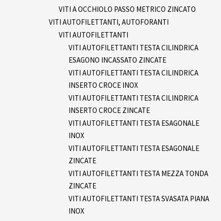
VITI A OCCHIOLO PASSO METRICO ZINCATO
VITI AUTOFILETTANTI, AUTOFORANTI
VITI AUTOFILETTANTI
VITI AUTOFILETTANTI TESTA CILINDRICA
ESAGONO INCASSATO ZINCATE
VITI AUTOFILETTANTI TESTA CILINDRICA
INSERTO CROCE INOX
VITI AUTOFILETTANTI TESTA CILINDRICA
INSERTO CROCE ZINCATE
VITI AUTOFILETTANTI TESTA ESAGONALE
INOX
VITI AUTOFILETTANTI TESTA ESAGONALE
ZINCATE
VITI AUTOFILETTANTI TESTA MEZZA TONDA
ZINCATE
VITI AUTOFILETTANTI TESTA SVASATA PIANA
INOX