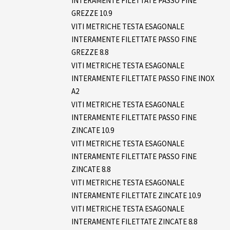
INTERAMENTE FILETTATE PASSO FINE
GREZZE 10.9
VITI METRICHE TESTA ESAGONALE
INTERAMENTE FILETTATE PASSO FINE
GREZZE 8.8
VITI METRICHE TESTA ESAGONALE
INTERAMENTE FILETTATE PASSO FINE INOX
A2
VITI METRICHE TESTA ESAGONALE
INTERAMENTE FILETTATE PASSO FINE
ZINCATE 10.9
VITI METRICHE TESTA ESAGONALE
INTERAMENTE FILETTATE PASSO FINE
ZINCATE 8.8
VITI METRICHE TESTA ESAGONALE
INTERAMENTE FILETTATE ZINCATE 10.9
VITI METRICHE TESTA ESAGONALE
INTERAMENTE FILETTATE ZINCATE 8.8