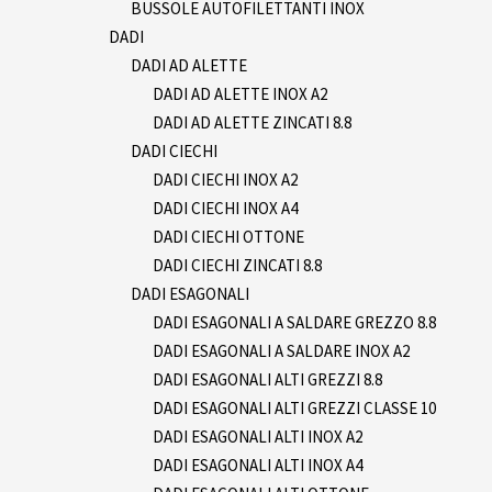
BUSSOLE AUTOFILETTANTI INOX
DADI
DADI AD ALETTE
DADI AD ALETTE INOX A2
DADI AD ALETTE ZINCATI 8.8
DADI CIECHI
DADI CIECHI INOX A2
DADI CIECHI INOX A4
DADI CIECHI OTTONE
DADI CIECHI ZINCATI 8.8
DADI ESAGONALI
DADI ESAGONALI A SALDARE GREZZO 8.8
DADI ESAGONALI A SALDARE INOX A2
DADI ESAGONALI ALTI GREZZI 8.8
DADI ESAGONALI ALTI GREZZI CLASSE 10
DADI ESAGONALI ALTI INOX A2
DADI ESAGONALI ALTI INOX A4