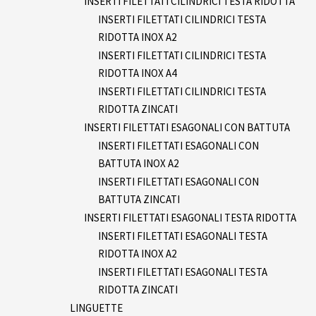
INSERTI FILETTATI CILINDRICI TESTA RIDOTTA
INSERTI FILETTATI CILINDRICI TESTA
RIDOTTA INOX A2
INSERTI FILETTATI CILINDRICI TESTA
RIDOTTA INOX A4
INSERTI FILETTATI CILINDRICI TESTA
RIDOTTA ZINCATI
INSERTI FILETTATI ESAGONALI CON BATTUTA
INSERTI FILETTATI ESAGONALI CON
BATTUTA INOX A2
INSERTI FILETTATI ESAGONALI CON
BATTUTA ZINCATI
INSERTI FILETTATI ESAGONALI TESTA RIDOTTA
INSERTI FILETTATI ESAGONALI TESTA
RIDOTTA INOX A2
INSERTI FILETTATI ESAGONALI TESTA
RIDOTTA ZINCATI
LINGUETTE