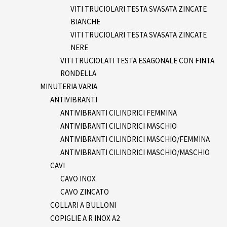
VITI TRUCIOLARI TESTA SVASATA ZINCATE
BIANCHE
VITI TRUCIOLARI TESTA SVASATA ZINCATE
NERE
VITI TRUCIOLATI TESTA ESAGONALE CON FINTA
RONDELLA
MINUTERIA VARIA
ANTIVIBRANTI
ANTIVIBRANTI CILINDRICI FEMMINA
ANTIVIBRANTI CILINDRICI MASCHIO
ANTIVIBRANTI CILINDRICI MASCHIO/FEMMINA
ANTIVIBRANTI CILINDRICI MASCHIO/MASCHIO
CAVI
CAVO INOX
CAVO ZINCATO
COLLARI A BULLONI
COPIGLIE A R INOX A2