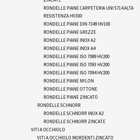
RONDELLE PIANE CARPETERIA UNI 5714 ALTA
RESISTENZA HV300
RONDELLE PIANE DIN 7349 HV100
RONDELLE PIANE GREZZE
RONDELLE PIANE INOX A2
RONDELLE PIANE INOX A4
RONDELLE PIANE ISO 7089 HV200
RONDELLE PIANE ISO 7093 HV200
RONDELLE PIANE ISO 7094 HV200
RONDELLE PIANE NYLON
RONDELLE PIANE OTTONE
RONDELLE PIANE ZINCATO
RONDELLE SCHNORR
RONDELLE SCHNORR INOX A2
RONDELLE SCHNORR ZINCATE
VITI A OCCHIOLO
VITI A OCCHIOLO MORDENTI ZINCATO