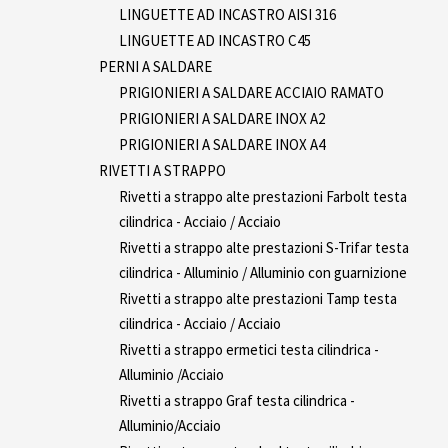
LINGUETTE AD INCASTRO AISI 316
LINGUETTE AD INCASTRO C45
PERNI A SALDARE
PRIGIONIERI A SALDARE ACCIAIO RAMATO
PRIGIONIERI A SALDARE INOX A2
PRIGIONIERI A SALDARE INOX A4
RIVETTI A STRAPPO
Rivetti a strappo alte prestazioni Farbolt testa
cilindrica - Acciaio / Acciaio
Rivetti a strappo alte prestazioni S-Trifar testa
cilindrica - Alluminio / Alluminio con guarnizione
Rivetti a strappo alte prestazioni Tamp testa
cilindrica - Acciaio / Acciaio
Rivetti a strappo ermetici testa cilindrica -
Alluminio /Acciaio
Rivetti a strappo Graf testa cilindrica -
Alluminio/Acciaio