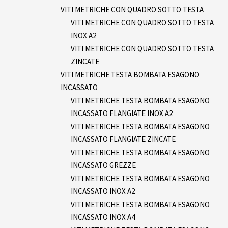
VITI METRICHE CON QUADRO SOTTO TESTA
VITI METRICHE CON QUADRO SOTTO TESTA
INOX A2
VITI METRICHE CON QUADRO SOTTO TESTA
ZINCATE
VITI METRICHE TESTA BOMBATA ESAGONO
INCASSATO
VITI METRICHE TESTA BOMBATA ESAGONO
INCASSATO FLANGIATE INOX A2
VITI METRICHE TESTA BOMBATA ESAGONO
INCASSATO FLANGIATE ZINCATE
VITI METRICHE TESTA BOMBATA ESAGONO
INCASSATO GREZZE
VITI METRICHE TESTA BOMBATA ESAGONO
INCASSATO INOX A2
VITI METRICHE TESTA BOMBATA ESAGONO
INCASSATO INOX A4