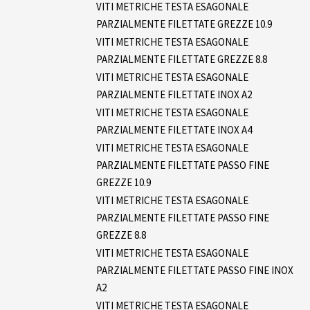
VITI METRICHE TESTA ESAGONALE
PARZIALMENTE FILETTATE GREZZE 10.9
VITI METRICHE TESTA ESAGONALE
PARZIALMENTE FILETTATE GREZZE 8.8
VITI METRICHE TESTA ESAGONALE
PARZIALMENTE FILETTATE INOX A2
VITI METRICHE TESTA ESAGONALE
PARZIALMENTE FILETTATE INOX A4
VITI METRICHE TESTA ESAGONALE
PARZIALMENTE FILETTATE PASSO FINE
GREZZE 10.9
VITI METRICHE TESTA ESAGONALE
PARZIALMENTE FILETTATE PASSO FINE
GREZZE 8.8
VITI METRICHE TESTA ESAGONALE
PARZIALMENTE FILETTATE PASSO FINE INOX
A2
VITI METRICHE TESTA ESAGONALE