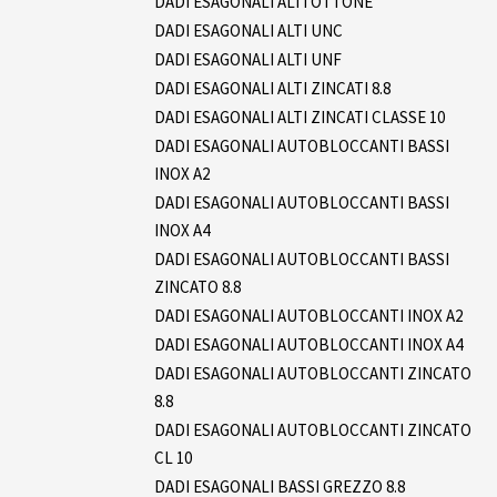
DADI ESAGONALI ALTI OTTONE
DADI ESAGONALI ALTI UNC
DADI ESAGONALI ALTI UNF
DADI ESAGONALI ALTI ZINCATI 8.8
DADI ESAGONALI ALTI ZINCATI CLASSE 10
DADI ESAGONALI AUTOBLOCCANTI BASSI
INOX A2
DADI ESAGONALI AUTOBLOCCANTI BASSI
INOX A4
DADI ESAGONALI AUTOBLOCCANTI BASSI
ZINCATO 8.8
DADI ESAGONALI AUTOBLOCCANTI INOX A2
DADI ESAGONALI AUTOBLOCCANTI INOX A4
DADI ESAGONALI AUTOBLOCCANTI ZINCATO
8.8
DADI ESAGONALI AUTOBLOCCANTI ZINCATO
CL 10
DADI ESAGONALI BASSI GREZZO 8.8