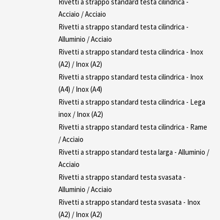
Rivetti a strappo standard testa cilindrica -
Acciaio / Acciaio
Rivetti a strappo standard testa cilindrica -
Alluminio / Acciaio
Rivetti a strappo standard testa cilindrica - Inox
(A2) / Inox (A2)
Rivetti a strappo standard testa cilindrica - Inox
(A4) / Inox (A4)
Rivetti a strappo standard testa cilindrica - Lega
inox / Inox (A2)
Rivetti a strappo standard testa cilindrica - Rame
/ Acciaio
Rivetti a strappo standard testa larga - Alluminio /
Acciaio
Rivetti a strappo standard testa svasata -
Alluminio / Acciaio
Rivetti a strappo standard testa svasata - Inox
(A2) / Inox (A2)