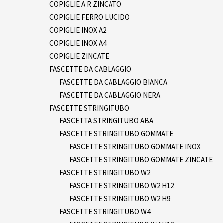
COPIGLIE A R ZINCATO
COPIGLIE FERRO LUCIDO
COPIGLIE INOX A2
COPIGLIE INOX A4
COPIGLIE ZINCATE
FASCETTE DA CABLAGGIO
FASCETTE DA CABLAGGIO BIANCA
FASCETTE DA CABLAGGIO NERA
FASCETTE STRINGITUBO
FASCETTA STRINGITUBO ABA
FASCETTE STRINGITUBO GOMMATE
FASCETTE STRINGITUBO GOMMATE INOX
FASCETTE STRINGITUBO GOMMATE ZINCATE
FASCETTE STRINGITUBO W2
FASCETTE STRINGITUBO W2 H12
FASCETTE STRINGITUBO W2 H9
FASCETTE STRINGITUBO W4