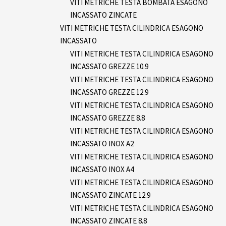
VITI METRICHE TESTA BOMBATA ESAGONO
INCASSATO ZINCATE
VITI METRICHE TESTA CILINDRICA ESAGONO
INCASSATO
VITI METRICHE TESTA CILINDRICA ESAGONO
INCASSATO GREZZE 10.9
VITI METRICHE TESTA CILINDRICA ESAGONO
INCASSATO GREZZE 12.9
VITI METRICHE TESTA CILINDRICA ESAGONO
INCASSATO GREZZE 8.8
VITI METRICHE TESTA CILINDRICA ESAGONO
INCASSATO INOX A2
VITI METRICHE TESTA CILINDRICA ESAGONO
INCASSATO INOX A4
VITI METRICHE TESTA CILINDRICA ESAGONO
INCASSATO ZINCATE 12.9
VITI METRICHE TESTA CILINDRICA ESAGONO
INCASSATO ZINCATE 8.8