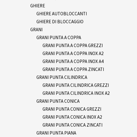
GHIERE
GHIERE AUTOBLOCCANTI
GHIERE DI BLOCCAGGIO
GRANI
GRANI PUNTA A COPPA
GRANI PUNTA A COPPA GREZZI
GRANI PUNTA A COPPA INOX A2
GRANI PUNTA A COPPA INOX A4
GRANI PUNTA A COPPA ZINCATI
GRANI PUNTA CILINDRICA
GRANI PUNTA CILINDRICA GREZZI
GRANI PUNTA CILINDRICA INOX A2
GRANI PUNTA CONICA
GRANI PUNTA CONICA GREZZI
GRANI PUNTA CONICA INOX A2
GRANI PUNTA CONICA ZINCATI
GRANI PUNTA PIANA