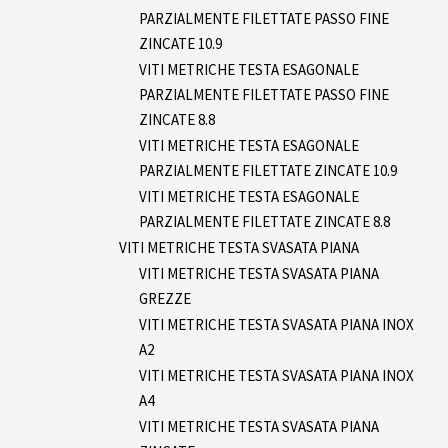
PARZIALMENTE FILETTATE PASSO FINE
ZINCATE 10.9
VITI METRICHE TESTA ESAGONALE
PARZIALMENTE FILETTATE PASSO FINE
ZINCATE 8.8
VITI METRICHE TESTA ESAGONALE
PARZIALMENTE FILETTATE ZINCATE 10.9
VITI METRICHE TESTA ESAGONALE
PARZIALMENTE FILETTATE ZINCATE 8.8
VITI METRICHE TESTA SVASATA PIANA
VITI METRICHE TESTA SVASATA PIANA
GREZZE
VITI METRICHE TESTA SVASATA PIANA INOX
A2
VITI METRICHE TESTA SVASATA PIANA INOX
A4
VITI METRICHE TESTA SVASATA PIANA