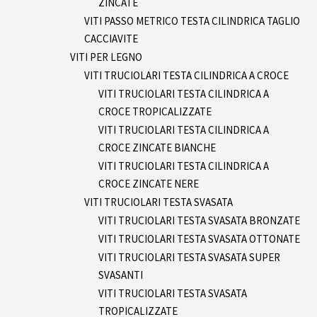
ZINCATE
VITI PASSO METRICO TESTA CILINDRICA TAGLIO
CACCIAVITE
VITI PER LEGNO
VITI TRUCIOLARI TESTA CILINDRICA A CROCE
VITI TRUCIOLARI TESTA CILINDRICA A
CROCE TROPICALIZZATE
VITI TRUCIOLARI TESTA CILINDRICA A
CROCE ZINCATE BIANCHE
VITI TRUCIOLARI TESTA CILINDRICA A
CROCE ZINCATE NERE
VITI TRUCIOLARI TESTA SVASATA
VITI TRUCIOLARI TESTA SVASATA BRONZATE
VITI TRUCIOLARI TESTA SVASATA OTTONATE
VITI TRUCIOLARI TESTA SVASATA SUPER
SVASANTI
VITI TRUCIOLARI TESTA SVASATA
TROPICALIZZATE