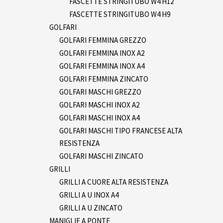
FASCETTE STRINGITUBO W4 H12
FASCETTE STRINGITUBO W4 H9
GOLFARI
GOLFARI FEMMINA GREZZO
GOLFARI FEMMINA INOX A2
GOLFARI FEMMINA INOX A4
GOLFARI FEMMINA ZINCATO
GOLFARI MASCHI GREZZO
GOLFARI MASCHI INOX A2
GOLFARI MASCHI INOX A4
GOLFARI MASCHI TIPO FRANCESE ALTA
RESISTENZA
GOLFARI MASCHI ZINCATO
GRILLI
GRILLI A CUORE ALTA RESISTENZA
GRILLI A U INOX A4
GRILLI A U ZINCATO
MANIGLIE A PONTE