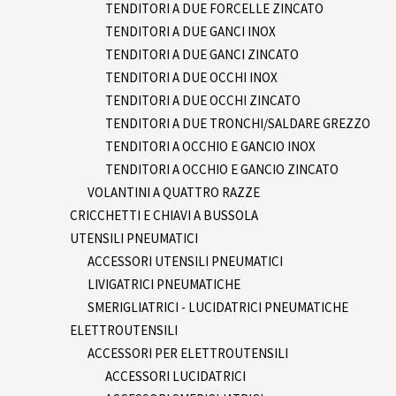
TENDITORI A DUE FORCELLE ZINCATO
TENDITORI A DUE GANCI INOX
TENDITORI A DUE GANCI ZINCATO
TENDITORI A DUE OCCHI INOX
TENDITORI A DUE OCCHI ZINCATO
TENDITORI A DUE TRONCHI/SALDARE GREZZO
TENDITORI A OCCHIO E GANCIO INOX
TENDITORI A OCCHIO E GANCIO ZINCATO
VOLANTINI A QUATTRO RAZZE
CRICCHETTI E CHIAVI A BUSSOLA
UTENSILI PNEUMATICI
ACCESSORI UTENSILI PNEUMATICI
LIVIGATRICI PNEUMATICHE
SMERIGLIATRICI - LUCIDATRICI PNEUMATICHE
ELETTROUTENSILI
ACCESSORI PER ELETTROUTENSILI
ACCESSORI LUCIDATRICI