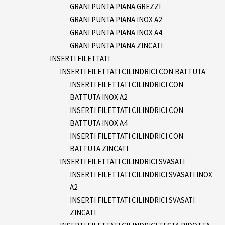
GRANI PUNTA PIANA GREZZI
GRANI PUNTA PIANA INOX A2
GRANI PUNTA PIANA INOX A4
GRANI PUNTA PIANA ZINCATI
INSERTI FILETTATI
INSERTI FILETTATI CILINDRICI CON BATTUTA
INSERTI FILETTATI CILINDRICI CON
BATTUTA INOX A2
INSERTI FILETTATI CILINDRICI CON
BATTUTA INOX A4
INSERTI FILETTATI CILINDRICI CON
BATTUTA ZINCATI
INSERTI FILETTATI CILINDRICI SVASATI
INSERTI FILETTATI CILINDRICI SVASATI INOX
A2
INSERTI FILETTATI CILINDRICI SVASATI
ZINCATI