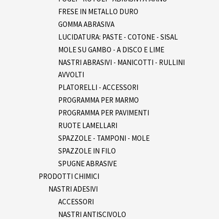
FRESE IN METALLO DURO
GOMMA ABRASIVA
LUCIDATURA: PASTE - COTONE - SISAL
MOLE SU GAMBO - A DISCO E LIME
NASTRI ABRASIVI - MANICOTTI - RULLINI
AVVOLTI
PLATORELLI - ACCESSORI
PROGRAMMA PER MARMO
PROGRAMMA PER PAVIMENTI
RUOTE LAMELLARI
SPAZZOLE - TAMPONI - MOLE
SPAZZOLE IN FILO
SPUGNE ABRASIVE
PRODOTTI CHIMICI
NASTRI ADESIVI
ACCESSORI
NASTRI ANTISCIVOLO