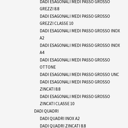
DADI ESAGONALI MEDI PASSO GROSSO
GREZZI 8.8
DADI ESAGONALI MEDI PASSO GROSSO
GREZZI CLASSE 10
DADI ESAGONALI MEDI PASSO GROSSO INOX
A2
DADI ESAGONALI MEDI PASSO GROSSO INOX
A4
DADI ESAGONALI MEDI PASSO GROSSO
OTTONE
DADI ESAGONALI MEDI PASSO GROSSO UNC
DADI ESAGONALI MEDI PASSO GROSSO
ZINCATI 8.8
DADI ESAGONALI MEDI PASSO GROSSO
ZINCATI CLASSE 10
DADI QUADRI
DADI QUADRI INOX A2
DADI QUADRI ZINCATI 8.8