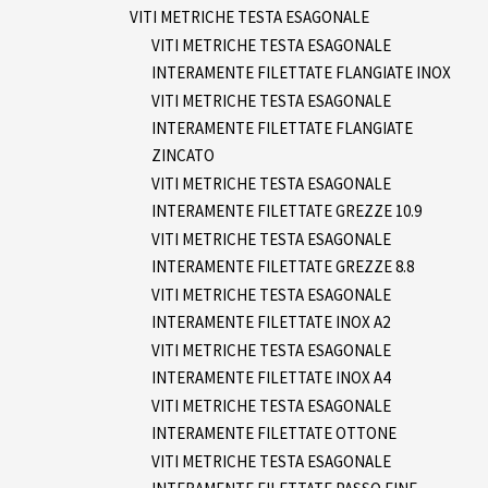
VITI METRICHE TESTA ESAGONALE
VITI METRICHE TESTA ESAGONALE
INTERAMENTE FILETTATE FLANGIATE INOX
VITI METRICHE TESTA ESAGONALE
INTERAMENTE FILETTATE FLANGIATE
ZINCATO
VITI METRICHE TESTA ESAGONALE
INTERAMENTE FILETTATE GREZZE 10.9
VITI METRICHE TESTA ESAGONALE
INTERAMENTE FILETTATE GREZZE 8.8
VITI METRICHE TESTA ESAGONALE
INTERAMENTE FILETTATE INOX A2
VITI METRICHE TESTA ESAGONALE
INTERAMENTE FILETTATE INOX A4
VITI METRICHE TESTA ESAGONALE
INTERAMENTE FILETTATE OTTONE
VITI METRICHE TESTA ESAGONALE