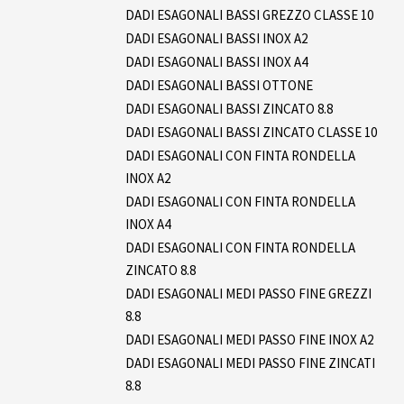
DADI ESAGONALI BASSI GREZZO CLASSE 10
DADI ESAGONALI BASSI INOX A2
DADI ESAGONALI BASSI INOX A4
DADI ESAGONALI BASSI OTTONE
DADI ESAGONALI BASSI ZINCATO 8.8
DADI ESAGONALI BASSI ZINCATO CLASSE 10
DADI ESAGONALI CON FINTA RONDELLA
INOX A2
DADI ESAGONALI CON FINTA RONDELLA
INOX A4
DADI ESAGONALI CON FINTA RONDELLA
ZINCATO 8.8
DADI ESAGONALI MEDI PASSO FINE GREZZI
8.8
DADI ESAGONALI MEDI PASSO FINE INOX A2
DADI ESAGONALI MEDI PASSO FINE ZINCATI
8.8