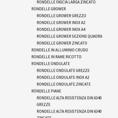
RONDELLE FASCIA LARGA ZINCATO
RONDELLE GROWER
RONDELLE GROWER GREZZO
RONDELLE GROWER INOX A2
RONDELLE GROWER INOX A4
RONDELLE GROWER SEZIONE QUADRA
RONDELLE GROWER ZINCATO
RONDELLE IN ALLUMINIO CRUDO
RONDELLE IN RAME RICOTTO
RONDELLE ONDULATE
RONDELLE ONDULATE GREZZE
RONDELLE ONDULATE INOX A2
RONDELLE ONDULATE ZINCATE
RONDELLE PIANE
RONDELLE ALTA RESISTENZA DIN 6340
GREZZE
RONDELLE ALTA RESISTENZA DIN 6340
ZINCATE