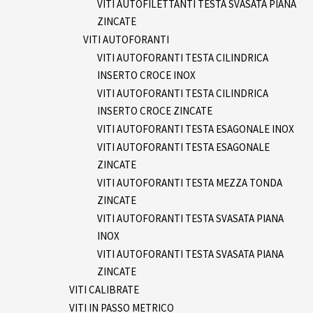
VITI AUTOFILETTANTI TESTA SVASATA PIANA
ZINCATE
VITI AUTOFORANTI
VITI AUTOFORANTI TESTA CILINDRICA
INSERTO CROCE INOX
VITI AUTOFORANTI TESTA CILINDRICA
INSERTO CROCE ZINCATE
VITI AUTOFORANTI TESTA ESAGONALE INOX
VITI AUTOFORANTI TESTA ESAGONALE
ZINCATE
VITI AUTOFORANTI TESTA MEZZA TONDA
ZINCATE
VITI AUTOFORANTI TESTA SVASATA PIANA
INOX
VITI AUTOFORANTI TESTA SVASATA PIANA
ZINCATE
VITI CALIBRATE
VITI IN PASSO METRICO