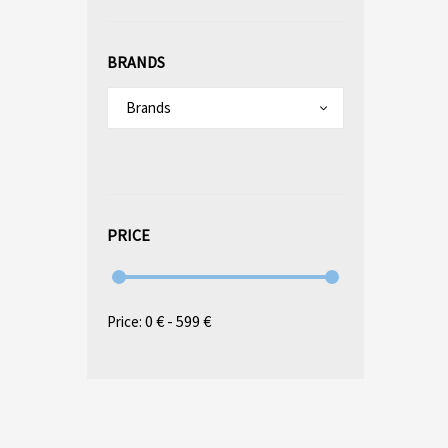
BRANDS
Brands
PRICE
0 € - 599 €
Price: