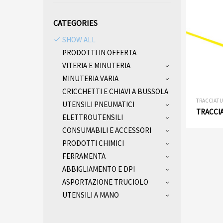
CATEGORIES
SHOW ALL
PRODOTTI IN OFFERTA
VITERIA E MINUTERIA
MINUTERIA VARIA
CRICCHETTI E CHIAVI A BUSSOLA
TRACCIATU
UTENSILI PNEUMATICI
TRACCIA
ELETTROUTENSILI
CONSUMABILI E ACCESSORI
PRODOTTI CHIMICI
FERRAMENTA
ABBIGLIAMENTO E DPI
ASPORTAZIONE TRUCIOLO
UTENSILI A MANO