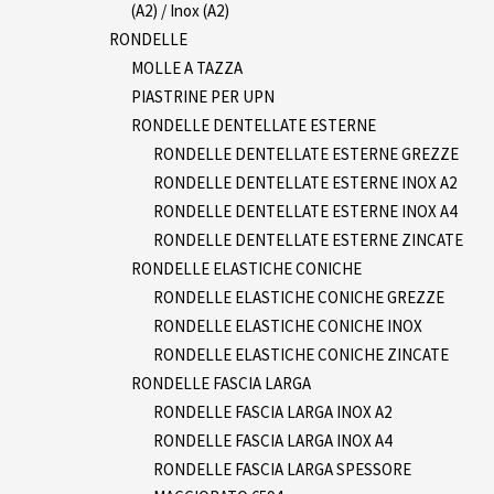
(A2) / Inox (A2)
RONDELLE
MOLLE A TAZZA
PIASTRINE PER UPN
RONDELLE DENTELLATE ESTERNE
RONDELLE DENTELLATE ESTERNE GREZZE
RONDELLE DENTELLATE ESTERNE INOX A2
RONDELLE DENTELLATE ESTERNE INOX A4
RONDELLE DENTELLATE ESTERNE ZINCATE
RONDELLE ELASTICHE CONICHE
RONDELLE ELASTICHE CONICHE GREZZE
RONDELLE ELASTICHE CONICHE INOX
RONDELLE ELASTICHE CONICHE ZINCATE
RONDELLE FASCIA LARGA
RONDELLE FASCIA LARGA INOX A2
RONDELLE FASCIA LARGA INOX A4
RONDELLE FASCIA LARGA SPESSORE