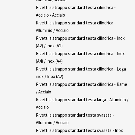
Rivetti a strappo standard testa cilindrica -
Acciaio / Acciaio
Rivetti a strappo standard testa cilindrica -
Alluminio / Acciaio
Rivetti a strappo standard testa cilindrica - Inox
(A2) / Inox (A2)
Rivetti a strappo standard testa cilindrica - Inox
(A4) / Inox (A4)
Rivetti a strappo standard testa cilindrica - Lega
inox / Inox (A2)
Rivetti a strappo standard testa cilindrica - Rame
/ Acciaio
Rivetti a strappo standard testa larga - Alluminio /
Acciaio
Rivetti a strappo standard testa svasata -
Alluminio / Acciaio
Rivetti a strappo standard testa svasata - Inox