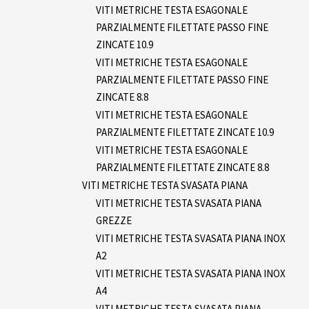
VITI METRICHE TESTA ESAGONALE
PARZIALMENTE FILETTATE PASSO FINE
ZINCATE 10.9
VITI METRICHE TESTA ESAGONALE
PARZIALMENTE FILETTATE PASSO FINE
ZINCATE 8.8
VITI METRICHE TESTA ESAGONALE
PARZIALMENTE FILETTATE ZINCATE 10.9
VITI METRICHE TESTA ESAGONALE
PARZIALMENTE FILETTATE ZINCATE 8.8
VITI METRICHE TESTA SVASATA PIANA
VITI METRICHE TESTA SVASATA PIANA
GREZZE
VITI METRICHE TESTA SVASATA PIANA INOX
A2
VITI METRICHE TESTA SVASATA PIANA INOX
A4
VITI METRICHE TESTA SVASATA PIANA