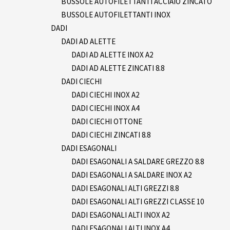
BUSSOLE AUTOFILETTANTI ACCIAIO ZINCATO
BUSSOLE AUTOFILETTANTI INOX
DADI
DADI AD ALETTE
DADI AD ALETTE INOX A2
DADI AD ALETTE ZINCATI 8.8
DADI CIECHI
DADI CIECHI INOX A2
DADI CIECHI INOX A4
DADI CIECHI OTTONE
DADI CIECHI ZINCATI 8.8
DADI ESAGONALI
DADI ESAGONALI A SALDARE GREZZO 8.8
DADI ESAGONALI A SALDARE INOX A2
DADI ESAGONALI ALTI GREZZI 8.8
DADI ESAGONALI ALTI GREZZI CLASSE 10
DADI ESAGONALI ALTI INOX A2
DADI ESAGONALI ALTI INOX A4