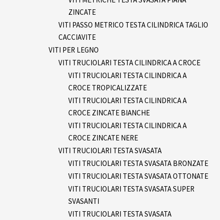
ZINCATE
VITI PASSO METRICO TESTA CILINDRICA TAGLIO
CACCIAVITE
VITI PER LEGNO
VITI TRUCIOLARI TESTA CILINDRICA A CROCE
VITI TRUCIOLARI TESTA CILINDRICA A
CROCE TROPICALIZZATE
VITI TRUCIOLARI TESTA CILINDRICA A
CROCE ZINCATE BIANCHE
VITI TRUCIOLARI TESTA CILINDRICA A
CROCE ZINCATE NERE
VITI TRUCIOLARI TESTA SVASATA
VITI TRUCIOLARI TESTA SVASATA BRONZATE
VITI TRUCIOLARI TESTA SVASATA OTTONATE
VITI TRUCIOLARI TESTA SVASATA SUPER
SVASANTI
VITI TRUCIOLARI TESTA SVASATA