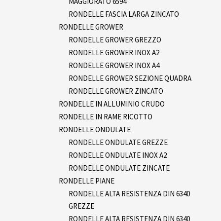
MAGGIORATO 6594
RONDELLE FASCIA LARGA ZINCATO
RONDELLE GROWER
RONDELLE GROWER GREZZO
RONDELLE GROWER INOX A2
RONDELLE GROWER INOX A4
RONDELLE GROWER SEZIONE QUADRA
RONDELLE GROWER ZINCATO
RONDELLE IN ALLUMINIO CRUDO
RONDELLE IN RAME RICOTTO
RONDELLE ONDULATE
RONDELLE ONDULATE GREZZE
RONDELLE ONDULATE INOX A2
RONDELLE ONDULATE ZINCATE
RONDELLE PIANE
RONDELLE ALTA RESISTENZA DIN 6340
GREZZE
RONDELLE ALTA RESISTENZA DIN 6340