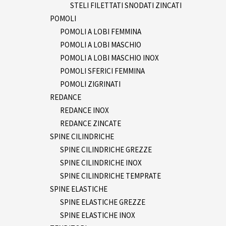
STELI FILETTATI SNODATI ZINCATI
POMOLI
POMOLI A LOBI FEMMINA
POMOLI A LOBI MASCHIO
POMOLI A LOBI MASCHIO INOX
POMOLI SFERICI FEMMINA
POMOLI ZIGRINATI
REDANCE
REDANCE INOX
REDANCE ZINCATE
SPINE CILINDRICHE
SPINE CILINDRICHE GREZZE
SPINE CILINDRICHE INOX
SPINE CILINDRICHE TEMPRATE
SPINE ELASTICHE
SPINE ELASTICHE GREZZE
SPINE ELASTICHE INOX