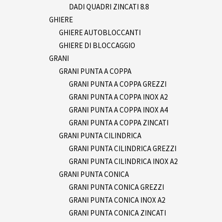
DADI QUADRI ZINCATI 8.8
GHIERE
GHIERE AUTOBLOCCANTI
GHIERE DI BLOCCAGGIO
GRANI
GRANI PUNTA A COPPA
GRANI PUNTA A COPPA GREZZI
GRANI PUNTA A COPPA INOX A2
GRANI PUNTA A COPPA INOX A4
GRANI PUNTA A COPPA ZINCATI
GRANI PUNTA CILINDRICA
GRANI PUNTA CILINDRICA GREZZI
GRANI PUNTA CILINDRICA INOX A2
GRANI PUNTA CONICA
GRANI PUNTA CONICA GREZZI
GRANI PUNTA CONICA INOX A2
GRANI PUNTA CONICA ZINCATI