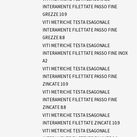
INTERAMENTE FILETTATE PASSO FINE
GREZZE 10.9
VITI METRICHE TESTA ESAGONALE
INTERAMENTE FILETTATE PASSO FINE
GREZZE 8.8
VITI METRICHE TESTA ESAGONALE
INTERAMENTE FILETTATE PASSO FINE INOX
A2
VITI METRICHE TESTA ESAGONALE
INTERAMENTE FILETTATE PASSO FINE
ZINCATE 10.9
VITI METRICHE TESTA ESAGONALE
INTERAMENTE FILETTATE PASSO FINE
ZINCATE 8.8
VITI METRICHE TESTA ESAGONALE
INTERAMENTE FILETTATE ZINCATE 10.9
VITI METRICHE TESTA ESAGONALE