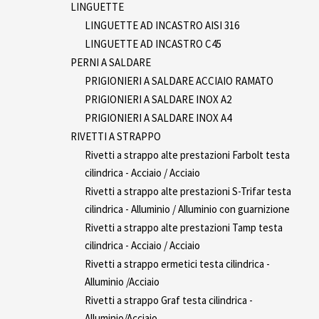
LINGUETTE
LINGUETTE AD INCASTRO AISI 316
LINGUETTE AD INCASTRO C45
PERNI A SALDARE
PRIGIONIERI A SALDARE ACCIAIO RAMATO
PRIGIONIERI A SALDARE INOX A2
PRIGIONIERI A SALDARE INOX A4
RIVETTI A STRAPPO
Rivetti a strappo alte prestazioni Farbolt testa
cilindrica - Acciaio / Acciaio
Rivetti a strappo alte prestazioni S-Trifar testa
cilindrica - Alluminio / Alluminio con guarnizione
Rivetti a strappo alte prestazioni Tamp testa
cilindrica - Acciaio / Acciaio
Rivetti a strappo ermetici testa cilindrica -
Alluminio /Acciaio
Rivetti a strappo Graf testa cilindrica -
Alluminio/Acciaio