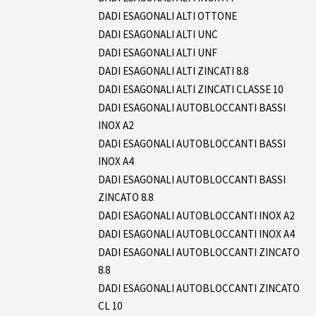
DADI ESAGONALI ALTI OTTONE
DADI ESAGONALI ALTI UNC
DADI ESAGONALI ALTI UNF
DADI ESAGONALI ALTI ZINCATI 8.8
DADI ESAGONALI ALTI ZINCATI CLASSE 10
DADI ESAGONALI AUTOBLOCCANTI BASSI
INOX A2
DADI ESAGONALI AUTOBLOCCANTI BASSI
INOX A4
DADI ESAGONALI AUTOBLOCCANTI BASSI
ZINCATO 8.8
DADI ESAGONALI AUTOBLOCCANTI INOX A2
DADI ESAGONALI AUTOBLOCCANTI INOX A4
DADI ESAGONALI AUTOBLOCCANTI ZINCATO
8.8
DADI ESAGONALI AUTOBLOCCANTI ZINCATO
CL 10