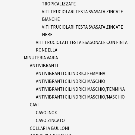
TROPICALIZZATE
VITI TRUCIOLARI TESTA SVASATA ZINCATE
BIANCHE
VITI TRUCIOLARI TESTA SVASATA ZINCATE
NERE
VITI TRUCIOLATI TESTA ESAGONALE CON FINTA
RONDELLA
MINUTERIA VARIA
ANTIVIBRANTI
ANTIVIBRANTI CILINDRICI FEMMINA
ANTIVIBRANTI CILINDRICI MASCHIO
ANTIVIBRANTI CILINDRICI MASCHIO/FEMMINA
ANTIVIBRANTI CILINDRICI MASCHIO/MASCHIO
CAVI
CAVO INOX
CAVO ZINCATO
COLLARI A BULLONI