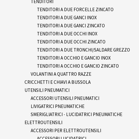
TENDITORI
TENDITORI A DUE FORCELLE ZINCATO
TENDITORI A DUE GANCI INOX
TENDITORI A DUE GANCI ZINCATO
TENDITORI A DUE OCCHI INOX
TENDITORI A DUE OCCHI ZINCATO
TENDITORI A DUE TRONCHI/SALDARE GREZZO
TENDITORI A OCCHIO E GANCIO INOX
TENDITORI A OCCHIO E GANCIO ZINCATO
VOLANTINI A QUATTRO RAZZE
CRICCHETTI E CHIAVI A BUSSOLA
UTENSILI PNEUMATICI
ACCESSORI UTENSILI PNEUMATICI
LIVIGATRICI PNEUMATICHE
SMERIGLIATRICI - LUCIDATRICI PNEUMATICHE
ELETTROUTENSILI
ACCESSORI PER ELETTROUTENSILI
ACCESSORI LUCIDATRICI