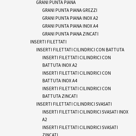
GRANI PUNTA PIANA
GRANI PUNTA PIANA GREZZI
GRANI PUNTA PIANA INOX A2
GRANI PUNTA PIANA INOX A4
GRANI PUNTA PIANA ZINCATI
INSERTI FILETTATI
INSERTI FILETTATI CILINDRICI CON BATTUTA
INSERTI FILETTATI CILINDRICI CON
BATTUTA INOX A2
INSERTI FILETTATI CILINDRICI CON
BATTUTA INOX A4
INSERTI FILETTATI CILINDRICI CON
BATTUTA ZINCATI
INSERTI FILETTATI CILINDRICI SVASATI
INSERTI FILETTATI CILINDRICI SVASATI INOX
A2
INSERTI FILETTATI CILINDRICI SVASATI
ZINCATI