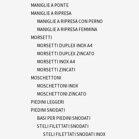
MANIGLIE A PONTE
MANIGLIE A RIPRESA
MANIGLIE A RIPRESA CON PERNO
MANIGLIE A RIPRESA FEMMINA
MORSETTI
MORSETTI DUPLEX INOX A4
MORSETTI DUPLEX ZINCATO
MORSETTI INOX A4
MORSETTI ZINCATI
MOSCHETTONI
MOSCHETTONI INOX
MOSCHETTONI ZINCATO
PIEDINI LEGGERI
PIEDINI SNODATI
BASI PER PIEDINI SNODATI
STELI FILETTATI SNODATI
STELI FILETTATI SNODATI INOX