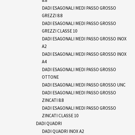
8.8
DADI ESAGONALI MEDI PASSO GROSSO
GREZZI 8.8
DADI ESAGONALI MEDI PASSO GROSSO
GREZZI CLASSE 10
DADI ESAGONALI MEDI PASSO GROSSO INOX
A2
DADI ESAGONALI MEDI PASSO GROSSO INOX
A4
DADI ESAGONALI MEDI PASSO GROSSO
OTTONE
DADI ESAGONALI MEDI PASSO GROSSO UNC
DADI ESAGONALI MEDI PASSO GROSSO
ZINCATI 8.8
DADI ESAGONALI MEDI PASSO GROSSO
ZINCATI CLASSE 10
DADI QUADRI
DADI QUADRI INOX A2