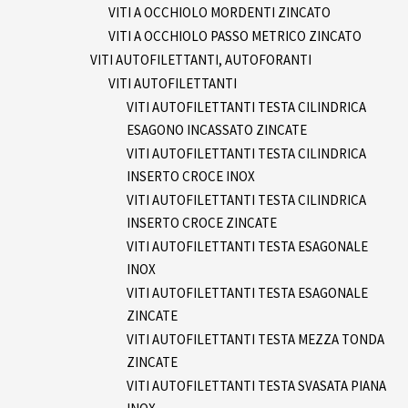
VITI A OCCHIOLO MORDENTI ZINCATO
VITI A OCCHIOLO PASSO METRICO ZINCATO
VITI AUTOFILETTANTI, AUTOFORANTI
VITI AUTOFILETTANTI
VITI AUTOFILETTANTI TESTA CILINDRICA
ESAGONO INCASSATO ZINCATE
VITI AUTOFILETTANTI TESTA CILINDRICA
INSERTO CROCE INOX
VITI AUTOFILETTANTI TESTA CILINDRICA
INSERTO CROCE ZINCATE
VITI AUTOFILETTANTI TESTA ESAGONALE
INOX
VITI AUTOFILETTANTI TESTA ESAGONALE
ZINCATE
VITI AUTOFILETTANTI TESTA MEZZA TONDA
ZINCATE
VITI AUTOFILETTANTI TESTA SVASATA PIANA