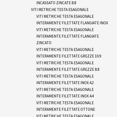
INCASSATO ZINCATE 8.8
VITI METRICHE TESTA ESAGONALE
VITI METRICHE TESTA ESAGONALE
INTERAMENTE FILETTATE FLANGIATE INOX
VITI METRICHE TESTA ESAGONALE
INTERAMENTE FILETTATE FLANGIATE
ZINCATO
VITI METRICHE TESTA ESAGONALE
INTERAMENTE FILETTATE GREZZE 10.9
VITI METRICHE TESTA ESAGONALE
INTERAMENTE FILETTATE GREZZE 8.8
VITI METRICHE TESTA ESAGONALE
INTERAMENTE FILETTATE INOX A2
VITI METRICHE TESTA ESAGONALE
INTERAMENTE FILETTATE INOX A4
VITI METRICHE TESTA ESAGONALE
INTERAMENTE FILETTATE OTTONE
VITI METRICHE TESTA ESAGONALE