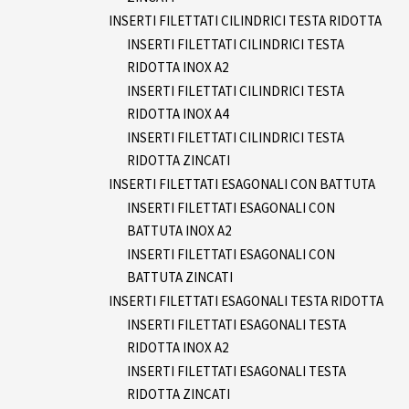
INSERTI FILETTATI CILINDRICI TESTA RIDOTTA
INSERTI FILETTATI CILINDRICI TESTA
RIDOTTA INOX A2
INSERTI FILETTATI CILINDRICI TESTA
RIDOTTA INOX A4
INSERTI FILETTATI CILINDRICI TESTA
RIDOTTA ZINCATI
INSERTI FILETTATI ESAGONALI CON BATTUTA
INSERTI FILETTATI ESAGONALI CON
BATTUTA INOX A2
INSERTI FILETTATI ESAGONALI CON
BATTUTA ZINCATI
INSERTI FILETTATI ESAGONALI TESTA RIDOTTA
INSERTI FILETTATI ESAGONALI TESTA
RIDOTTA INOX A2
INSERTI FILETTATI ESAGONALI TESTA
RIDOTTA ZINCATI