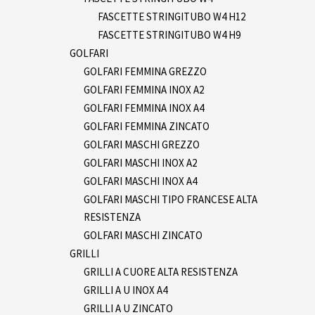
FASCETTE STRINGITUBO W4 H12
FASCETTE STRINGITUBO W4 H9
GOLFARI
GOLFARI FEMMINA GREZZO
GOLFARI FEMMINA INOX A2
GOLFARI FEMMINA INOX A4
GOLFARI FEMMINA ZINCATO
GOLFARI MASCHI GREZZO
GOLFARI MASCHI INOX A2
GOLFARI MASCHI INOX A4
GOLFARI MASCHI TIPO FRANCESE ALTA
RESISTENZA
GOLFARI MASCHI ZINCATO
GRILLI
GRILLI A CUORE ALTA RESISTENZA
GRILLI A U INOX A4
GRILLI A U ZINCATO