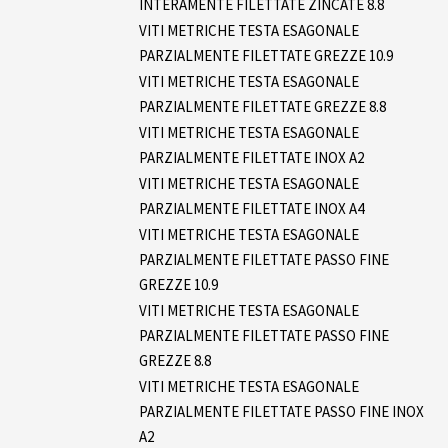
INTERAMENTE FILETTATE ZINCATE 8.8
VITI METRICHE TESTA ESAGONALE
PARZIALMENTE FILETTATE GREZZE 10.9
VITI METRICHE TESTA ESAGONALE
PARZIALMENTE FILETTATE GREZZE 8.8
VITI METRICHE TESTA ESAGONALE
PARZIALMENTE FILETTATE INOX A2
VITI METRICHE TESTA ESAGONALE
PARZIALMENTE FILETTATE INOX A4
VITI METRICHE TESTA ESAGONALE
PARZIALMENTE FILETTATE PASSO FINE
GREZZE 10.9
VITI METRICHE TESTA ESAGONALE
PARZIALMENTE FILETTATE PASSO FINE
GREZZE 8.8
VITI METRICHE TESTA ESAGONALE
PARZIALMENTE FILETTATE PASSO FINE INOX
A2