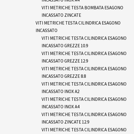
VITI METRICHE TESTA BOMBATA ESAGONO
INCASSATO ZINCATE
VITI METRICHE TESTA CILINDRICA ESAGONO
INCASSATO
VITI METRICHE TESTA CILINDRICA ESAGONO
INCASSATO GREZZE 10.9
VITI METRICHE TESTA CILINDRICA ESAGONO
INCASSATO GREZZE 12.9
VITI METRICHE TESTA CILINDRICA ESAGONO
INCASSATO GREZZE 8.8
VITI METRICHE TESTA CILINDRICA ESAGONO
INCASSATO INOX A2
VITI METRICHE TESTA CILINDRICA ESAGONO
INCASSATO INOX A4
VITI METRICHE TESTA CILINDRICA ESAGONO
INCASSATO ZINCATE 12.9
VITI METRICHE TESTA CILINDRICA ESAGONO