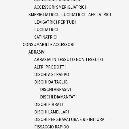
ACCESSORI SMERIGLIATRICI
SMERIGLIATRICI - LUCIDATRICI - AFFILATRICI
LEVIGATRICI PER TUBI
LUCIDATRICI
SATINATRICI
CONSUMABILI E ACCESSORI
ABRASIVI
ABRASIVI IN TESSUTO NON TESSUTO
ALTRI PRODOTTI
DISCHI A STRAPPO
DISCHI DA TAGLIO
DISCHI ABRASIVI
DISCHI DIAMANTATI
DISCHI FIBRATI
DISCHI LAMELLARI
DISCHI PER SBAVATURA E RIFINITURA
FISSAGGIO RAPIDO