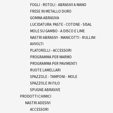
FOGLI - ROTOLI - ABRASIVI A MANO
FRESE IN METALLO DURO
GOMMA ABRASIVA
LUCIDATURA: PASTE - COTONE - SISAL
MOLE SU GAMBO - A DISCO E LIME
NASTRI ABRASIVI - MANICOTTI - RULLINI
AVVOLTI
PLATORELLI - ACCESSORI
PROGRAMMA PER MARMO
PROGRAMMA PER PAVIMENTI
RUOTE LAMELLARI
SPAZZOLE - TAMPONI - MOLE
SPAZZOLE IN FILO
SPUGNE ABRASIVE
PRODOTTI CHIMICI
NASTRI ADESIVI
ACCESSORI