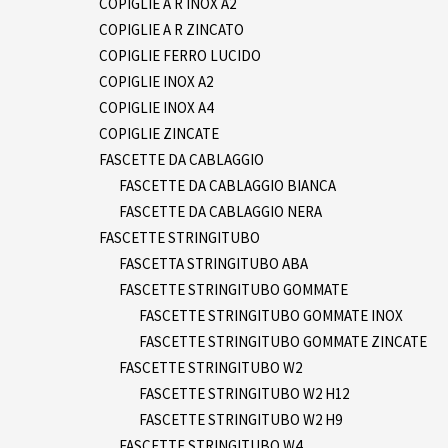
COPIGLIE A R INOX A2
COPIGLIE A R ZINCATO
COPIGLIE FERRO LUCIDO
COPIGLIE INOX A2
COPIGLIE INOX A4
COPIGLIE ZINCATE
FASCETTE DA CABLAGGIO
FASCETTE DA CABLAGGIO BIANCA
FASCETTE DA CABLAGGIO NERA
FASCETTE STRINGITUBO
FASCETTA STRINGITUBO ABA
FASCETTE STRINGITUBO GOMMATE
FASCETTE STRINGITUBO GOMMATE INOX
FASCETTE STRINGITUBO GOMMATE ZINCATE
FASCETTE STRINGITUBO W2
FASCETTE STRINGITUBO W2 H12
FASCETTE STRINGITUBO W2 H9
FASCETTE STRINGITUBO W4