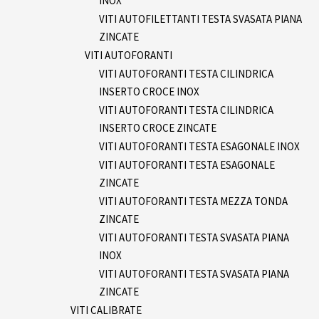
INOX
VITI AUTOFILETTANTI TESTA SVASATA PIANA
ZINCATE
VITI AUTOFORANTI
VITI AUTOFORANTI TESTA CILINDRICA
INSERTO CROCE INOX
VITI AUTOFORANTI TESTA CILINDRICA
INSERTO CROCE ZINCATE
VITI AUTOFORANTI TESTA ESAGONALE INOX
VITI AUTOFORANTI TESTA ESAGONALE
ZINCATE
VITI AUTOFORANTI TESTA MEZZA TONDA
ZINCATE
VITI AUTOFORANTI TESTA SVASATA PIANA
INOX
VITI AUTOFORANTI TESTA SVASATA PIANA
ZINCATE
VITI CALIBRATE