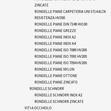
ZINCATE
RONDELLE PIANE CARPETERIA UNI 5714 ALTA
RESISTENZA HV300
RONDELLE PIANE DIN 7349 HV100
RONDELLE PIANE GREZZE
RONDELLE PIANE INOX A2
RONDELLE PIANE INOX A4
RONDELLE PIANE ISO 7089 HV200
RONDELLE PIANE ISO 7093 HV200
RONDELLE PIANE ISO 7094 HV200
RONDELLE PIANE NYLON
RONDELLE PIANE OTTONE
RONDELLE PIANE ZINCATO
RONDELLE SCHNORR
RONDELLE SCHNORR INOX A2
RONDELLE SCHNORR ZINCATE
VITI A OCCHIOLO