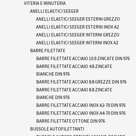
VITERIA E MINUTERIA
ANELLI ELASTICI SEEGER
ANELLI ELASTICI SEEGER ESTERNI GREZZO
ANELLI ELASTICI SEEGER ESTERNI INOX A2
ANELLI ELASTICI SEEGER INTERNI GREZZO
ANELLI ELASTICI SEEGER INTERNI INOX A2
BARRE FILETTATE
BARRE FILETTATE ACCIAIO 10.9 ZINCATE DIN 976
BARRE FILETTATE ACCIAIO 4.8 ZINCATE
BIANCHE DIN 976
BARRE FILETTATE ACCIAIO 8.8 GREZZE DIN 976
BARRE FILETTATE ACCIAIO 8.8 ZINCATE
BIANCHE DIN 976
BARRE FILETTATE ACCIAIO INOX A2-70 DIN 976
BARRE FILETTATE ACCIAIO INOX A4-70 DIN 976
BARRE FILETTATE OTTONE DIN 976
BUSSOLE AUTOFILETTANTI