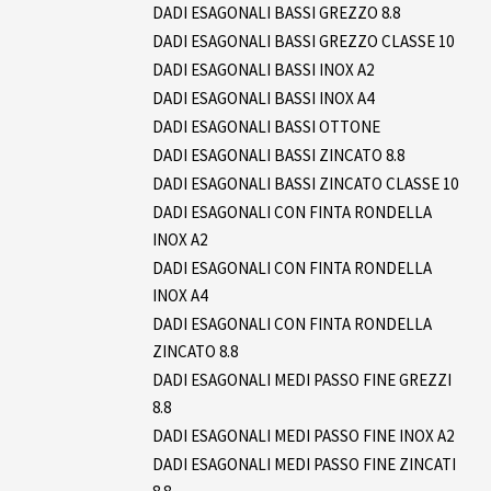
DADI ESAGONALI BASSI GREZZO 8.8
DADI ESAGONALI BASSI GREZZO CLASSE 10
DADI ESAGONALI BASSI INOX A2
DADI ESAGONALI BASSI INOX A4
DADI ESAGONALI BASSI OTTONE
DADI ESAGONALI BASSI ZINCATO 8.8
DADI ESAGONALI BASSI ZINCATO CLASSE 10
DADI ESAGONALI CON FINTA RONDELLA
INOX A2
DADI ESAGONALI CON FINTA RONDELLA
INOX A4
DADI ESAGONALI CON FINTA RONDELLA
ZINCATO 8.8
DADI ESAGONALI MEDI PASSO FINE GREZZI
8.8
DADI ESAGONALI MEDI PASSO FINE INOX A2
DADI ESAGONALI MEDI PASSO FINE ZINCATI