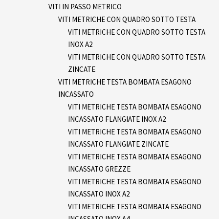
VITI IN PASSO METRICO
VITI METRICHE CON QUADRO SOTTO TESTA
VITI METRICHE CON QUADRO SOTTO TESTA
INOX A2
VITI METRICHE CON QUADRO SOTTO TESTA
ZINCATE
VITI METRICHE TESTA BOMBATA ESAGONO
INCASSATO
VITI METRICHE TESTA BOMBATA ESAGONO
INCASSATO FLANGIATE INOX A2
VITI METRICHE TESTA BOMBATA ESAGONO
INCASSATO FLANGIATE ZINCATE
VITI METRICHE TESTA BOMBATA ESAGONO
INCASSATO GREZZE
VITI METRICHE TESTA BOMBATA ESAGONO
INCASSATO INOX A2
VITI METRICHE TESTA BOMBATA ESAGONO
INCASSATO INOX A4