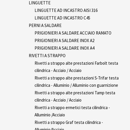
LINGUETTE
LINGUETTE AD INCASTRO AISI 316
LINGUETTE AD INCASTRO C45
PERNI A SALDARE
PRIGIONIERI A SALDARE ACCIAIO RAMATO
PRIGIONIERI A SALDARE INOX A2
PRIGIONIERI A SALDARE INOX A4
RIVETTI A STRAPPO
Rivetti a strappo alte prestazioni Farbolt testa
cilindrica - Acciaio / Acciaio
Rivetti a strappo alte prestazioni S-Trifar testa
cilindrica - Alluminio / Alluminio con guarnizione
Rivetti a strappo alte prestazioni Tamp testa
cilindrica - Acciaio / Acciaio
Rivetti a strappo ermetici testa cilindrica -
Alluminio /Acciaio
Rivetti a strappo Graf testa cilindrica -
Alluminio/Acciaio