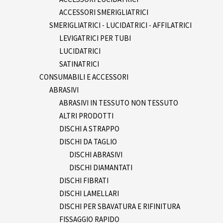
ACCESSORI SMERIGLIATRICI
SMERIGLIATRICI - LUCIDATRICI - AFFILATRICI
LEVIGATRICI PER TUBI
LUCIDATRICI
SATINATRICI
CONSUMABILI E ACCESSORI
ABRASIVI
ABRASIVI IN TESSUTO NON TESSUTO
ALTRI PRODOTTI
DISCHI A STRAPPO
DISCHI DA TAGLIO
DISCHI ABRASIVI
DISCHI DIAMANTATI
DISCHI FIBRATI
DISCHI LAMELLARI
DISCHI PER SBAVATURA E RIFINITURA
FISSAGGIO RAPIDO