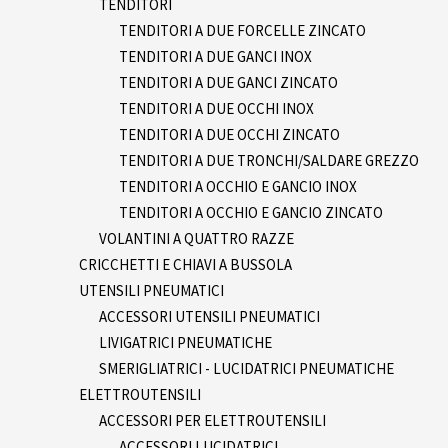
TENDITORI
TENDITORI A DUE FORCELLE ZINCATO
TENDITORI A DUE GANCI INOX
TENDITORI A DUE GANCI ZINCATO
TENDITORI A DUE OCCHI INOX
TENDITORI A DUE OCCHI ZINCATO
TENDITORI A DUE TRONCHI/SALDARE GREZZO
TENDITORI A OCCHIO E GANCIO INOX
TENDITORI A OCCHIO E GANCIO ZINCATO
VOLANTINI A QUATTRO RAZZE
CRICCHETTI E CHIAVI A BUSSOLA
UTENSILI PNEUMATICI
ACCESSORI UTENSILI PNEUMATICI
LIVIGATRICI PNEUMATICHE
SMERIGLIATRICI - LUCIDATRICI PNEUMATICHE
ELETTROUTENSILI
ACCESSORI PER ELETTROUTENSILI
ACCESSORI LUCIDATRICI