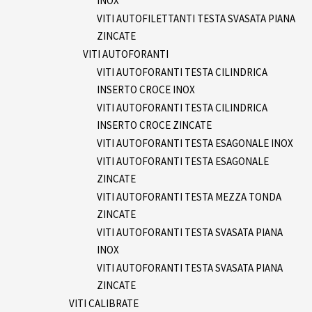
INOX
VITI AUTOFILETTANTI TESTA SVASATA PIANA
ZINCATE
VITI AUTOFORANTI
VITI AUTOFORANTI TESTA CILINDRICA
INSERTO CROCE INOX
VITI AUTOFORANTI TESTA CILINDRICA
INSERTO CROCE ZINCATE
VITI AUTOFORANTI TESTA ESAGONALE INOX
VITI AUTOFORANTI TESTA ESAGONALE
ZINCATE
VITI AUTOFORANTI TESTA MEZZA TONDA
ZINCATE
VITI AUTOFORANTI TESTA SVASATA PIANA
INOX
VITI AUTOFORANTI TESTA SVASATA PIANA
ZINCATE
VITI CALIBRATE