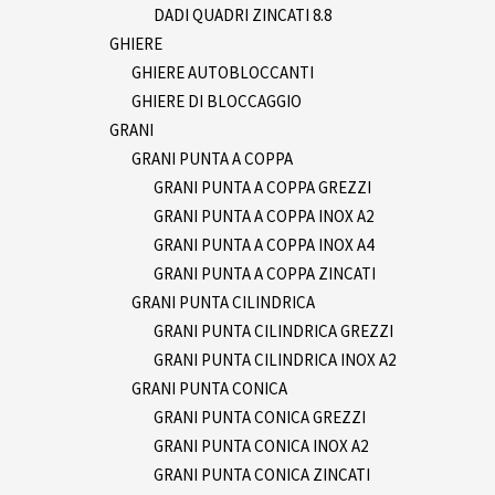
DADI QUADRI ZINCATI 8.8
GHIERE
GHIERE AUTOBLOCCANTI
GHIERE DI BLOCCAGGIO
GRANI
GRANI PUNTA A COPPA
GRANI PUNTA A COPPA GREZZI
GRANI PUNTA A COPPA INOX A2
GRANI PUNTA A COPPA INOX A4
GRANI PUNTA A COPPA ZINCATI
GRANI PUNTA CILINDRICA
GRANI PUNTA CILINDRICA GREZZI
GRANI PUNTA CILINDRICA INOX A2
GRANI PUNTA CONICA
GRANI PUNTA CONICA GREZZI
GRANI PUNTA CONICA INOX A2
GRANI PUNTA CONICA ZINCATI