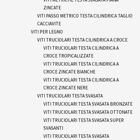
ZINCATE
VITI PASSO METRICO TESTA CILINDRICA TAGLIO
CACCIAVITE
VITI PER LEGNO
VITI TRUCIOLARI TESTA CILINDRICA A CROCE
VITI TRUCIOLARI TESTA CILINDRICA A
CROCE TROPICALIZZATE
VITI TRUCIOLARI TESTA CILINDRICA A
CROCE ZINCATE BIANCHE
VITI TRUCIOLARI TESTA CILINDRICA A
CROCE ZINCATE NERE
VITI TRUCIOLARI TESTA SVASATA
VITI TRUCIOLARI TESTA SVASATA BRONZATE
VITI TRUCIOLARI TESTA SVASATA OTTONATE
VITI TRUCIOLARI TESTA SVASATA SUPER
SVASANTI
VITI TRUCIOLARI TESTA SVASATA