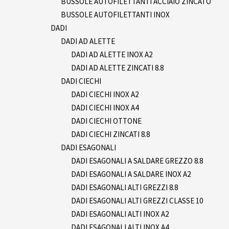
BUSSOLE AUTOFILETTANTI ACCIAIO ZINCATO
BUSSOLE AUTOFILETTANTI INOX
DADI
DADI AD ALETTE
DADI AD ALETTE INOX A2
DADI AD ALETTE ZINCATI 8.8
DADI CIECHI
DADI CIECHI INOX A2
DADI CIECHI INOX A4
DADI CIECHI OTTONE
DADI CIECHI ZINCATI 8.8
DADI ESAGONALI
DADI ESAGONALI A SALDARE GREZZO 8.8
DADI ESAGONALI A SALDARE INOX A2
DADI ESAGONALI ALTI GREZZI 8.8
DADI ESAGONALI ALTI GREZZI CLASSE 10
DADI ESAGONALI ALTI INOX A2
DADI ESAGONALI ALTI INOX A4