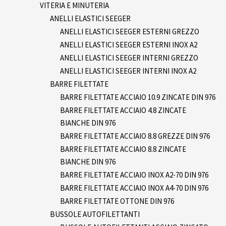
VITERIA E MINUTERIA
ANELLI ELASTICI SEEGER
ANELLI ELASTICI SEEGER ESTERNI GREZZO
ANELLI ELASTICI SEEGER ESTERNI INOX A2
ANELLI ELASTICI SEEGER INTERNI GREZZO
ANELLI ELASTICI SEEGER INTERNI INOX A2
BARRE FILETTATE
BARRE FILETTATE ACCIAIO 10.9 ZINCATE DIN 976
BARRE FILETTATE ACCIAIO 4.8 ZINCATE
BIANCHE DIN 976
BARRE FILETTATE ACCIAIO 8.8 GREZZE DIN 976
BARRE FILETTATE ACCIAIO 8.8 ZINCATE
BIANCHE DIN 976
BARRE FILETTATE ACCIAIO INOX A2-70 DIN 976
BARRE FILETTATE ACCIAIO INOX A4-70 DIN 976
BARRE FILETTATE OTTONE DIN 976
BUSSOLE AUTOFILETTANTI