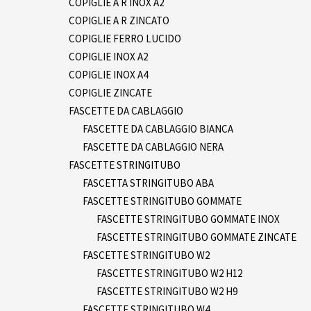
COPIGLIE A R INOX A2
COPIGLIE A R ZINCATO
COPIGLIE FERRO LUCIDO
COPIGLIE INOX A2
COPIGLIE INOX A4
COPIGLIE ZINCATE
FASCETTE DA CABLAGGIO
FASCETTE DA CABLAGGIO BIANCA
FASCETTE DA CABLAGGIO NERA
FASCETTE STRINGITUBO
FASCETTA STRINGITUBO ABA
FASCETTE STRINGITUBO GOMMATE
FASCETTE STRINGITUBO GOMMATE INOX
FASCETTE STRINGITUBO GOMMATE ZINCATE
FASCETTE STRINGITUBO W2
FASCETTE STRINGITUBO W2 H12
FASCETTE STRINGITUBO W2 H9
FASCETTE STRINGITUBO W4