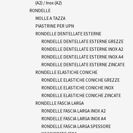
(A2) / Inox (A2)
RONDELLE
MOLLE A TAZZA
PIASTRINE PER UPN
RONDELLE DENTELLATE ESTERNE
RONDELLE DENTELLATE ESTERNE GREZZE
RONDELLE DENTELLATE ESTERNE INOX A2
RONDELLE DENTELLATE ESTERNE INOX A4
RONDELLE DENTELLATE ESTERNE ZINCATE
RONDELLE ELASTICHE CONICHE
RONDELLE ELASTICHE CONICHE GREZZE
RONDELLE ELASTICHE CONICHE INOX
RONDELLE ELASTICHE CONICHE ZINCATE
RONDELLE FASCIA LARGA
RONDELLE FASCIA LARGA INOX A2
RONDELLE FASCIA LARGA INOX A4
RONDELLE FASCIA LARGA SPESSORE