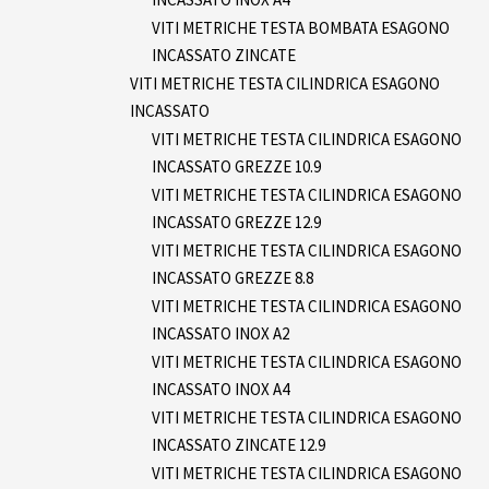
VITI METRICHE TESTA BOMBATA ESAGONO
INCASSATO ZINCATE
VITI METRICHE TESTA CILINDRICA ESAGONO
INCASSATO
VITI METRICHE TESTA CILINDRICA ESAGONO
INCASSATO GREZZE 10.9
VITI METRICHE TESTA CILINDRICA ESAGONO
INCASSATO GREZZE 12.9
VITI METRICHE TESTA CILINDRICA ESAGONO
INCASSATO GREZZE 8.8
VITI METRICHE TESTA CILINDRICA ESAGONO
INCASSATO INOX A2
VITI METRICHE TESTA CILINDRICA ESAGONO
INCASSATO INOX A4
VITI METRICHE TESTA CILINDRICA ESAGONO
INCASSATO ZINCATE 12.9
VITI METRICHE TESTA CILINDRICA ESAGONO