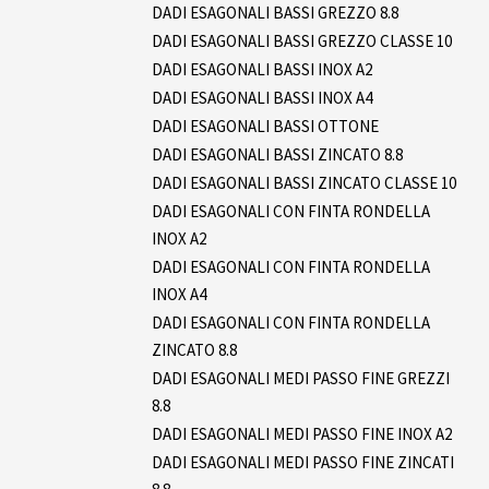
DADI ESAGONALI BASSI GREZZO 8.8
DADI ESAGONALI BASSI GREZZO CLASSE 10
DADI ESAGONALI BASSI INOX A2
DADI ESAGONALI BASSI INOX A4
DADI ESAGONALI BASSI OTTONE
DADI ESAGONALI BASSI ZINCATO 8.8
DADI ESAGONALI BASSI ZINCATO CLASSE 10
DADI ESAGONALI CON FINTA RONDELLA
INOX A2
DADI ESAGONALI CON FINTA RONDELLA
INOX A4
DADI ESAGONALI CON FINTA RONDELLA
ZINCATO 8.8
DADI ESAGONALI MEDI PASSO FINE GREZZI
8.8
DADI ESAGONALI MEDI PASSO FINE INOX A2
DADI ESAGONALI MEDI PASSO FINE ZINCATI