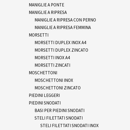
MANIGLIE A PONTE
MANIGLIE A RIPRESA
MANIGLIE A RIPRESA CON PERNO
MANIGLIE A RIPRESA FEMMINA
MORSETTI
MORSETTI DUPLEX INOX A4
MORSETTI DUPLEX ZINCATO
MORSETTI INOX A4
MORSETTI ZINCATI
MOSCHETTONI
MOSCHETTONI INOX
MOSCHETTONI ZINCATO
PIEDINI LEGGERI
PIEDINI SNODATI
BASI PER PIEDINI SNODATI
STELI FILETTATI SNODATI
STELI FILETTATI SNODATI INOX