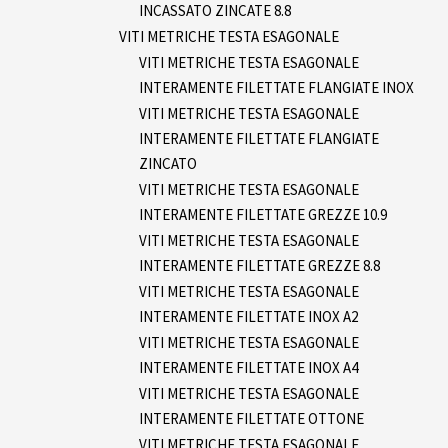
INCASSATO ZINCATE 8.8
VITI METRICHE TESTA ESAGONALE
VITI METRICHE TESTA ESAGONALE
INTERAMENTE FILETTATE FLANGIATE INOX
VITI METRICHE TESTA ESAGONALE
INTERAMENTE FILETTATE FLANGIATE
ZINCATO
VITI METRICHE TESTA ESAGONALE
INTERAMENTE FILETTATE GREZZE 10.9
VITI METRICHE TESTA ESAGONALE
INTERAMENTE FILETTATE GREZZE 8.8
VITI METRICHE TESTA ESAGONALE
INTERAMENTE FILETTATE INOX A2
VITI METRICHE TESTA ESAGONALE
INTERAMENTE FILETTATE INOX A4
VITI METRICHE TESTA ESAGONALE
INTERAMENTE FILETTATE OTTONE
VITI METRICHE TESTA ESAGONALE