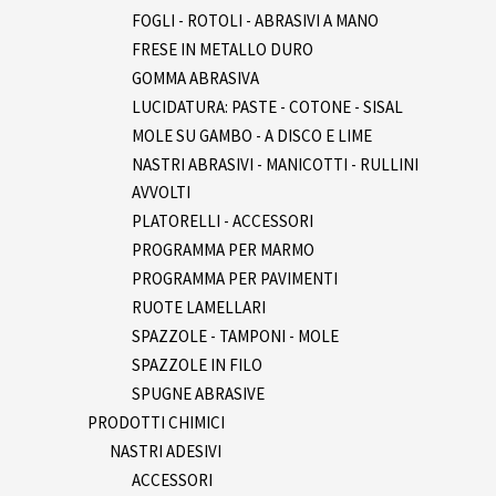
FOGLI - ROTOLI - ABRASIVI A MANO
FRESE IN METALLO DURO
GOMMA ABRASIVA
LUCIDATURA: PASTE - COTONE - SISAL
MOLE SU GAMBO - A DISCO E LIME
NASTRI ABRASIVI - MANICOTTI - RULLINI
AVVOLTI
PLATORELLI - ACCESSORI
PROGRAMMA PER MARMO
PROGRAMMA PER PAVIMENTI
RUOTE LAMELLARI
SPAZZOLE - TAMPONI - MOLE
SPAZZOLE IN FILO
SPUGNE ABRASIVE
PRODOTTI CHIMICI
NASTRI ADESIVI
ACCESSORI