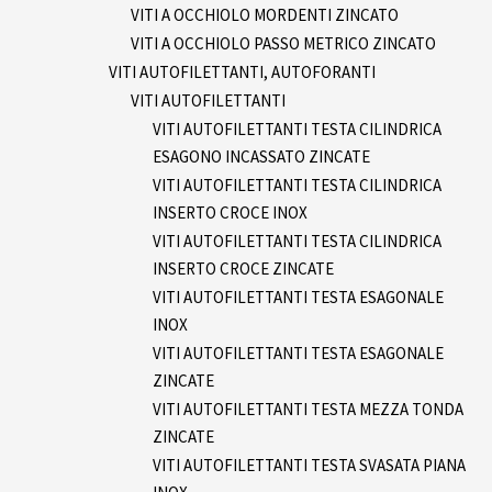
VITI A OCCHIOLO MORDENTI ZINCATO
VITI A OCCHIOLO PASSO METRICO ZINCATO
VITI AUTOFILETTANTI, AUTOFORANTI
VITI AUTOFILETTANTI
VITI AUTOFILETTANTI TESTA CILINDRICA
ESAGONO INCASSATO ZINCATE
VITI AUTOFILETTANTI TESTA CILINDRICA
INSERTO CROCE INOX
VITI AUTOFILETTANTI TESTA CILINDRICA
INSERTO CROCE ZINCATE
VITI AUTOFILETTANTI TESTA ESAGONALE
INOX
VITI AUTOFILETTANTI TESTA ESAGONALE
ZINCATE
VITI AUTOFILETTANTI TESTA MEZZA TONDA
ZINCATE
VITI AUTOFILETTANTI TESTA SVASATA PIANA