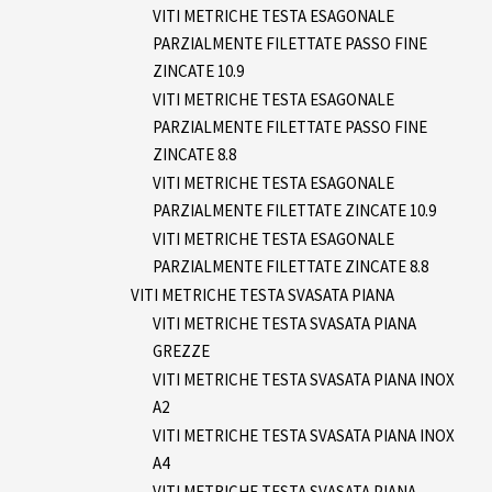
VITI METRICHE TESTA ESAGONALE
PARZIALMENTE FILETTATE PASSO FINE
ZINCATE 10.9
VITI METRICHE TESTA ESAGONALE
PARZIALMENTE FILETTATE PASSO FINE
ZINCATE 8.8
VITI METRICHE TESTA ESAGONALE
PARZIALMENTE FILETTATE ZINCATE 10.9
VITI METRICHE TESTA ESAGONALE
PARZIALMENTE FILETTATE ZINCATE 8.8
VITI METRICHE TESTA SVASATA PIANA
VITI METRICHE TESTA SVASATA PIANA
GREZZE
VITI METRICHE TESTA SVASATA PIANA INOX
A2
VITI METRICHE TESTA SVASATA PIANA INOX
A4
VITI METRICHE TESTA SVASATA PIANA