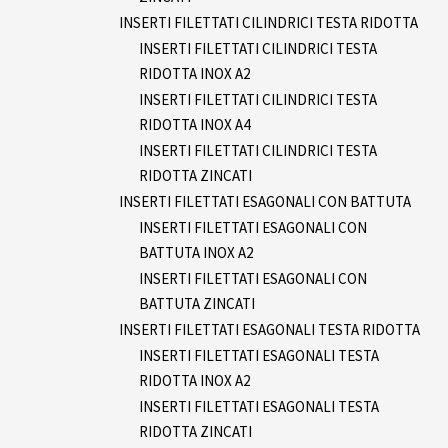
INSERTI FILETTATI CILINDRICI TESTA RIDOTTA
INSERTI FILETTATI CILINDRICI TESTA
RIDOTTA INOX A2
INSERTI FILETTATI CILINDRICI TESTA
RIDOTTA INOX A4
INSERTI FILETTATI CILINDRICI TESTA
RIDOTTA ZINCATI
INSERTI FILETTATI ESAGONALI CON BATTUTA
INSERTI FILETTATI ESAGONALI CON
BATTUTA INOX A2
INSERTI FILETTATI ESAGONALI CON
BATTUTA ZINCATI
INSERTI FILETTATI ESAGONALI TESTA RIDOTTA
INSERTI FILETTATI ESAGONALI TESTA
RIDOTTA INOX A2
INSERTI FILETTATI ESAGONALI TESTA
RIDOTTA ZINCATI