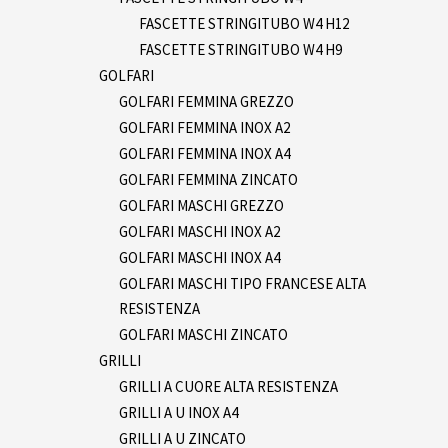
FASCETTE STRINGITUBO W4 H12
FASCETTE STRINGITUBO W4 H9
GOLFARI
GOLFARI FEMMINA GREZZO
GOLFARI FEMMINA INOX A2
GOLFARI FEMMINA INOX A4
GOLFARI FEMMINA ZINCATO
GOLFARI MASCHI GREZZO
GOLFARI MASCHI INOX A2
GOLFARI MASCHI INOX A4
GOLFARI MASCHI TIPO FRANCESE ALTA
RESISTENZA
GOLFARI MASCHI ZINCATO
GRILLI
GRILLI A CUORE ALTA RESISTENZA
GRILLI A U INOX A4
GRILLI A U ZINCATO