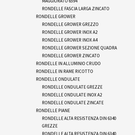
MAGGIORATO 6594
RONDELLE FASCIA LARGA ZINCATO
RONDELLE GROWER
RONDELLE GROWER GREZZO
RONDELLE GROWER INOX A2
RONDELLE GROWER INOX A4
RONDELLE GROWER SEZIONE QUADRA
RONDELLE GROWER ZINCATO
RONDELLE IN ALLUMINIO CRUDO
RONDELLE IN RAME RICOTTO
RONDELLE ONDULATE
RONDELLE ONDULATE GREZZE
RONDELLE ONDULATE INOX A2
RONDELLE ONDULATE ZINCATE
RONDELLE PIANE
RONDELLE ALTA RESISTENZA DIN 6340
GREZZE
RONDELLE ALTA RESISTENZA DIN 6340