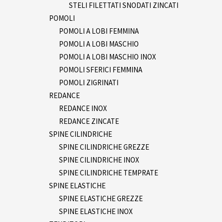
STELI FILETTATI SNODATI ZINCATI
POMOLI
POMOLI A LOBI FEMMINA
POMOLI A LOBI MASCHIO
POMOLI A LOBI MASCHIO INOX
POMOLI SFERICI FEMMINA
POMOLI ZIGRINATI
REDANCE
REDANCE INOX
REDANCE ZINCATE
SPINE CILINDRICHE
SPINE CILINDRICHE GREZZE
SPINE CILINDRICHE INOX
SPINE CILINDRICHE TEMPRATE
SPINE ELASTICHE
SPINE ELASTICHE GREZZE
SPINE ELASTICHE INOX