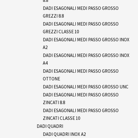
8.8
DADI ESAGONALI MEDI PASSO GROSSO
GREZZI 8.8
DADI ESAGONALI MEDI PASSO GROSSO
GREZZI CLASSE 10
DADI ESAGONALI MEDI PASSO GROSSO INOX
A2
DADI ESAGONALI MEDI PASSO GROSSO INOX
A4
DADI ESAGONALI MEDI PASSO GROSSO
OTTONE
DADI ESAGONALI MEDI PASSO GROSSO UNC
DADI ESAGONALI MEDI PASSO GROSSO
ZINCATI 8.8
DADI ESAGONALI MEDI PASSO GROSSO
ZINCATI CLASSE 10
DADI QUADRI
DADI QUADRI INOX A2