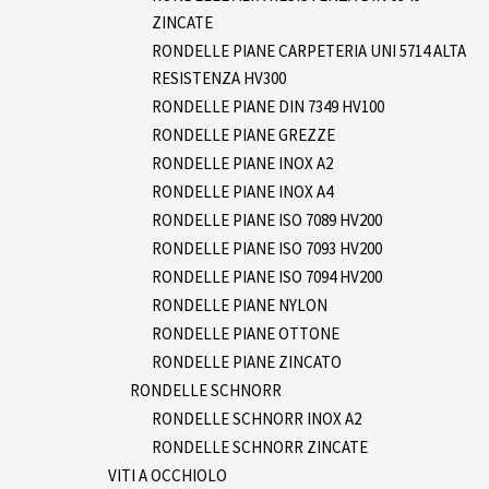
ZINCATE
RONDELLE PIANE CARPETERIA UNI 5714 ALTA
RESISTENZA HV300
RONDELLE PIANE DIN 7349 HV100
RONDELLE PIANE GREZZE
RONDELLE PIANE INOX A2
RONDELLE PIANE INOX A4
RONDELLE PIANE ISO 7089 HV200
RONDELLE PIANE ISO 7093 HV200
RONDELLE PIANE ISO 7094 HV200
RONDELLE PIANE NYLON
RONDELLE PIANE OTTONE
RONDELLE PIANE ZINCATO
RONDELLE SCHNORR
RONDELLE SCHNORR INOX A2
RONDELLE SCHNORR ZINCATE
VITI A OCCHIOLO