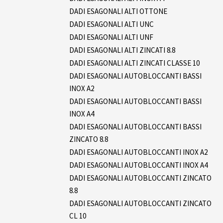
DADI ESAGONALI ALTI OTTONE
DADI ESAGONALI ALTI UNC
DADI ESAGONALI ALTI UNF
DADI ESAGONALI ALTI ZINCATI 8.8
DADI ESAGONALI ALTI ZINCATI CLASSE 10
DADI ESAGONALI AUTOBLOCCANTI BASSI
INOX A2
DADI ESAGONALI AUTOBLOCCANTI BASSI
INOX A4
DADI ESAGONALI AUTOBLOCCANTI BASSI
ZINCATO 8.8
DADI ESAGONALI AUTOBLOCCANTI INOX A2
DADI ESAGONALI AUTOBLOCCANTI INOX A4
DADI ESAGONALI AUTOBLOCCANTI ZINCATO
8.8
DADI ESAGONALI AUTOBLOCCANTI ZINCATO
CL 10