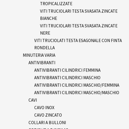
TROPICALIZZATE
VITI TRUCIOLARI TESTA SVASATA ZINCATE
BIANCHE
VITI TRUCIOLARI TESTA SVASATA ZINCATE
NERE
VITI TRUCIOLATI TESTA ESAGONALE CON FINTA
RONDELLA
MINUTERIA VARIA
ANTIVIBRANTI
ANTIVIBRANTI CILINDRICI FEMMINA
ANTIVIBRANTI CILINDRICI MASCHIO
ANTIVIBRANTI CILINDRICI MASCHIO/FEMMINA
ANTIVIBRANTI CILINDRICI MASCHIO/MASCHIO
CAVI
CAVO INOX
CAVO ZINCATO
COLLARI A BULLONI