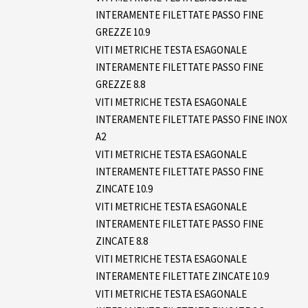
INTERAMENTE FILETTATE PASSO FINE
GREZZE 10.9
VITI METRICHE TESTA ESAGONALE
INTERAMENTE FILETTATE PASSO FINE
GREZZE 8.8
VITI METRICHE TESTA ESAGONALE
INTERAMENTE FILETTATE PASSO FINE INOX
A2
VITI METRICHE TESTA ESAGONALE
INTERAMENTE FILETTATE PASSO FINE
ZINCATE 10.9
VITI METRICHE TESTA ESAGONALE
INTERAMENTE FILETTATE PASSO FINE
ZINCATE 8.8
VITI METRICHE TESTA ESAGONALE
INTERAMENTE FILETTATE ZINCATE 10.9
VITI METRICHE TESTA ESAGONALE