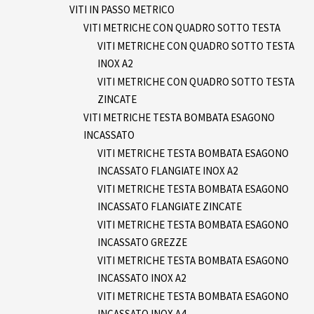
VITI IN PASSO METRICO
VITI METRICHE CON QUADRO SOTTO TESTA
VITI METRICHE CON QUADRO SOTTO TESTA
INOX A2
VITI METRICHE CON QUADRO SOTTO TESTA
ZINCATE
VITI METRICHE TESTA BOMBATA ESAGONO
INCASSATO
VITI METRICHE TESTA BOMBATA ESAGONO
INCASSATO FLANGIATE INOX A2
VITI METRICHE TESTA BOMBATA ESAGONO
INCASSATO FLANGIATE ZINCATE
VITI METRICHE TESTA BOMBATA ESAGONO
INCASSATO GREZZE
VITI METRICHE TESTA BOMBATA ESAGONO
INCASSATO INOX A2
VITI METRICHE TESTA BOMBATA ESAGONO
INCASSATO INOX A4