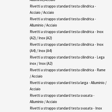
Rivetti a strappo standard testa cilindrica -
Acciaio / Acciaio
Rivetti a strappo standard testa cilindrica -
Alluminio / Acciaio
Rivetti a strappo standard testa cilindrica - Inox
(A2) / Inox (A2)
Rivetti a strappo standard testa cilindrica - Inox
(A4) / Inox (A4)
Rivetti a strappo standard testa cilindrica - Lega
inox / Inox (A2)
Rivetti a strappo standard testa cilindrica - Rame
/ Acciaio
Rivetti a strappo standard testa larga - Alluminio /
Acciaio
Rivetti a strappo standard testa svasata -
Alluminio / Acciaio
Rivetti a strappo standard testa svasata - Inox