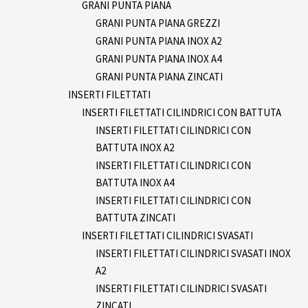
GRANI PUNTA PIANA
GRANI PUNTA PIANA GREZZI
GRANI PUNTA PIANA INOX A2
GRANI PUNTA PIANA INOX A4
GRANI PUNTA PIANA ZINCATI
INSERTI FILETTATI
INSERTI FILETTATI CILINDRICI CON BATTUTA
INSERTI FILETTATI CILINDRICI CON
BATTUTA INOX A2
INSERTI FILETTATI CILINDRICI CON
BATTUTA INOX A4
INSERTI FILETTATI CILINDRICI CON
BATTUTA ZINCATI
INSERTI FILETTATI CILINDRICI SVASATI
INSERTI FILETTATI CILINDRICI SVASATI INOX
A2
INSERTI FILETTATI CILINDRICI SVASATI
ZINCATI