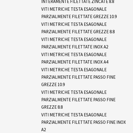
INTERAMENTE FILETTATE ZINCATE 8.8
VITI METRICHE TESTA ESAGONALE
PARZIALMENTE FILETTATE GREZZE 10.9
VITI METRICHE TESTA ESAGONALE
PARZIALMENTE FILETTATE GREZZE 8.8
VITI METRICHE TESTA ESAGONALE
PARZIALMENTE FILETTATE INOX A2
VITI METRICHE TESTA ESAGONALE
PARZIALMENTE FILETTATE INOX A4
VITI METRICHE TESTA ESAGONALE
PARZIALMENTE FILETTATE PASSO FINE
GREZZE 10.9
VITI METRICHE TESTA ESAGONALE
PARZIALMENTE FILETTATE PASSO FINE
GREZZE 8.8
VITI METRICHE TESTA ESAGONALE
PARZIALMENTE FILETTATE PASSO FINE INOX
A2