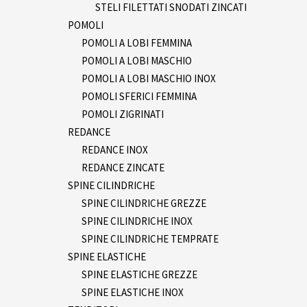
STELI FILETTATI SNODATI ZINCATI
POMOLI
POMOLI A LOBI FEMMINA
POMOLI A LOBI MASCHIO
POMOLI A LOBI MASCHIO INOX
POMOLI SFERICI FEMMINA
POMOLI ZIGRINATI
REDANCE
REDANCE INOX
REDANCE ZINCATE
SPINE CILINDRICHE
SPINE CILINDRICHE GREZZE
SPINE CILINDRICHE INOX
SPINE CILINDRICHE TEMPRATE
SPINE ELASTICHE
SPINE ELASTICHE GREZZE
SPINE ELASTICHE INOX