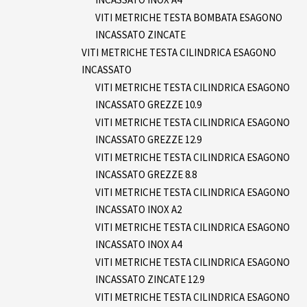
VITI METRICHE TESTA BOMBATA ESAGONO
INCASSATO ZINCATE
VITI METRICHE TESTA CILINDRICA ESAGONO
INCASSATO
VITI METRICHE TESTA CILINDRICA ESAGONO
INCASSATO GREZZE 10.9
VITI METRICHE TESTA CILINDRICA ESAGONO
INCASSATO GREZZE 12.9
VITI METRICHE TESTA CILINDRICA ESAGONO
INCASSATO GREZZE 8.8
VITI METRICHE TESTA CILINDRICA ESAGONO
INCASSATO INOX A2
VITI METRICHE TESTA CILINDRICA ESAGONO
INCASSATO INOX A4
VITI METRICHE TESTA CILINDRICA ESAGONO
INCASSATO ZINCATE 12.9
VITI METRICHE TESTA CILINDRICA ESAGONO