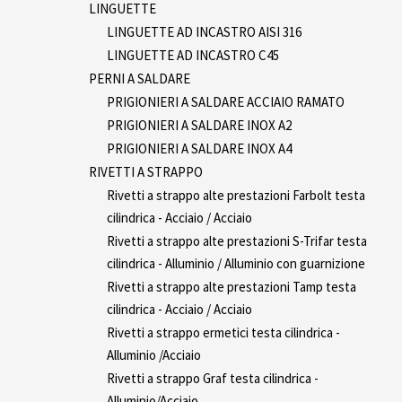
LINGUETTE
LINGUETTE AD INCASTRO AISI 316
LINGUETTE AD INCASTRO C45
PERNI A SALDARE
PRIGIONIERI A SALDARE ACCIAIO RAMATO
PRIGIONIERI A SALDARE INOX A2
PRIGIONIERI A SALDARE INOX A4
RIVETTI A STRAPPO
Rivetti a strappo alte prestazioni Farbolt testa
cilindrica - Acciaio / Acciaio
Rivetti a strappo alte prestazioni S-Trifar testa
cilindrica - Alluminio / Alluminio con guarnizione
Rivetti a strappo alte prestazioni Tamp testa
cilindrica - Acciaio / Acciaio
Rivetti a strappo ermetici testa cilindrica -
Alluminio /Acciaio
Rivetti a strappo Graf testa cilindrica -
Alluminio/Acciaio