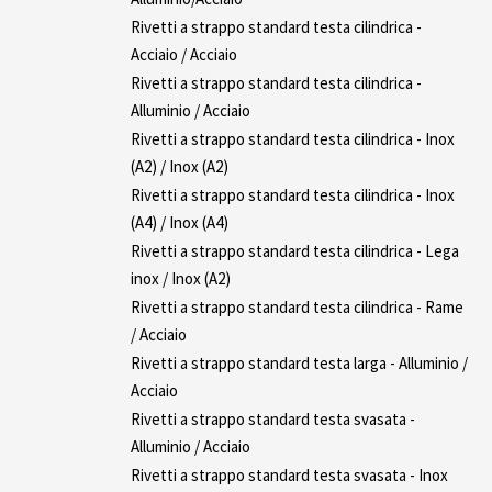
Rivetti a strappo standard testa cilindrica -
Acciaio / Acciaio
Rivetti a strappo standard testa cilindrica -
Alluminio / Acciaio
Rivetti a strappo standard testa cilindrica - Inox
(A2) / Inox (A2)
Rivetti a strappo standard testa cilindrica - Inox
(A4) / Inox (A4)
Rivetti a strappo standard testa cilindrica - Lega
inox / Inox (A2)
Rivetti a strappo standard testa cilindrica - Rame
/ Acciaio
Rivetti a strappo standard testa larga - Alluminio /
Acciaio
Rivetti a strappo standard testa svasata -
Alluminio / Acciaio
Rivetti a strappo standard testa svasata - Inox