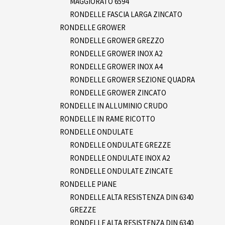
MAGGIORATO 6594
RONDELLE FASCIA LARGA ZINCATO
RONDELLE GROWER
RONDELLE GROWER GREZZO
RONDELLE GROWER INOX A2
RONDELLE GROWER INOX A4
RONDELLE GROWER SEZIONE QUADRA
RONDELLE GROWER ZINCATO
RONDELLE IN ALLUMINIO CRUDO
RONDELLE IN RAME RICOTTO
RONDELLE ONDULATE
RONDELLE ONDULATE GREZZE
RONDELLE ONDULATE INOX A2
RONDELLE ONDULATE ZINCATE
RONDELLE PIANE
RONDELLE ALTA RESISTENZA DIN 6340
GREZZE
RONDELLE ALTA RESISTENZA DIN 6340