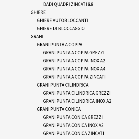
DADI QUADRI ZINCATI 8.8
GHIERE
GHIERE AUTOBLOCCANTI
GHIERE DI BLOCCAGGIO
GRANI
GRANI PUNTA A COPPA
GRANI PUNTA A COPPA GREZZI
GRANI PUNTA A COPPA INOX A2
GRANI PUNTA A COPPA INOX A4
GRANI PUNTA A COPPA ZINCATI
GRANI PUNTA CILINDRICA
GRANI PUNTA CILINDRICA GREZZI
GRANI PUNTA CILINDRICA INOX A2
GRANI PUNTA CONICA
GRANI PUNTA CONICA GREZZI
GRANI PUNTA CONICA INOX A2
GRANI PUNTA CONICA ZINCATI