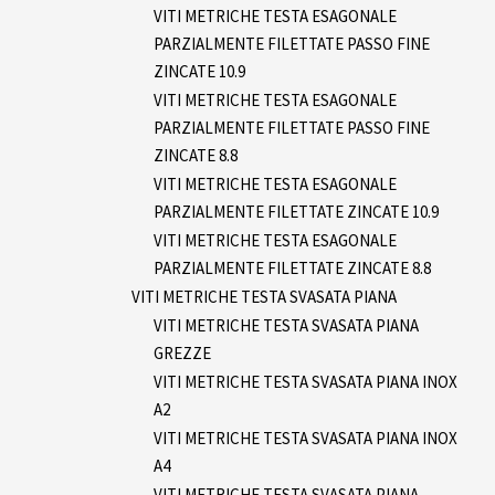
VITI METRICHE TESTA ESAGONALE
PARZIALMENTE FILETTATE PASSO FINE
ZINCATE 10.9
VITI METRICHE TESTA ESAGONALE
PARZIALMENTE FILETTATE PASSO FINE
ZINCATE 8.8
VITI METRICHE TESTA ESAGONALE
PARZIALMENTE FILETTATE ZINCATE 10.9
VITI METRICHE TESTA ESAGONALE
PARZIALMENTE FILETTATE ZINCATE 8.8
VITI METRICHE TESTA SVASATA PIANA
VITI METRICHE TESTA SVASATA PIANA
GREZZE
VITI METRICHE TESTA SVASATA PIANA INOX
A2
VITI METRICHE TESTA SVASATA PIANA INOX
A4
VITI METRICHE TESTA SVASATA PIANA