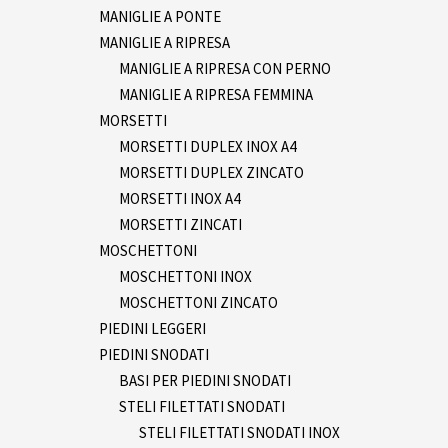
MANIGLIE A PONTE
MANIGLIE A RIPRESA
MANIGLIE A RIPRESA CON PERNO
MANIGLIE A RIPRESA FEMMINA
MORSETTI
MORSETTI DUPLEX INOX A4
MORSETTI DUPLEX ZINCATO
MORSETTI INOX A4
MORSETTI ZINCATI
MOSCHETTONI
MOSCHETTONI INOX
MOSCHETTONI ZINCATO
PIEDINI LEGGERI
PIEDINI SNODATI
BASI PER PIEDINI SNODATI
STELI FILETTATI SNODATI
STELI FILETTATI SNODATI INOX