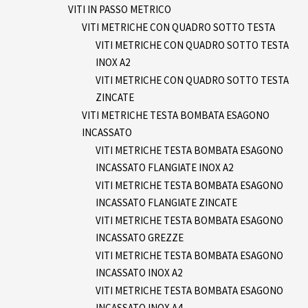
VITI IN PASSO METRICO
VITI METRICHE CON QUADRO SOTTO TESTA
VITI METRICHE CON QUADRO SOTTO TESTA
INOX A2
VITI METRICHE CON QUADRO SOTTO TESTA
ZINCATE
VITI METRICHE TESTA BOMBATA ESAGONO
INCASSATO
VITI METRICHE TESTA BOMBATA ESAGONO
INCASSATO FLANGIATE INOX A2
VITI METRICHE TESTA BOMBATA ESAGONO
INCASSATO FLANGIATE ZINCATE
VITI METRICHE TESTA BOMBATA ESAGONO
INCASSATO GREZZE
VITI METRICHE TESTA BOMBATA ESAGONO
INCASSATO INOX A2
VITI METRICHE TESTA BOMBATA ESAGONO
INCASSATO INOX A4