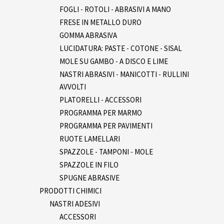
FOGLI - ROTOLI - ABRASIVI A MANO
FRESE IN METALLO DURO
GOMMA ABRASIVA
LUCIDATURA: PASTE - COTONE - SISAL
MOLE SU GAMBO - A DISCO E LIME
NASTRI ABRASIVI - MANICOTTI - RULLINI
AVVOLTI
PLATORELLI - ACCESSORI
PROGRAMMA PER MARMO
PROGRAMMA PER PAVIMENTI
RUOTE LAMELLARI
SPAZZOLE - TAMPONI - MOLE
SPAZZOLE IN FILO
SPUGNE ABRASIVE
PRODOTTI CHIMICI
NASTRI ADESIVI
ACCESSORI