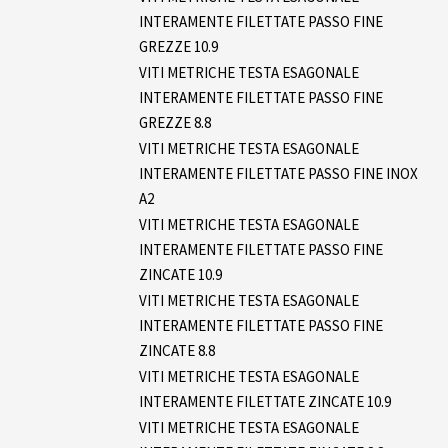
INTERAMENTE FILETTATE PASSO FINE
GREZZE 10.9
VITI METRICHE TESTA ESAGONALE
INTERAMENTE FILETTATE PASSO FINE
GREZZE 8.8
VITI METRICHE TESTA ESAGONALE
INTERAMENTE FILETTATE PASSO FINE INOX
A2
VITI METRICHE TESTA ESAGONALE
INTERAMENTE FILETTATE PASSO FINE
ZINCATE 10.9
VITI METRICHE TESTA ESAGONALE
INTERAMENTE FILETTATE PASSO FINE
ZINCATE 8.8
VITI METRICHE TESTA ESAGONALE
INTERAMENTE FILETTATE ZINCATE 10.9
VITI METRICHE TESTA ESAGONALE