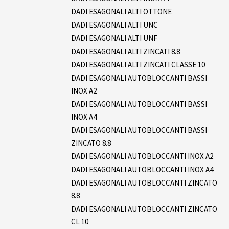
DADI ESAGONALI ALTI OTTONE
DADI ESAGONALI ALTI UNC
DADI ESAGONALI ALTI UNF
DADI ESAGONALI ALTI ZINCATI 8.8
DADI ESAGONALI ALTI ZINCATI CLASSE 10
DADI ESAGONALI AUTOBLOCCANTI BASSI
INOX A2
DADI ESAGONALI AUTOBLOCCANTI BASSI
INOX A4
DADI ESAGONALI AUTOBLOCCANTI BASSI
ZINCATO 8.8
DADI ESAGONALI AUTOBLOCCANTI INOX A2
DADI ESAGONALI AUTOBLOCCANTI INOX A4
DADI ESAGONALI AUTOBLOCCANTI ZINCATO
8.8
DADI ESAGONALI AUTOBLOCCANTI ZINCATO
CL 10