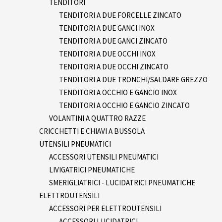
TENDITORI
TENDITORI A DUE FORCELLE ZINCATO
TENDITORI A DUE GANCI INOX
TENDITORI A DUE GANCI ZINCATO
TENDITORI A DUE OCCHI INOX
TENDITORI A DUE OCCHI ZINCATO
TENDITORI A DUE TRONCHI/SALDARE GREZZO
TENDITORI A OCCHIO E GANCIO INOX
TENDITORI A OCCHIO E GANCIO ZINCATO
VOLANTINI A QUATTRO RAZZE
CRICCHETTI E CHIAVI A BUSSOLA
UTENSILI PNEUMATICI
ACCESSORI UTENSILI PNEUMATICI
LIVIGATRICI PNEUMATICHE
SMERIGLIATRICI - LUCIDATRICI PNEUMATICHE
ELETTROUTENSILI
ACCESSORI PER ELETTROUTENSILI
ACCESSORI LUCIDATRICI