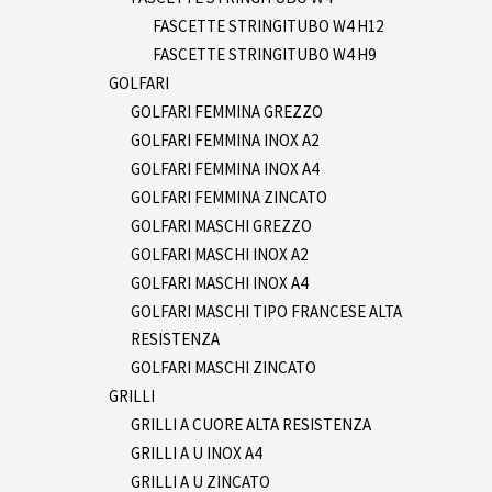
FASCETTE STRINGITUBO W4 H12
FASCETTE STRINGITUBO W4 H9
GOLFARI
GOLFARI FEMMINA GREZZO
GOLFARI FEMMINA INOX A2
GOLFARI FEMMINA INOX A4
GOLFARI FEMMINA ZINCATO
GOLFARI MASCHI GREZZO
GOLFARI MASCHI INOX A2
GOLFARI MASCHI INOX A4
GOLFARI MASCHI TIPO FRANCESE ALTA
RESISTENZA
GOLFARI MASCHI ZINCATO
GRILLI
GRILLI A CUORE ALTA RESISTENZA
GRILLI A U INOX A4
GRILLI A U ZINCATO