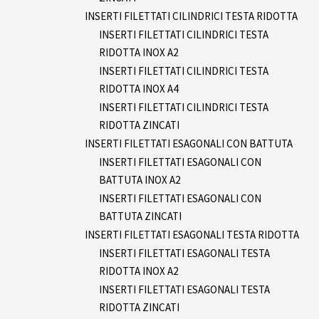
INSERTI FILETTATI CILINDRICI TESTA RIDOTTA
INSERTI FILETTATI CILINDRICI TESTA
RIDOTTA INOX A2
INSERTI FILETTATI CILINDRICI TESTA
RIDOTTA INOX A4
INSERTI FILETTATI CILINDRICI TESTA
RIDOTTA ZINCATI
INSERTI FILETTATI ESAGONALI CON BATTUTA
INSERTI FILETTATI ESAGONALI CON
BATTUTA INOX A2
INSERTI FILETTATI ESAGONALI CON
BATTUTA ZINCATI
INSERTI FILETTATI ESAGONALI TESTA RIDOTTA
INSERTI FILETTATI ESAGONALI TESTA
RIDOTTA INOX A2
INSERTI FILETTATI ESAGONALI TESTA
RIDOTTA ZINCATI