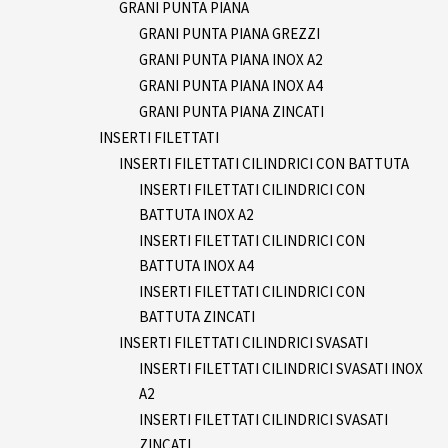
GRANI PUNTA PIANA
GRANI PUNTA PIANA GREZZI
GRANI PUNTA PIANA INOX A2
GRANI PUNTA PIANA INOX A4
GRANI PUNTA PIANA ZINCATI
INSERTI FILETTATI
INSERTI FILETTATI CILINDRICI CON BATTUTA
INSERTI FILETTATI CILINDRICI CON
BATTUTA INOX A2
INSERTI FILETTATI CILINDRICI CON
BATTUTA INOX A4
INSERTI FILETTATI CILINDRICI CON
BATTUTA ZINCATI
INSERTI FILETTATI CILINDRICI SVASATI
INSERTI FILETTATI CILINDRICI SVASATI INOX
A2
INSERTI FILETTATI CILINDRICI SVASATI
ZINCATI