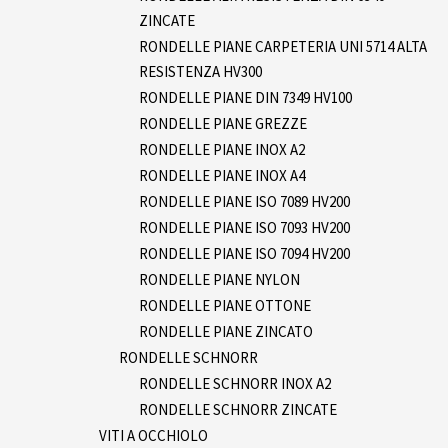
ZINCATE
RONDELLE PIANE CARPETERIA UNI 5714 ALTA
RESISTENZA HV300
RONDELLE PIANE DIN 7349 HV100
RONDELLE PIANE GREZZE
RONDELLE PIANE INOX A2
RONDELLE PIANE INOX A4
RONDELLE PIANE ISO 7089 HV200
RONDELLE PIANE ISO 7093 HV200
RONDELLE PIANE ISO 7094 HV200
RONDELLE PIANE NYLON
RONDELLE PIANE OTTONE
RONDELLE PIANE ZINCATO
RONDELLE SCHNORR
RONDELLE SCHNORR INOX A2
RONDELLE SCHNORR ZINCATE
VITI A OCCHIOLO