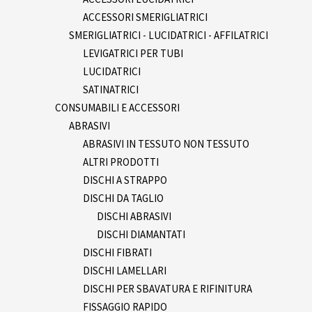
ACCESSORI SMERIGLIATRICI
SMERIGLIATRICI - LUCIDATRICI - AFFILATRICI
LEVIGATRICI PER TUBI
LUCIDATRICI
SATINATRICI
CONSUMABILI E ACCESSORI
ABRASIVI
ABRASIVI IN TESSUTO NON TESSUTO
ALTRI PRODOTTI
DISCHI A STRAPPO
DISCHI DA TAGLIO
DISCHI ABRASIVI
DISCHI DIAMANTATI
DISCHI FIBRATI
DISCHI LAMELLARI
DISCHI PER SBAVATURA E RIFINITURA
FISSAGGIO RAPIDO