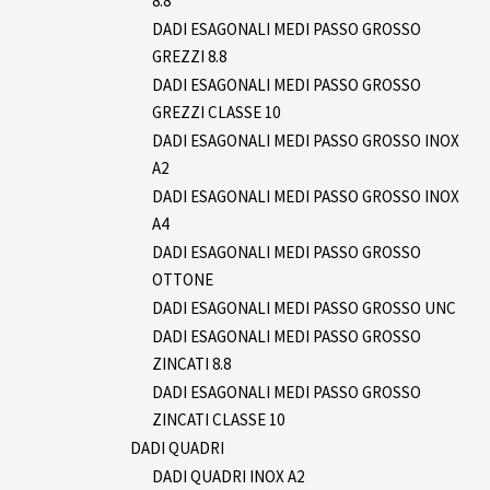
8.8
DADI ESAGONALI MEDI PASSO GROSSO
GREZZI 8.8
DADI ESAGONALI MEDI PASSO GROSSO
GREZZI CLASSE 10
DADI ESAGONALI MEDI PASSO GROSSO INOX
A2
DADI ESAGONALI MEDI PASSO GROSSO INOX
A4
DADI ESAGONALI MEDI PASSO GROSSO
OTTONE
DADI ESAGONALI MEDI PASSO GROSSO UNC
DADI ESAGONALI MEDI PASSO GROSSO
ZINCATI 8.8
DADI ESAGONALI MEDI PASSO GROSSO
ZINCATI CLASSE 10
DADI QUADRI
DADI QUADRI INOX A2