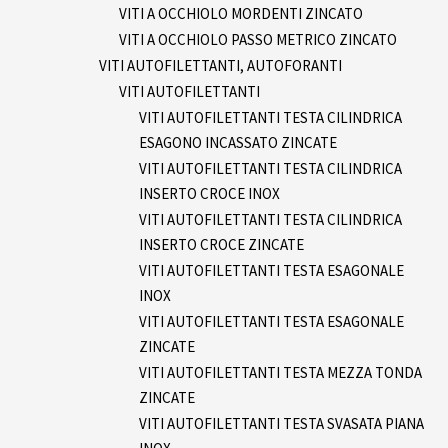
VITI A OCCHIOLO MORDENTI ZINCATO
VITI A OCCHIOLO PASSO METRICO ZINCATO
VITI AUTOFILETTANTI, AUTOFORANTI
VITI AUTOFILETTANTI
VITI AUTOFILETTANTI TESTA CILINDRICA
ESAGONO INCASSATO ZINCATE
VITI AUTOFILETTANTI TESTA CILINDRICA
INSERTO CROCE INOX
VITI AUTOFILETTANTI TESTA CILINDRICA
INSERTO CROCE ZINCATE
VITI AUTOFILETTANTI TESTA ESAGONALE
INOX
VITI AUTOFILETTANTI TESTA ESAGONALE
ZINCATE
VITI AUTOFILETTANTI TESTA MEZZA TONDA
ZINCATE
VITI AUTOFILETTANTI TESTA SVASATA PIANA