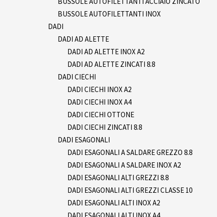
BUSSOLE AUTOFILETTANTI ACCIAIO ZINCATO
BUSSOLE AUTOFILETTANTI INOX
DADI
DADI AD ALETTE
DADI AD ALETTE INOX A2
DADI AD ALETTE ZINCATI 8.8
DADI CIECHI
DADI CIECHI INOX A2
DADI CIECHI INOX A4
DADI CIECHI OTTONE
DADI CIECHI ZINCATI 8.8
DADI ESAGONALI
DADI ESAGONALI A SALDARE GREZZO 8.8
DADI ESAGONALI A SALDARE INOX A2
DADI ESAGONALI ALTI GREZZI 8.8
DADI ESAGONALI ALTI GREZZI CLASSE 10
DADI ESAGONALI ALTI INOX A2
DADI ESAGONALI ALTI INOX A4