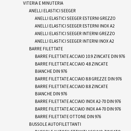
VITERIA E MINUTERIA
ANELLI ELASTICI SEEGER
ANELLI ELASTICI SEEGER ESTERNI GREZZO
ANELLI ELASTICI SEEGER ESTERNI INOX A2
ANELLI ELASTICI SEEGER INTERNI GREZZO
ANELLI ELASTICI SEEGER INTERNI INOX A2
BARRE FILETTATE
BARRE FILETTATE ACCIAIO 10.9 ZINCATE DIN 976
BARRE FILETTATE ACCIAIO 4.8 ZINCATE
BIANCHE DIN 976
BARRE FILETTATE ACCIAIO 8.8 GREZZE DIN 976
BARRE FILETTATE ACCIAIO 8.8 ZINCATE
BIANCHE DIN 976
BARRE FILETTATE ACCIAIO INOX A2-70 DIN 976
BARRE FILETTATE ACCIAIO INOX A4-70 DIN 976
BARRE FILETTATE OTTONE DIN 976
BUSSOLE AUTOFILETTANTI