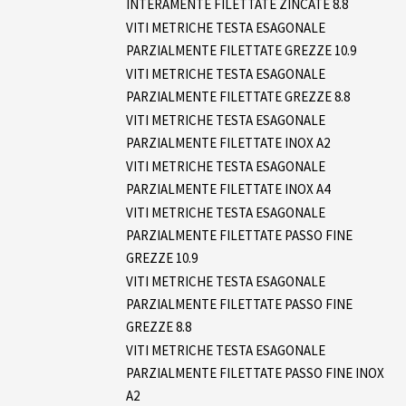
INTERAMENTE FILETTATE ZINCATE 8.8
VITI METRICHE TESTA ESAGONALE
PARZIALMENTE FILETTATE GREZZE 10.9
VITI METRICHE TESTA ESAGONALE
PARZIALMENTE FILETTATE GREZZE 8.8
VITI METRICHE TESTA ESAGONALE
PARZIALMENTE FILETTATE INOX A2
VITI METRICHE TESTA ESAGONALE
PARZIALMENTE FILETTATE INOX A4
VITI METRICHE TESTA ESAGONALE
PARZIALMENTE FILETTATE PASSO FINE
GREZZE 10.9
VITI METRICHE TESTA ESAGONALE
PARZIALMENTE FILETTATE PASSO FINE
GREZZE 8.8
VITI METRICHE TESTA ESAGONALE
PARZIALMENTE FILETTATE PASSO FINE INOX
A2