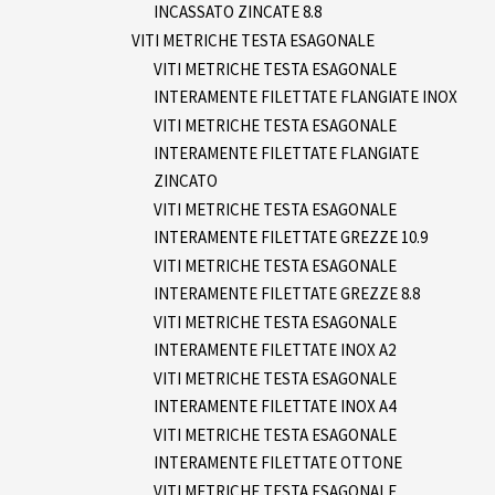
INCASSATO ZINCATE 8.8
VITI METRICHE TESTA ESAGONALE
VITI METRICHE TESTA ESAGONALE
INTERAMENTE FILETTATE FLANGIATE INOX
VITI METRICHE TESTA ESAGONALE
INTERAMENTE FILETTATE FLANGIATE
ZINCATO
VITI METRICHE TESTA ESAGONALE
INTERAMENTE FILETTATE GREZZE 10.9
VITI METRICHE TESTA ESAGONALE
INTERAMENTE FILETTATE GREZZE 8.8
VITI METRICHE TESTA ESAGONALE
INTERAMENTE FILETTATE INOX A2
VITI METRICHE TESTA ESAGONALE
INTERAMENTE FILETTATE INOX A4
VITI METRICHE TESTA ESAGONALE
INTERAMENTE FILETTATE OTTONE
VITI METRICHE TESTA ESAGONALE