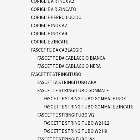
COPIGLIE A R INOX A2
COPIGLIE A R ZINCATO
COPIGLIE FERRO LUCIDO
COPIGLIE INOX A2
COPIGLIE INOX A4
COPIGLIE ZINCATE
FASCETTE DA CABLAGGIO
FASCETTE DA CABLAGGIO BIANCA
FASCETTE DA CABLAGGIO NERA
FASCETTE STRINGITUBO
FASCETTA STRINGITUBO ABA
FASCETTE STRINGITUBO GOMMATE
FASCETTE STRINGITUBO GOMMATE INOX
FASCETTE STRINGITUBO GOMMATE ZINCATE
FASCETTE STRINGITUBO W2
FASCETTE STRINGITUBO W2 H12
FASCETTE STRINGITUBO W2 H9
FASCETTE STRINGITUBO W4