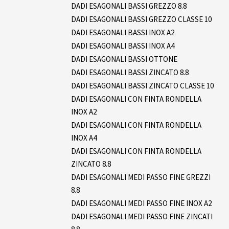
DADI ESAGONALI BASSI GREZZO 8.8
DADI ESAGONALI BASSI GREZZO CLASSE 10
DADI ESAGONALI BASSI INOX A2
DADI ESAGONALI BASSI INOX A4
DADI ESAGONALI BASSI OTTONE
DADI ESAGONALI BASSI ZINCATO 8.8
DADI ESAGONALI BASSI ZINCATO CLASSE 10
DADI ESAGONALI CON FINTA RONDELLA
INOX A2
DADI ESAGONALI CON FINTA RONDELLA
INOX A4
DADI ESAGONALI CON FINTA RONDELLA
ZINCATO 8.8
DADI ESAGONALI MEDI PASSO FINE GREZZI
8.8
DADI ESAGONALI MEDI PASSO FINE INOX A2
DADI ESAGONALI MEDI PASSO FINE ZINCATI