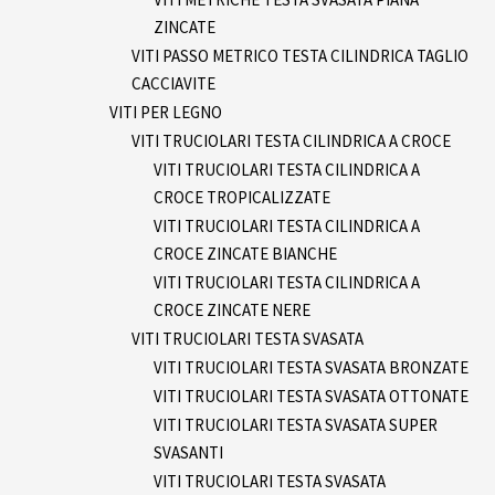
ZINCATE
VITI PASSO METRICO TESTA CILINDRICA TAGLIO
CACCIAVITE
VITI PER LEGNO
VITI TRUCIOLARI TESTA CILINDRICA A CROCE
VITI TRUCIOLARI TESTA CILINDRICA A
CROCE TROPICALIZZATE
VITI TRUCIOLARI TESTA CILINDRICA A
CROCE ZINCATE BIANCHE
VITI TRUCIOLARI TESTA CILINDRICA A
CROCE ZINCATE NERE
VITI TRUCIOLARI TESTA SVASATA
VITI TRUCIOLARI TESTA SVASATA BRONZATE
VITI TRUCIOLARI TESTA SVASATA OTTONATE
VITI TRUCIOLARI TESTA SVASATA SUPER
SVASANTI
VITI TRUCIOLARI TESTA SVASATA