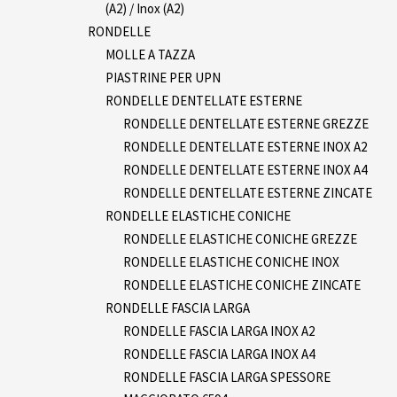
(A2) / Inox (A2)
RONDELLE
MOLLE A TAZZA
PIASTRINE PER UPN
RONDELLE DENTELLATE ESTERNE
RONDELLE DENTELLATE ESTERNE GREZZE
RONDELLE DENTELLATE ESTERNE INOX A2
RONDELLE DENTELLATE ESTERNE INOX A4
RONDELLE DENTELLATE ESTERNE ZINCATE
RONDELLE ELASTICHE CONICHE
RONDELLE ELASTICHE CONICHE GREZZE
RONDELLE ELASTICHE CONICHE INOX
RONDELLE ELASTICHE CONICHE ZINCATE
RONDELLE FASCIA LARGA
RONDELLE FASCIA LARGA INOX A2
RONDELLE FASCIA LARGA INOX A4
RONDELLE FASCIA LARGA SPESSORE