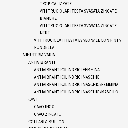
TROPICALIZZATE
VITI TRUCIOLARI TESTA SVASATA ZINCATE
BIANCHE
VITI TRUCIOLARI TESTA SVASATA ZINCATE
NERE
VITI TRUCIOLATI TESTA ESAGONALE CON FINTA
RONDELLA
MINUTERIA VARIA
ANTIVIBRANTI
ANTIVIBRANTI CILINDRICI FEMMINA
ANTIVIBRANTI CILINDRICI MASCHIO
ANTIVIBRANTI CILINDRICI MASCHIO/FEMMINA
ANTIVIBRANTI CILINDRICI MASCHIO/MASCHIO
CAVI
CAVO INOX
CAVO ZINCATO
COLLARI A BULLONI